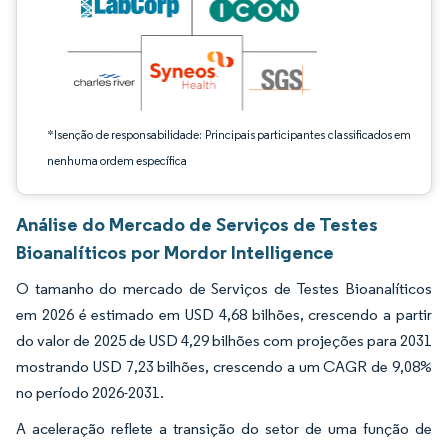
*Isenção de responsabilidade: Principais participantes classificados em
nenhuma ordem específica
Análise do Mercado de Serviços de Testes
Bioanalíticos por Mordor Intelligence
O tamanho do mercado de Serviços de Testes Bioanalíticos
em 2026 é estimado em USD 4,68 bilhões, crescendo a partir
do valor de 2025 de USD 4,29 bilhões com projeções para 2031
mostrando USD 7,23 bilhões, crescendo a um CAGR de 9,08%
no período 2026-2031.
A aceleração reflete a transição do setor de uma função de