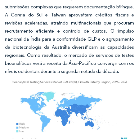
submissões complexas que requerem documentação bilíngue.
A Coreia do Sul e Taiwan aproveitam créditos fiscais e
revisões aceleradas, atraindo multinacionais que procuram
recrutamento eficiente e controlo de custos. O impulso
nacional da Índia para a conformidade GLP e o agrupamento
de biotecnologia da Austrália diversificam as capacidades
regionais. Como resultado, o mercado de serviços de testes
bioanalíticos verá a receita da Ásia-Pacífico convergir com os
níveis ocidentais durante a segunda metade da década.