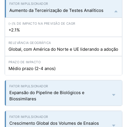
Aumento da Terceirização de Testes Analíticos
+2.1%
Global, com América do Norte e UE liderando a adoção
Médio prazo (2-4 anos)
Expansão do Pipeline de Biológicos e
Biossimilares
Crescimento Global dos Volumes de Ensaios