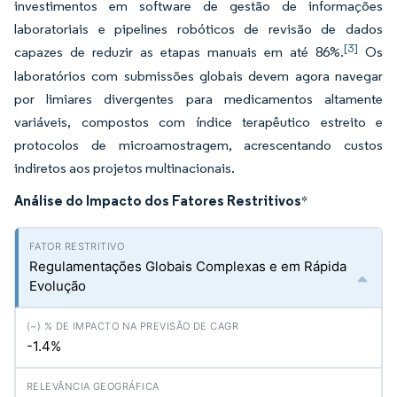
investimentos em software de gestão de informações
laboratoriais e pipelines robóticos de revisão de dados
[3]
capazes de reduzir as etapas manuais em até 86%.
Os
laboratórios com submissões globais devem agora navegar
por limiares divergentes para medicamentos altamente
variáveis, compostos com índice terapêutico estreito e
protocolos de microamostragem, acrescentando custos
indiretos aos projetos multinacionais.
Análise do Impacto dos Fatores Restritivos
*
Regulamentações Globais Complexas e em Rápida
Evolução
-1.4%