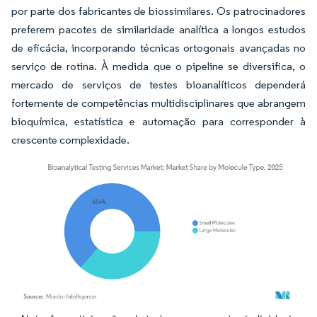
por parte dos fabricantes de biossimilares. Os patrocinadores
preferem pacotes de similaridade analítica a longos estudos
de eficácia, incorporando técnicas ortogonais avançadas no
serviço de rotina. À medida que o pipeline se diversifica, o
mercado de serviços de testes bioanalíticos dependerá
fortemente de competências multidisciplinares que abrangem
bioquímica, estatística e automação para corresponder à
crescente complexidade.