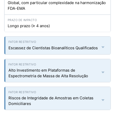
Global, com particular complexidade na harmonização
FDA-EMA
Longo prazo (≥ 4 anos)
Escassez de Cientistas Bioanalíticos Qualificados
Alto Investimento em Plataformas de
Espectrometria de Massa de Alta Resolução
Riscos de Integridade de Amostras em Coletas
Domiciliares