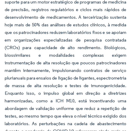
suporte para um motor estratégico de programas de medicina
de precisão, registros regulatórios e ciclos mais rápidos de
desenvolvimento de medicamentos. A terceirização sustenta
hoje mais de 50% das análises de estudos clínicos, à medida
que os patrocinadores reduzem laboratórios fixos e se apoiam
em organizações especializadas de pesquisa contratada
(CROs) para capacidade de alto rendimento. Biológicos,
biossimilares e modalidades complexas exigem
instrumentação de alta resolução que poucos patrocinadores
mantêm internamente, impulsionando contratos de serviço
plurianuais para ensaios de ligação de ligantes, espectrometria
de massa de alta resolução e testes de imunogenicidade.
Enquanto isso, o impulso global em direção a diretrizes
harmonizadas, como a ICH M10, está incentivando uma
abordagem de validação uniforme que reduz a repetição de
testes, ao mesmo tempo que eleva o nível técnico exigido dos
laboratórios. As perturbações na cadeia de abastecimento