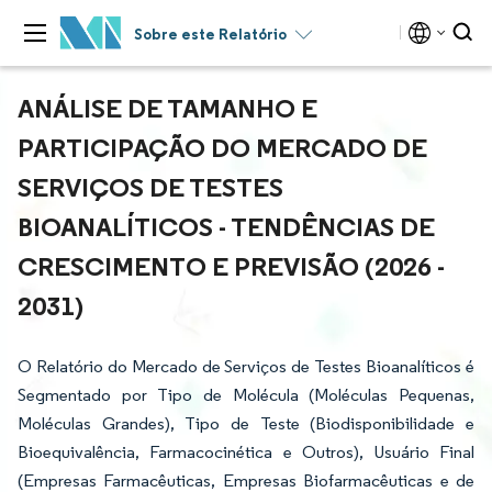
Sobre este Relatório
ANÁLISE DE TAMANHO E
PARTICIPAÇÃO DO MERCADO DE
SERVIÇOS DE TESTES
BIOANALÍTICOS - TENDÊNCIAS DE
CRESCIMENTO E PREVISÃO (2026 -
2031)
O Relatório do Mercado de Serviços de Testes Bioanalíticos é
Segmentado por Tipo de Molécula (Moléculas Pequenas,
Moléculas Grandes), Tipo de Teste (Biodisponibilidade e
Bioequivalência, Farmacocinética e Outros), Usuário Final
(Empresas Farmacêuticas, Empresas Biofarmacêuticas e de