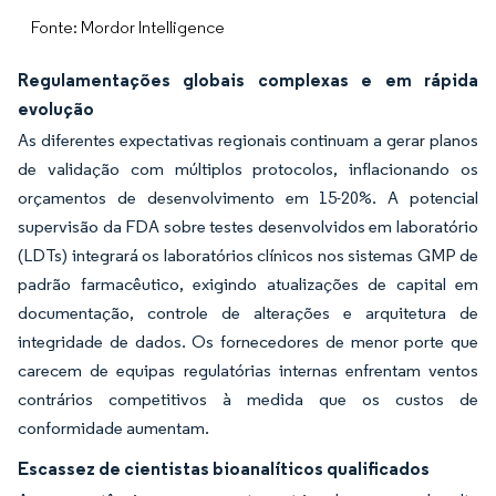
Fonte: Mordor Intelligence
Regulamentações globais complexas e em rápida
evolução
As diferentes expectativas regionais continuam a gerar planos
de validação com múltiplos protocolos, inflacionando os
orçamentos de desenvolvimento em 15-20%. A potencial
supervisão da FDA sobre testes desenvolvidos em laboratório
(LDTs) integrará os laboratórios clínicos nos sistemas GMP de
padrão farmacêutico, exigindo atualizações de capital em
documentação, controle de alterações e arquitetura de
integridade de dados. Os fornecedores de menor porte que
carecem de equipas regulatórias internas enfrentam ventos
contrários competitivos à medida que os custos de
conformidade aumentam.
Escassez de cientistas bioanalíticos qualificados