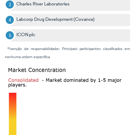
Charles River Laboratories
Labcorp Drug Development (Covance)
ICON plc
*Isenção de responsabilidade: Principais participantes classificados em
nenhuma ordem específica