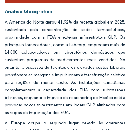
Análise Geográfica
A América do Norte gerou 41,92% da receita global em 2025,
sustentada pela concentração de sedes farmacêuticas,
proximidade com a FDA e extensa infraestrutura GLP. Os
principais fornecedores, como a Labcorp, empregam mais de
14.000 colaboradores em laboratórios domésticos que
sustentam programas de medicamentos mais vendidos. No
entanto, a escassez de talentos e os elevados custos laborais
pressionam as margens e impulsionam a terceirização seletiva
para regiões de menor custo. As instalações canadianas
complementam a capacidade dos EUA com submissões
bilíngues, enquanto o impulso de nearshoring do México está a
provocar novos investimentos em locais GLP alinhados com
as regras de importação dos EUA.
A Europa ocupa o segundo lugar devido às coerentes