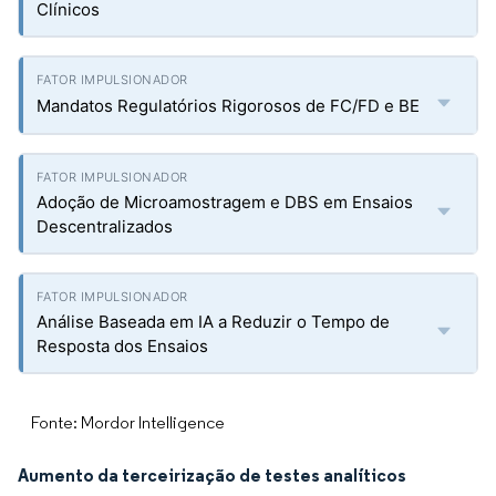
Clínicos
Mandatos Regulatórios Rigorosos de FC/FD e BE
Adoção de Microamostragem e DBS em Ensaios
Descentralizados
Análise Baseada em IA a Reduzir o Tempo de
Resposta dos Ensaios
Fonte: Mordor Intelligence
Aumento da terceirização de testes analíticos