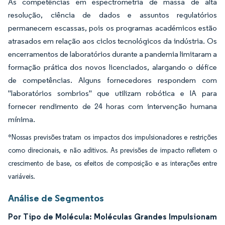
As competências em espectrometria de massa de alta
resolução, ciência de dados e assuntos regulatórios
permanecem escassas, pois os programas académicos estão
atrasados em relação aos ciclos tecnológicos da indústria. Os
encerramentos de laboratórios durante a pandemia limitaram a
formação prática dos novos licenciados, alargando o défice
de competências. Alguns fornecedores respondem com
"laboratórios sombrios" que utilizam robótica e IA para
fornecer rendimento de 24 horas com intervenção humana
mínima.
*Nossas previsões tratam os impactos dos impulsionadores e restrições
como direcionais, e não aditivos. As previsões de impacto refletem o
crescimento de base, os efeitos de composição e as interações entre
variáveis.
Análise de Segmentos
Por Tipo de Molécula: Moléculas Grandes Impulsionam