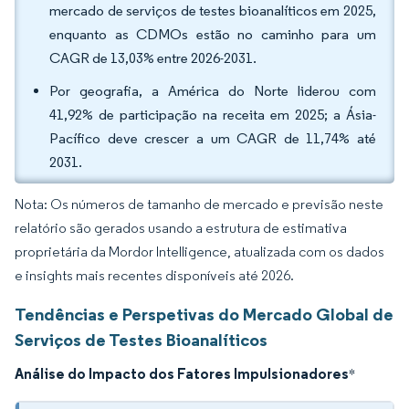
mercado de serviços de testes bioanalíticos em 2025,
enquanto as CDMOs estão no caminho para um
CAGR de 13,03% entre 2026-2031.
Por geografia, a América do Norte liderou com
41,92% de participação na receita em 2025; a Ásia-
Pacífico deve crescer a um CAGR de 11,74% até
2031.
Nota: Os números de tamanho de mercado e previsão neste
relatório são gerados usando a estrutura de estimativa
proprietária da Mordor Intelligence, atualizada com os dados
e insights mais recentes disponíveis até 2026.
Tendências e Perspetivas do Mercado Global de
Serviços de Testes Bioanalíticos
Análise do Impacto dos Fatores Impulsionadores
*