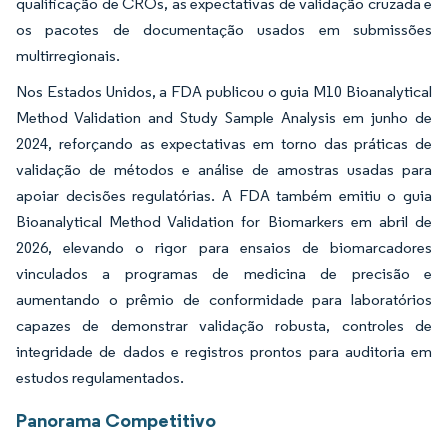
qualificação de CROs, as expectativas de validação cruzada e
os pacotes de documentação usados em submissões
multirregionais.
Nos Estados Unidos, a FDA publicou o guia M10 Bioanalytical
Method Validation and Study Sample Analysis em junho de
2024, reforçando as expectativas em torno das práticas de
validação de métodos e análise de amostras usadas para
apoiar decisões regulatórias. A FDA também emitiu o guia
Bioanalytical Method Validation for Biomarkers em abril de
2026, elevando o rigor para ensaios de biomarcadores
vinculados a programas de medicina de precisão e
aumentando o prêmio de conformidade para laboratórios
capazes de demonstrar validação robusta, controles de
integridade de dados e registros prontos para auditoria em
estudos regulamentados.
Panorama Competitivo