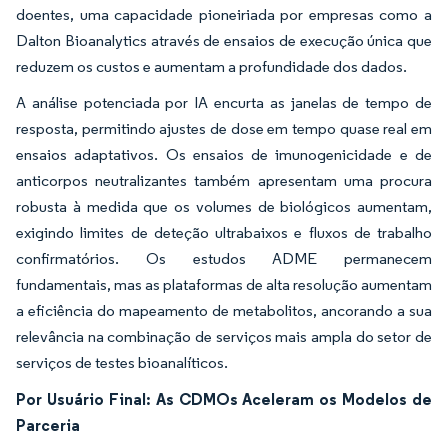
doentes, uma capacidade pioneiriada por empresas como a
Dalton Bioanalytics através de ensaios de execução única que
reduzem os custos e aumentam a profundidade dos dados.
A análise potenciada por IA encurta as janelas de tempo de
resposta, permitindo ajustes de dose em tempo quase real em
ensaios adaptativos. Os ensaios de imunogenicidade e de
anticorpos neutralizantes também apresentam uma procura
robusta à medida que os volumes de biológicos aumentam,
exigindo limites de deteção ultrabaixos e fluxos de trabalho
confirmatórios. Os estudos ADME permanecem
fundamentais, mas as plataformas de alta resolução aumentam
a eficiência do mapeamento de metabolitos, ancorando a sua
relevância na combinação de serviços mais ampla do setor de
serviços de testes bioanalíticos.
Por Usuário Final: As CDMOs Aceleram os Modelos de
Parceria