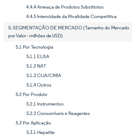
4.4.4 Ameaça de Produtos Substitutos
4.4.5 Intensidade da Rivalidade Competitiva
5. SEGMENTAÇÃO DE MERCADO (Tamanho do Mercado
por Valor - milhões de USD)
5.1 Por Tecnologia
5.1.1 ELISA
5.1.2 NAT
5.1.3 CLIA/CMIA
5.1.4 Outros
5.2 Por Produto
5.2.1 Instrumentos
5.2.2 Consumíveis e Reagentes
5.3 Por Aplicação
5.3.1 Hepatite