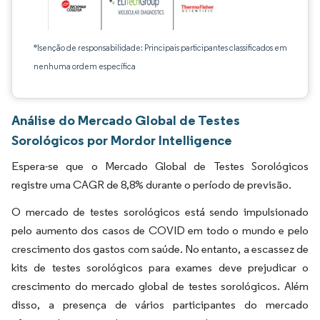
*Isenção de responsabilidade: Principais participantes classificados em
nenhuma ordem específica
Análise do Mercado Global de Testes
Sorológicos por Mordor Intelligence
Espera-se que o Mercado Global de Testes Sorológicos
registre uma CAGR de 8,8% durante o período de previsão.
O mercado de testes sorológicos está sendo impulsionado
pelo aumento dos casos de COVID em todo o mundo e pelo
crescimento dos gastos com saúde. No entanto, a escassez de
kits de testes sorológicos para exames deve prejudicar o
crescimento do mercado global de testes sorológicos. Além
disso, a presença de vários participantes do mercado