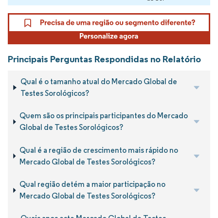
Principais Perguntas Respondidas no Relatório
Qual é o tamanho atual do Mercado Global de
Testes Sorológicos?
Quem são os principais participantes do Mercado
Global de Testes Sorológicos?
Qual é a região de crescimento mais rápido no
Mercado Global de Testes Sorológicos?
Qual região detém a maior participação no
Mercado Global de Testes Sorológicos?