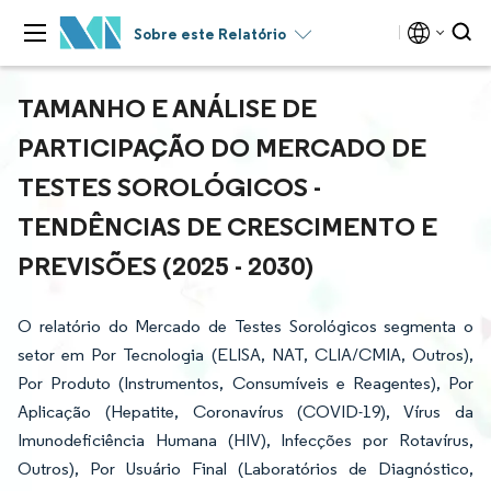
Sobre este Relatório
TAMANHO E ANÁLISE DE
PARTICIPAÇÃO DO MERCADO DE
TESTES SOROLÓGICOS -
TENDÊNCIAS DE CRESCIMENTO E
PREVISÕES (2025 - 2030)
O relatório do Mercado de Testes Sorológicos segmenta o
setor em Por Tecnologia (ELISA, NAT, CLIA/CMIA, Outros),
Por Produto (Instrumentos, Consumíveis e Reagentes), Por
Aplicação (Hepatite, Coronavírus (COVID-19), Vírus da
Imunodeficiência Humana (HIV), Infecções por Rotavírus,
Outros), Por Usuário Final (Laboratórios de Diagnóstico,