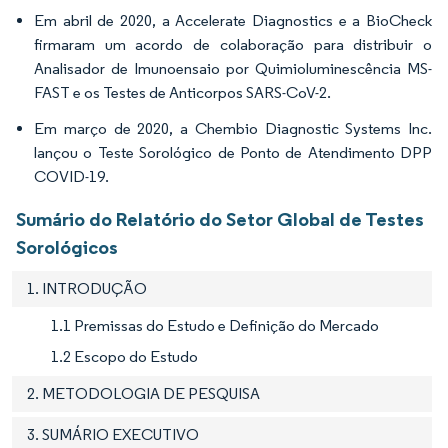
Em abril de 2020, a Accelerate Diagnostics e a BioCheck
firmaram um acordo de colaboração para distribuir o
Analisador de Imunoensaio por Quimioluminescência MS-
FAST e os Testes de Anticorpos SARS-CoV-2.
Em março de 2020, a Chembio Diagnostic Systems Inc.
lançou o Teste Sorológico de Ponto de Atendimento DPP
COVID-19.
Sumário do Relatório do Setor Global de Testes
Sorológicos
1. INTRODUÇÃO
1.1 Premissas do Estudo e Definição do Mercado
1.2 Escopo do Estudo
2. METODOLOGIA DE PESQUISA
3. SUMÁRIO EXECUTIVO