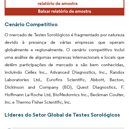
Cenário Competitivo
O mercado de Testes Sorológicos é fragmentado por natureza
devido à presença de várias empresas que operam
globalmente e regionalmente. O cenário competitivo inclui
uma análise de algumas empresas internacionais e locais que
detêm participações de mercado e são bem conhecidas,
incluindo Cellex Inc., Advanced Diagnostics, Inc., Randox
Laboratories Ltd., Eurofins Scientific, Abbott, Becton,
Dickinson and Company (BD), Quest Diagnostics, F.
Hoffmann La-Roche Ltd, BioMedomics Inc., Beckman Coulter,
Inc. e Thermo Fisher Scientific, Inc.
Líderes do Setor Global de Testes Sorológicos