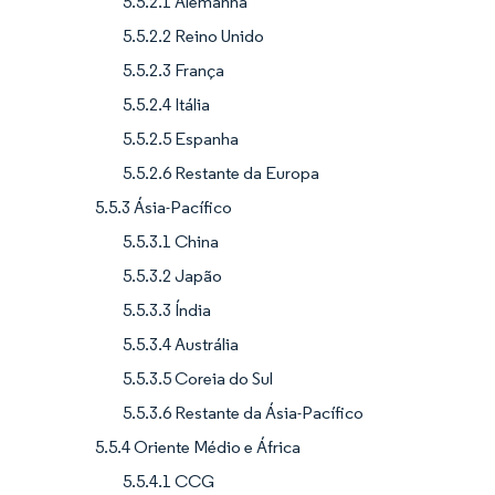
5.5.2.1 Alemanha
5.5.2.2 Reino Unido
5.5.2.3 França
5.5.2.4 Itália
5.5.2.5 Espanha
5.5.2.6 Restante da Europa
5.5.3 Ásia-Pacífico
5.5.3.1 China
5.5.3.2 Japão
5.5.3.3 Índia
5.5.3.4 Austrália
5.5.3.5 Coreia do Sul
5.5.3.6 Restante da Ásia-Pacífico
5.5.4 Oriente Médio e África
5.5.4.1 CCG