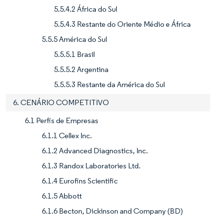
5.5.4.2 África do Sul
5.5.4.3 Restante do Oriente Médio e África
5.5.5 América do Sul
5.5.5.1 Brasil
5.5.5.2 Argentina
5.5.5.3 Restante da América do Sul
6. CENÁRIO COMPETITIVO
6.1 Perfis de Empresas
6.1.1 Cellex Inc.
6.1.2 Advanced Diagnostics, Inc.
6.1.3 Randox Laboratories Ltd.
6.1.4 Eurofins Scientific
6.1.5 Abbott
6.1.6 Becton, Dickinson and Company (BD)