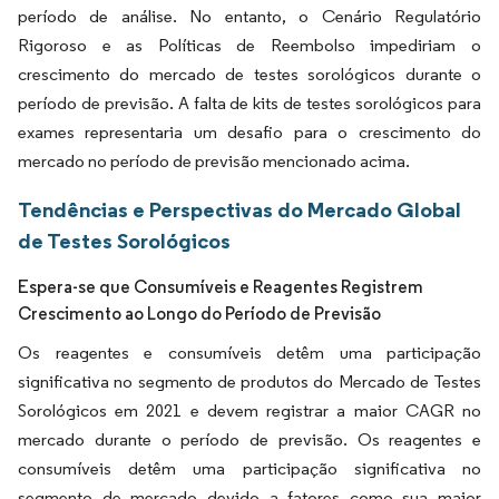
período de análise. No entanto, o Cenário Regulatório
Rigoroso e as Políticas de Reembolso impediriam o
crescimento do mercado de testes sorológicos durante o
período de previsão. A falta de kits de testes sorológicos para
exames representaria um desafio para o crescimento do
mercado no período de previsão mencionado acima.
Tendências e Perspectivas do Mercado Global
de Testes Sorológicos
Espera-se que Consumíveis e Reagentes Registrem
Crescimento ao Longo do Período de Previsão
Os reagentes e consumíveis detêm uma participação
significativa no segmento de produtos do Mercado de Testes
Sorológicos em 2021 e devem registrar a maior CAGR no
mercado durante o período de previsão. Os reagentes e
consumíveis detêm uma participação significativa no
segmento de mercado devido a fatores como sua maior