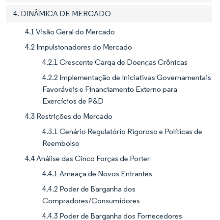
4. DINÂMICA DE MERCADO
4.1 Visão Geral do Mercado
4.2 Impulsionadores do Mercado
4.2.1 Crescente Carga de Doenças Crônicas
4.2.2 Implementação de Iniciativas Governamentais
Favoráveis e Financiamento Externo para
Exercícios de P&D
4.3 Restrições do Mercado
4.3.1 Cenário Regulatório Rigoroso e Políticas de
Reembolso
4.4 Análise das Cinco Forças de Porter
4.4.1 Ameaça de Novos Entrantes
4.4.2 Poder de Barganha dos
Compradores/Consumidores
4.4.3 Poder de Barganha dos Fornecedores