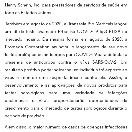
Henry Schein, Inc. para prestadores de serviços de saúde em
todo os Estados Unidos.
Também em agosto de 2020, a Transasia Bio-Medicals lançou
um kit de teste chamado ErbaLisa COVID-19 IgG ELISA no
mercado indiano. Da mesma forma, em agosto de 2020, a
Promega Corporation anunciou o lançamento de seu novo
teste sorológico de anticorpos para COVID-19 para detectar a
presença de anticorpos contra o vírus SARS-CoV-2. Um
resultado positivo pode indicar se um indivíduo foi exposto ao
vírus e montou uma resposta imune contra ele. Assim, o
desenvolvimento e as aprovações de novos produtos para
testes sorológicos para uma variedade de infecções
bacterianas e virais proporcionarão oportunidades de
crescimento para o mercado de testes sorológicos durante o
período de previsão.
Além disso, o maior número de casos de doenças infecciosas