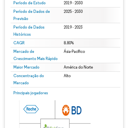
Período de Estudo
2019 - 2030
Período de Dados de
2025 - 2030
Previsão
Período de Dados
2019 - 2023
Históricos
CAGR
8.80%
Mercado de
Ásia-Pacífico
Crescimento Mais Rápido
Maior Mercado
América do Norte
Concentração do
Alto
Mercado
Principais jogadores