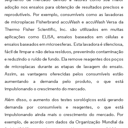
adoção nos ensaios para obtenção de resultados precisos e
reprodutíveis. Por exemplo, consumíveis como as lavadoras
de microplacas Fisherbrand accuWash e accuWash Versa da
Thermo Fisher Scientific, Inc. são utilizados em muitas
aplicações como ELISA, ensaios baseados em células e
ensaios baseados em microesferas. Esta lavadora é silenciosa,
fácil de limpar e não deixa resíduos, prevenindo contaminação
e reduzindo o ruído de fundo. Ela remove reagentes dos poços
de microplacas durante as etapas de lavagem do ensaio.
Assim, as vantagens oferecidas pelos consumíveis estão
aumentando a demanda pelo produto, o que está
impulsionando o crescimento do mercado.
Além disso, o aumento dos testes sorológicos está gerando
demanda por consumíveis e reagentes, o que está
impulsionando ainda mais o crescimento do mercado. Por
exemplo, de acordo com dados da Organização Mundial da