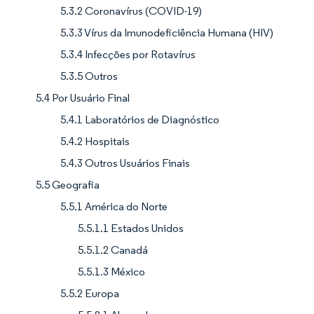
5.3.2 Coronavírus (COVID-19)
5.3.3 Vírus da Imunodeficiência Humana (HIV)
5.3.4 Infecções por Rotavírus
5.3.5 Outros
5.4 Por Usuário Final
5.4.1 Laboratórios de Diagnóstico
5.4.2 Hospitais
5.4.3 Outros Usuários Finais
5.5 Geografia
5.5.1 América do Norte
5.5.1.1 Estados Unidos
5.5.1.2 Canadá
5.5.1.3 México
5.5.2 Europa