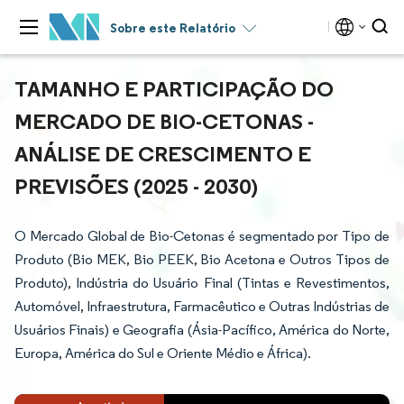
Sobre este Relatório
TAMANHO E PARTICIPAÇÃO DO
MERCADO DE BIO-CETONAS -
ANÁLISE DE CRESCIMENTO E
PREVISÕES (2025 - 2030)
O Mercado Global de Bio-Cetonas é segmentado por Tipo de
Produto (Bio MEK, Bio PEEK, Bio Acetona e Outros Tipos de
Produto), Indústria do Usuário Final (Tintas e Revestimentos,
Automóvel, Infraestrutura, Farmacêutico e Outras Indústrias de
Usuários Finais) e Geografia (Ásia-Pacífico, América do Norte,
Europa, América do Sul e Oriente Médio e África).