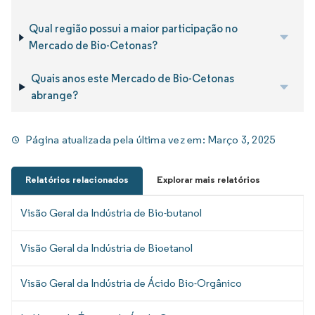
Qual região possui a maior participação no
Mercado de Bio-Cetonas?
Quais anos este Mercado de Bio-Cetonas
abrange?
Página atualizada pela última vez em:
Março 3, 2025
Relatórios relacionados
Explorar mais relatórios
Visão Geral da Indústria de Bio-butanol
Visão Geral da Indústria de Bioetanol
Visão Geral da Indústria de Ácido Bio-Orgânico