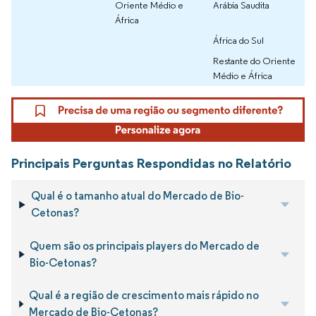
Oriente Médio e
Arábia Saudita
África
África do Sul
Restante do Oriente
Médio e África
Principais Perguntas Respondidas no Relatório
Qual é o tamanho atual do Mercado de Bio-
Cetonas?
Quem são os principais players do Mercado de
Bio-Cetonas?
Qual é a região de crescimento mais rápido no
Mercado de Bio-Cetonas?