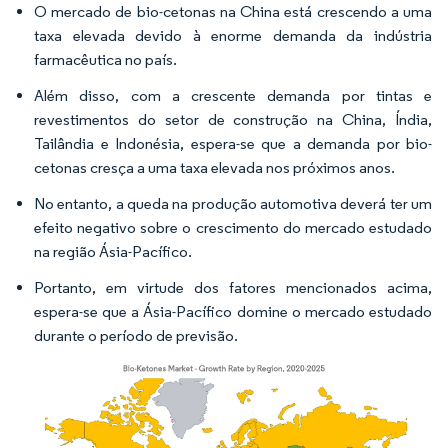
O mercado de bio-cetonas na China está crescendo a uma
taxa elevada devido à enorme demanda da indústria
farmacêutica no país.
Além disso, com a crescente demanda por tintas e
revestimentos do setor de construção na China, Índia,
Tailândia e Indonésia, espera-se que a demanda por bio-
cetonas cresça a uma taxa elevada nos próximos anos.
No entanto, a queda na produção automotiva deverá ter um
efeito negativo sobre o crescimento do mercado estudado
na região Ásia-Pacífico.
Portanto, em virtude dos fatores mencionados acima,
espera-se que a Ásia-Pacífico domine o mercado estudado
durante o período de previsão.