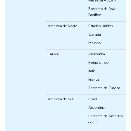
Restante da Ásia-
Pacífico
América do Norte
Estados Unidos
Canadá
México
Europa
Alemanha
Reino Unido
Itália
França
Restante da Europa
América do Sul
Brasil
Argentina
Restante da América
do Sul