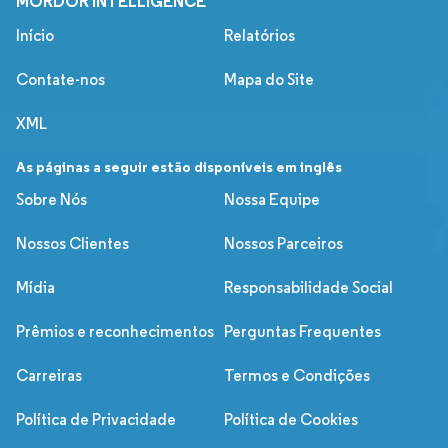
MORDOR INTELLIGENCE
Início
Relatórios
Contate-nos
Mapa do Site
XML
As páginas a seguir estão disponíveis em inglês
Sobre Nós
Nossa Equipe
Nossos Clientes
Nossos Parceiros
Mídia
Responsabilidade Social
Prêmios e reconhecimentos
Perguntas Frequentes
Carreiras
Termos e Condições
Política de Privacidade
Política de Cookies