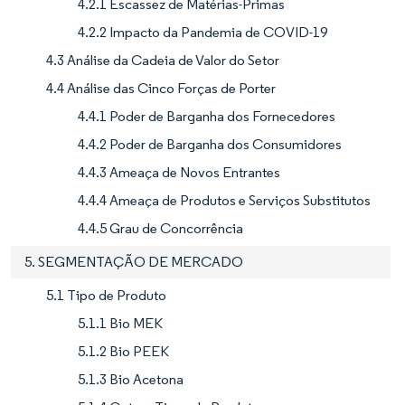
4.2.1 Escassez de Matérias-Primas
4.2.2 Impacto da Pandemia de COVID-19
4.3 Análise da Cadeia de Valor do Setor
4.4 Análise das Cinco Forças de Porter
4.4.1 Poder de Barganha dos Fornecedores
4.4.2 Poder de Barganha dos Consumidores
4.4.3 Ameaça de Novos Entrantes
4.4.4 Ameaça de Produtos e Serviços Substitutos
4.4.5 Grau de Concorrência
5. SEGMENTAÇÃO DE MERCADO
5.1 Tipo de Produto
5.1.1 Bio MEK
5.1.2 Bio PEEK
5.1.3 Bio Acetona