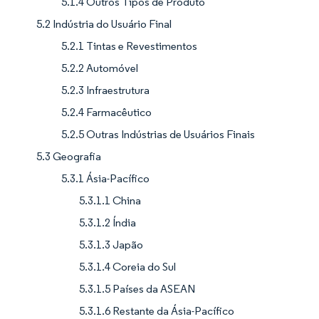
5.1.4 Outros Tipos de Produto
5.2 Indústria do Usuário Final
5.2.1 Tintas e Revestimentos
5.2.2 Automóvel
5.2.3 Infraestrutura
5.2.4 Farmacêutico
5.2.5 Outras Indústrias de Usuários Finais
5.3 Geografia
5.3.1 Ásia-Pacífico
5.3.1.1 China
5.3.1.2 Índia
5.3.1.3 Japão
5.3.1.4 Coreia do Sul
5.3.1.5 Países da ASEAN
5.3.1.6 Restante da Ásia-Pacífico