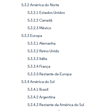
5.3.2 América do Norte
5.3.2.1 Estados Unidos
5.3.2.2 Canadá
5.3.2.3 México
5.3.3 Europa
5.3.3.1 Alemanha
5.3.3.2 Reino Unido
5.3.3.3 Itália
5.3.3.4 França
5.3.3.5 Restante da Europa
5.3.4 América do Sul
5.3.4.1 Brasil
5.3.4.2 Argentina
5.3.4.3 Restante da América do Sul