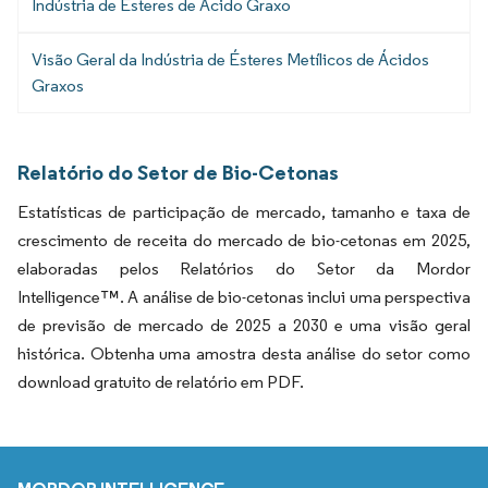
Indústria de Ésteres de Ácido Graxo
Visão Geral da Indústria de Ésteres Metílicos de Ácidos
Graxos
Relatório do Setor de Bio-Cetonas
Estatísticas de participação de mercado, tamanho e taxa de
crescimento de receita do mercado de bio-cetonas em 2025,
elaboradas pelos Relatórios do Setor da Mordor
Intelligence™. A análise de bio-cetonas inclui uma perspectiva
de previsão de mercado de 2025 a 2030 e uma visão geral
histórica. Obtenha uma amostra desta análise do setor como
download gratuito de relatório em PDF.