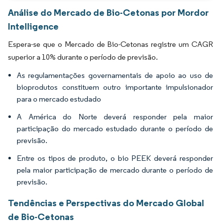
Análise do Mercado de Bio-Cetonas por Mordor
Intelligence
Espera-se que o Mercado de Bio-Cetonas registre um CAGR
superior a 10% durante o período de previsão.
As regulamentações governamentais de apoio ao uso de
bioprodutos constituem outro importante impulsionador
para o mercado estudado
A América do Norte deverá responder pela maior
participação do mercado estudado durante o período de
previsão.
Entre os tipos de produto, o bio PEEK deverá responder
pela maior participação de mercado durante o período de
previsão.
Tendências e Perspectivas do Mercado Global
de Bio-Cetonas