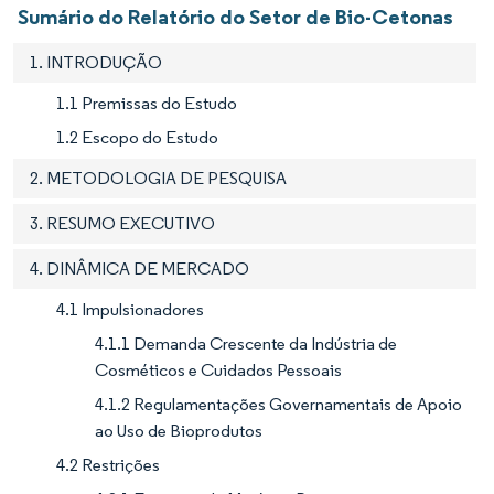
Sumário do Relatório do Setor de Bio-Cetonas
1. INTRODUÇÃO
1.1 Premissas do Estudo
1.2 Escopo do Estudo
2. METODOLOGIA DE PESQUISA
3. RESUMO EXECUTIVO
4. DINÂMICA DE MERCADO
4.1 Impulsionadores
4.1.1 Demanda Crescente da Indústria de
Cosméticos e Cuidados Pessoais
4.1.2 Regulamentações Governamentais de Apoio
ao Uso de Bioprodutos
4.2 Restrições