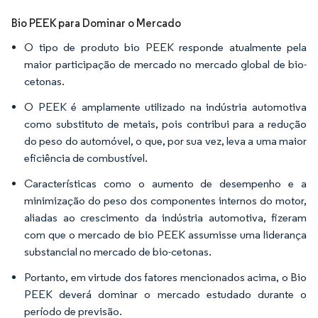
Bio PEEK para Dominar o Mercado
O tipo de produto bio PEEK responde atualmente pela
maior participação de mercado no mercado global de bio-
cetonas.
O PEEK é amplamente utilizado na indústria automotiva
como substituto de metais, pois contribui para a redução
do peso do automóvel, o que, por sua vez, leva a uma maior
eficiência de combustível.
Características como o aumento de desempenho e a
minimização do peso dos componentes internos do motor,
aliadas ao crescimento da indústria automotiva, fizeram
com que o mercado de bio PEEK assumisse uma liderança
substancial no mercado de bio-cetonas.
Portanto, em virtude dos fatores mencionados acima, o Bio
PEEK deverá dominar o mercado estudado durante o
período de previsão.