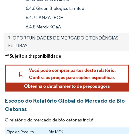
6.4.6 Green Biologics Limited
6.4.7 LANZATECH
6.4.8 Merck KGaA
7. OPORTUNIDADES DE MERCADO E TENDÊNCIAS
FUTURAS
**Sujeito a disponibilidade
Escopo do Relatório Global do Mercado de Bio-
Cetonas
O relatório do mercado de bio-cetonas inclui:.
Tipo de Produto
Bio MEK