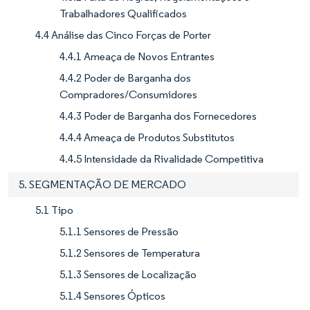
Trabalhadores Qualificados
4.4 Análise das Cinco Forças de Porter
4.4.1 Ameaça de Novos Entrantes
4.4.2 Poder de Barganha dos
Compradores/Consumidores
4.4.3 Poder de Barganha dos Fornecedores
4.4.4 Ameaça de Produtos Substitutos
4.4.5 Intensidade da Rivalidade Competitiva
5. SEGMENTAÇÃO DE MERCADO
5.1 Tipo
5.1.1 Sensores de Pressão
5.1.2 Sensores de Temperatura
5.1.3 Sensores de Localização
5.1.4 Sensores Ópticos