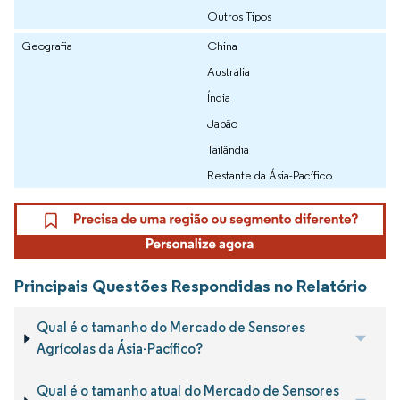
Outros Tipos
Geografia
China
Austrália
Índia
Japão
Tailândia
Restante da Ásia-Pacífico
Principais Questões Respondidas no Relatório
Qual é o tamanho do Mercado de Sensores
Agrícolas da Ásia-Pacífico?
Qual é o tamanho atual do Mercado de Sensores