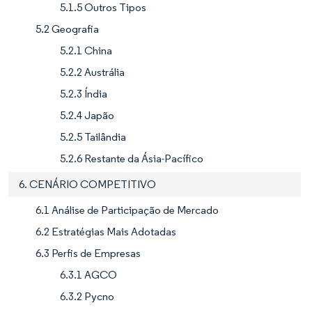
5.1.5 Outros Tipos
5.2 Geografia
5.2.1 China
5.2.2 Austrália
5.2.3 Índia
5.2.4 Japão
5.2.5 Tailândia
5.2.6 Restante da Ásia-Pacífico
6. CENÁRIO COMPETITIVO
6.1 Análise de Participação de Mercado
6.2 Estratégias Mais Adotadas
6.3 Perfis de Empresas
6.3.1 AGCO
6.3.2 Pycno