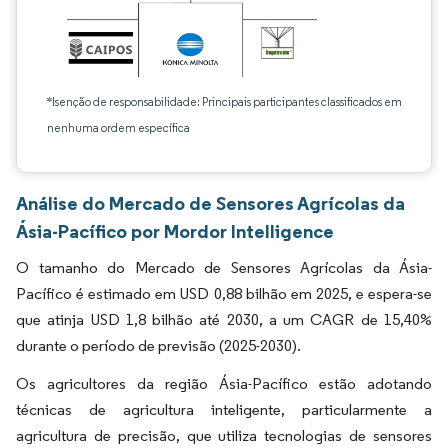
*Isenção de responsabilidade: Principais participantes classificados em
nenhuma ordem específica
Análise do Mercado de Sensores Agrícolas da
Ásia-Pacífico por Mordor Intelligence
O tamanho do Mercado de Sensores Agrícolas da Ásia-
Pacífico é estimado em USD 0,88 bilhão em 2025, e espera-se
que atinja USD 1,8 bilhão até 2030, a um CAGR de 15,40%
durante o período de previsão (2025-2030).
Os agricultores da região Ásia-Pacífico estão adotando
técnicas de agricultura inteligente, particularmente a
agricultura de precisão, que utiliza tecnologias de sensores