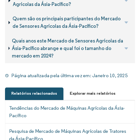
Agrícolas da Ásia-Pacífico?
Quem são os principais participantes do Mercado
de Sensores Agrícolas da Ásia-Pacífico?
Quais anos este Mercado de Sensores Agrícolas da
Ásia-Pacífico abrange e qual foi o tamanho do
mercado em 2024?
Página atualizada pela última vez em:
Janeiro 10, 2025
Relatórios relacionados
Explorar mais relatórios
Tendências do Mercado de Máquinas Agrícolas da Ásia-
Pacífico
Pesquisa de Mercado de Máquinas Agrícolas de Tratores
da Ásia-Pacífico