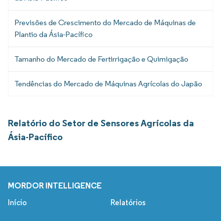
Previsões de Crescimento do Mercado de Máquinas de
Plantio da Ásia-Pacífico
Tamanho do Mercado de Fertirrigação e Quimigação
Tendências do Mercado de Máquinas Agrícolas do Japão
Relatório do Setor de Sensores Agrícolas da
Ásia-Pacífico
MORDOR INTELLIGENCE
Início
Relatórios