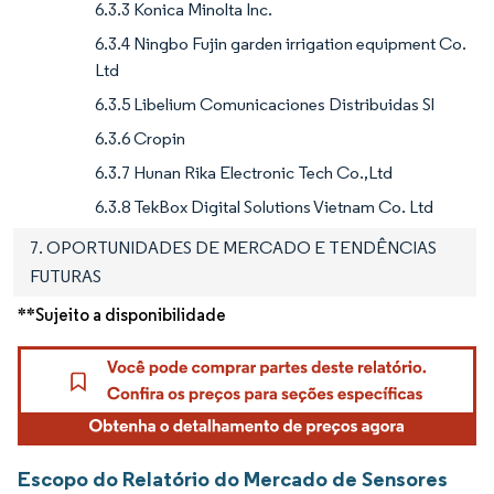
6.3.3 Konica Minolta Inc.
6.3.4 Ningbo Fujin garden irrigation equipment Co.
Ltd
6.3.5 Libelium Comunicaciones Distribuidas Sl
6.3.6 Cropin
6.3.7 Hunan Rika Electronic Tech Co.,Ltd
6.3.8 TekBox Digital Solutions Vietnam Co. Ltd
7. OPORTUNIDADES DE MERCADO E TENDÊNCIAS
FUTURAS
**Sujeito a disponibilidade
Escopo do Relatório do Mercado de Sensores