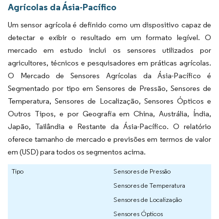
Agrícolas da Ásia-Pacífico
Um sensor agrícola é definido como um dispositivo capaz de
detectar e exibir o resultado em um formato legível. O
mercado em estudo inclui os sensores utilizados por
agricultores, técnicos e pesquisadores em práticas agrícolas.
O Mercado de Sensores Agrícolas da Ásia-Pacífico é
Segmentado por tipo em Sensores de Pressão, Sensores de
Temperatura, Sensores de Localização, Sensores Ópticos e
Outros Tipos, e por Geografia em China, Austrália, Índia,
Japão, Tailândia e Restante da Ásia-Pacífico. O relatório
oferece tamanho de mercado e previsões em termos de valor
em (USD) para todos os segmentos acima.
Tipo
Sensores de Pressão
Sensores de Temperatura
Sensores de Localização
Sensores Ópticos