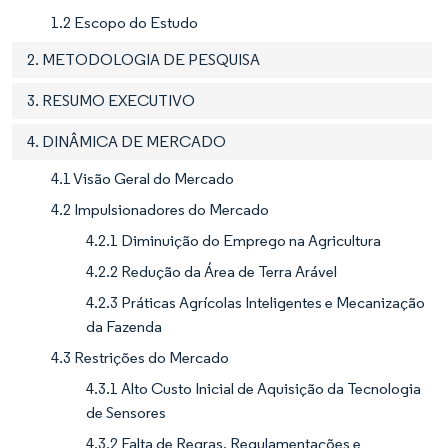
1.2 Escopo do Estudo
2. METODOLOGIA DE PESQUISA
3. RESUMO EXECUTIVO
4. DINÂMICA DE MERCADO
4.1 Visão Geral do Mercado
4.2 Impulsionadores do Mercado
4.2.1 Diminuição do Emprego na Agricultura
4.2.2 Redução da Área de Terra Arável
4.2.3 Práticas Agrícolas Inteligentes e Mecanização
da Fazenda
4.3 Restrições do Mercado
4.3.1 Alto Custo Inicial de Aquisição da Tecnologia
de Sensores
4.3.2 Falta de Regras, Regulamentações e