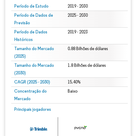
Período de Estudo
2019 - 2030
Período de Dados de
2025 - 2030
Previsão
Período de Dados
2019 - 2023
Históricos
Tamanho do Mercado
0.88 Bilhões de dólares
(2025)
Tamanho do Mercado
1.8 Bilhões de dólares
(2030)
CAGR (2025 - 2030)
15.40%
Concentração do
Baixo
Mercado
Principais jogadores