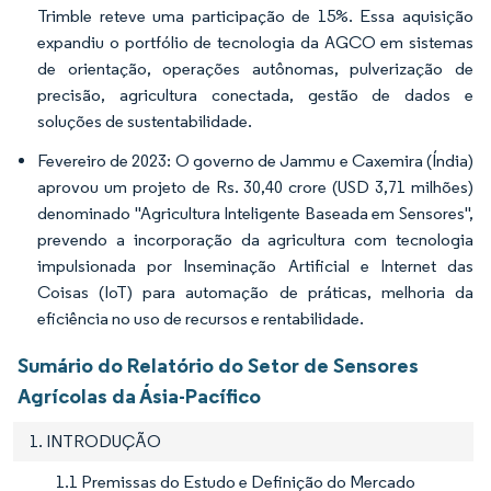
Trimble reteve uma participação de 15%. Essa aquisição
expandiu o portfólio de tecnologia da AGCO em sistemas
de orientação, operações autônomas, pulverização de
precisão, agricultura conectada, gestão de dados e
soluções de sustentabilidade.
Fevereiro de 2023: O governo de Jammu e Caxemira (Índia)
aprovou um projeto de Rs. 30,40 crore (USD 3,71 milhões)
denominado "Agricultura Inteligente Baseada em Sensores",
prevendo a incorporação da agricultura com tecnologia
impulsionada por Inseminação Artificial e Internet das
Coisas (IoT) para automação de práticas, melhoria da
eficiência no uso de recursos e rentabilidade.
Sumário do Relatório do Setor de Sensores
Agrícolas da Ásia-Pacífico
1. INTRODUÇÃO
1.1 Premissas do Estudo e Definição do Mercado