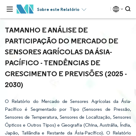
Sobre este Relatório
TAMANHO E ANÁLISE DE
PARTICIPAÇÃO DO MERCADO DE
SENSORES AGRÍCOLAS DA ÁSIA-
PACÍFICO - TENDÊNCIAS DE
CRESCIMENTO E PREVISÕES (2025 -
2030)
O Relatório do Mercado de Sensores Agrícolas da Ásia-
Pacífico é Segmentado por Tipo (Sensores de Pressão,
Sensores de Temperatura, Sensores de Localização, Sensores
Ópticos e Outros Tipos) e Geografia (China, Austrália, Índia,
Japão, Tailândia e Restante da Ásia-Pacífico). O Relatório