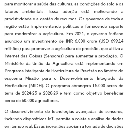
para monitorar a saúde das culturas, as condições do solo e os
fatores ambientais. Essa adoção está melhorando a
produtividade e a gestão de recursos. Os governos de toda a
região estão implementando políticas e fornecendo suporte
para modernizar a agricultura. Em 2024, o governo indiano
anunciou um investimento de INR 6.000 crore (USD 699,14
milhões) para promover a agricultura de precisão, que utiliza a
Internet das Coisas (Sensores) para aumentar a produção. O
Ministério da União da Agricultura está implementando um
Programa Inteligente de Horticultura de Precisão no âmbito do
esquema Missão para o Desenvolvimento Integrado da
Horticultura (MIDH). O programa abrangerá 15.000 acres de
terra de 2024-25 a 2028-29 e tem como objetivo beneficiar
cerca de 60.000 agricultores.
O desenvolvimento de tecnologias avançadas de sensores,
incluindo dispositivos IoT, permite a coleta e análise de dados
em tempo real. Essas inovações apoiam a tomada de decisões