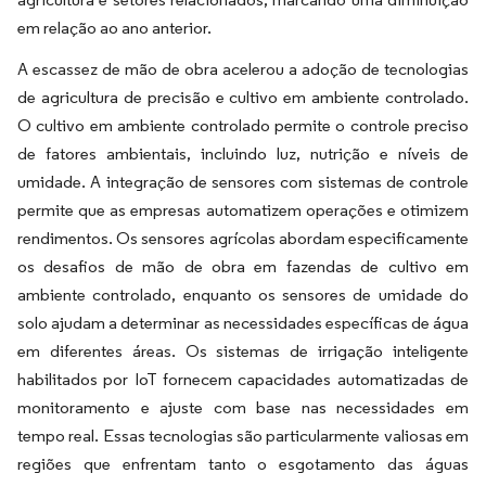
em relação ao ano anterior.
A escassez de mão de obra acelerou a adoção de tecnologias
de agricultura de precisão e cultivo em ambiente controlado.
O cultivo em ambiente controlado permite o controle preciso
de fatores ambientais, incluindo luz, nutrição e níveis de
umidade. A integração de sensores com sistemas de controle
permite que as empresas automatizem operações e otimizem
rendimentos. Os sensores agrícolas abordam especificamente
os desafios de mão de obra em fazendas de cultivo em
ambiente controlado, enquanto os sensores de umidade do
solo ajudam a determinar as necessidades específicas de água
em diferentes áreas. Os sistemas de irrigação inteligente
habilitados por IoT fornecem capacidades automatizadas de
monitoramento e ajuste com base nas necessidades em
tempo real. Essas tecnologias são particularmente valiosas em
regiões que enfrentam tanto o esgotamento das águas