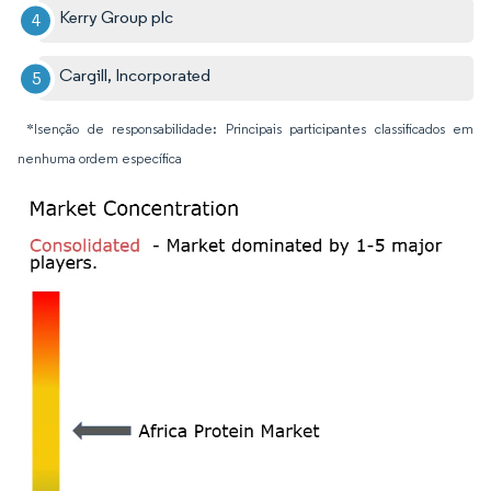
Kerry Group plc
Cargill, Incorporated
*Isenção de responsabilidade: Principais participantes classificados em
nenhuma ordem específica