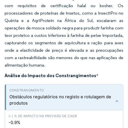
com requisitos de certificação halal ou kosher. Os
processadores de proteínas de insetos, como a InsectiPro no
Quénia e a AgriProtein na África do Sul, escalaram as
operações de mosca soldado negra para produzir farinha com
teor proteico a custos inferiores à farinha de peixe importada,
capturando os segmentos de aquicultura e ração para aves
onde a elasticidade de preço é elevada e as preocupações
com a rastreabilidade são menores do que nas aplicações de
alimentação humana.
Análise do Impacto dos Constrangimentos
*
Obstáculos regulatórios no registo e rotulagem de
produtos
-0.9%