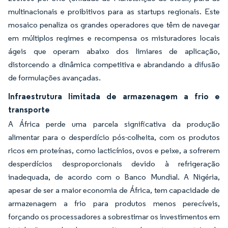
multinacionais e proibitivos para as startups regionais. Este
mosaico penaliza os grandes operadores que têm de navegar
em múltiplos regimes e recompensa os misturadores locais
ágeis que operam abaixo dos limiares de aplicação,
distorcendo a dinâmica competitiva e abrandando a difusão
de formulações avançadas.
Infraestrutura limitada de armazenagem a frio e
transporte
A África perde uma parcela significativa da produção
alimentar para o desperdício pós-colheita, com os produtos
ricos em proteínas, como lacticínios, ovos e peixe, a sofrerem
desperdícios desproporcionais devido à refrigeração
inadequada, de acordo com o Banco Mundial. A Nigéria,
apesar de ser a maior economia de África, tem capacidade de
armazenagem a frio para produtos menos perecíveis,
forçando os processadores a sobrestimar os investimentos em