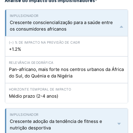
Análise do Impacto dos Impulsionadores
*
Crescente consciencialização para a saúde entre
os consumidores africanos
+1.2%
Pan-africano, mais forte nos centros urbanos da África
do Sul, do Quénia e da Nigéria
Médio prazo (2-4 anos)
Crescente adoção da tendência de fitness e
nutrição desportiva