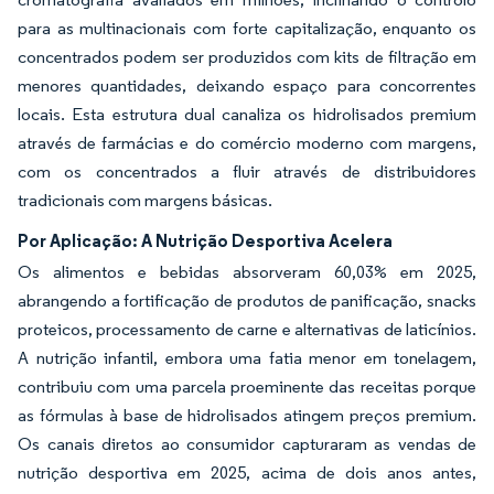
para as multinacionais com forte capitalização, enquanto os
concentrados podem ser produzidos com kits de filtração em
menores quantidades, deixando espaço para concorrentes
locais. Esta estrutura dual canaliza os hidrolisados premium
através de farmácias e do comércio moderno com margens,
com os concentrados a fluir através de distribuidores
tradicionais com margens básicas.
Por Aplicação: A Nutrição Desportiva Acelera
Os alimentos e bebidas absorveram 60,03% em 2025,
abrangendo a fortificação de produtos de panificação, snacks
proteicos, processamento de carne e alternativas de laticínios.
A nutrição infantil, embora uma fatia menor em tonelagem,
contribuiu com uma parcela proeminente das receitas porque
as fórmulas à base de hidrolisados atingem preços premium.
Os canais diretos ao consumidor capturaram as vendas de
nutrição desportiva em 2025, acima de dois anos antes,