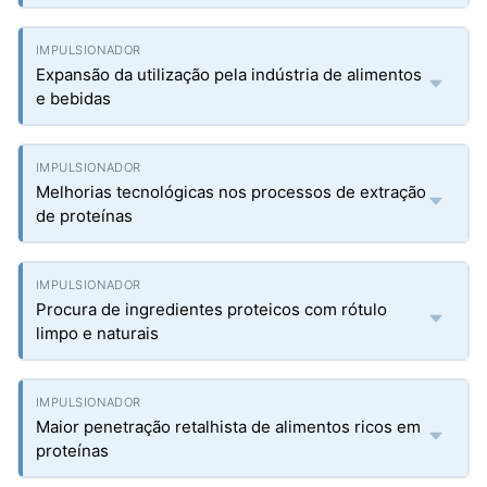
Expansão da utilização pela indústria de alimentos
e bebidas
Melhorias tecnológicas nos processos de extração
de proteínas
Procura de ingredientes proteicos com rótulo
limpo e naturais
Maior penetração retalhista de alimentos ricos em
proteínas