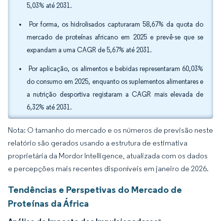
5,03% até 2031.
Por forma, os hidrolisados capturaram 58,67% da quota do
mercado de proteínas africano em 2025 e prevê-se que se
expandam a uma CAGR de 5,67% até 2031.
Por aplicação, os alimentos e bebidas representaram 60,03%
do consumo em 2025, enquanto os suplementos alimentares e
a nutrição desportiva registaram a CAGR mais elevada de
6,32% até 2031.
Nota: O tamanho do mercado e os números de previsão neste
relatório são gerados usando a estrutura de estimativa
proprietária da Mordor Intelligence, atualizada com os dados
e percepções mais recentes disponíveis em janeiro de 2026.
Tendências e Perspetivas do Mercado de
Proteínas da África