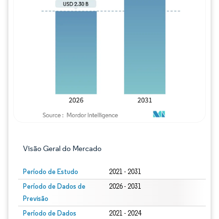
Imagem © Mordor Intelligence. O reuso req
Visão Geral do Mercado
Período de Estudo
2021 - 2031
Período de Dados de
2026 - 2031
Previsão
Período de Dados
2021 - 2024