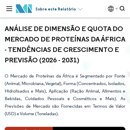
Sobre este Relatório
ANÁLISE DE DIMENSÃO E QUOTA DO
MERCADO DE PROTEÍNAS DA ÁFRICA
- TENDÊNCIAS DE CRESCIMENTO E
PREVISÃO (2026 - 2031)
O Mercado de Proteínas da África é Segmentado por Fonte
(Animal, Microbiana, Vegetal), Forma (Concentrados, Isolados,
Hidrolisados e Mais), Aplicação (Ração Animal, Alimentos e
Bebidas, Cuidados Pessoais e Cosméticos e Mais). As
Previsões de Mercado são Fornecidas em Termos de Valor
(USD) e Volume (Toneladas).