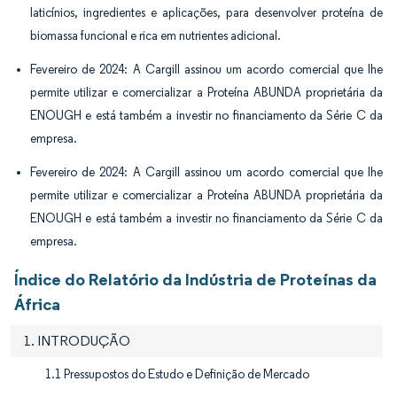
laticínios, ingredientes e aplicações, para desenvolver proteína de
biomassa funcional e rica em nutrientes adicional.
Fevereiro de 2024: A Cargill assinou um acordo comercial que lhe
permite utilizar e comercializar a Proteína ABUNDA proprietária da
ENOUGH e está também a investir no financiamento da Série C da
empresa.
Fevereiro de 2024: A Cargill assinou um acordo comercial que lhe
permite utilizar e comercializar a Proteína ABUNDA proprietária da
ENOUGH e está também a investir no financiamento da Série C da
empresa.
Índice do Relatório da Indústria de Proteínas da
África
1. INTRODUÇÃO
1.1 Pressupostos do Estudo e Definição de Mercado