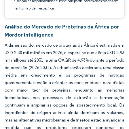
*Isenção de responsabilidade: Principais participantes classificados em
nenhuma ordem específica
Análise do Mercado de Proteínas da África por
Mordor Intelligence
A dimensão do mercado de proteínas da África é estimada em
USD 2,30 mil milhões em 2026, e espera-se que atinja USD 2,93
mil milhões até 2031, a uma CAGR de 4,93% durante o período
de previsão (2026-2031). A urbanização acelerada, uma classe
média em crescimento e os programas de nutrição
governamentais estão a orientar os consumidores para dietas
com maior teor de proteínas, enquanto as melhorias
tecnológicas nos processos de extração e fermentação
continuam a ampliar as opções de abastecimento local. Os
ingredientes de origem animal ainda dominam os volumes,
mas as alternativas microbianas e de insetos estão a avançar à
medida que os produtores procuram contornar os