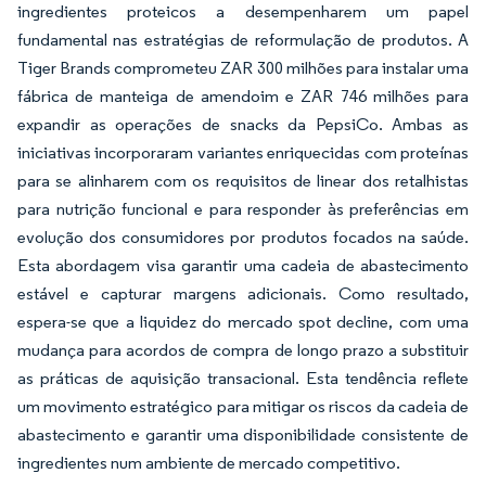
ingredientes proteicos a desempenharem um papel
fundamental nas estratégias de reformulação de produtos. A
Tiger Brands comprometeu ZAR 300 milhões para instalar uma
fábrica de manteiga de amendoim e ZAR 746 milhões para
expandir as operações de snacks da PepsiCo. Ambas as
iniciativas incorporaram variantes enriquecidas com proteínas
para se alinharem com os requisitos de linear dos retalhistas
para nutrição funcional e para responder às preferências em
evolução dos consumidores por produtos focados na saúde.
Esta abordagem visa garantir uma cadeia de abastecimento
estável e capturar margens adicionais. Como resultado,
espera-se que a liquidez do mercado spot decline, com uma
mudança para acordos de compra de longo prazo a substituir
as práticas de aquisição transacional. Esta tendência reflete
um movimento estratégico para mitigar os riscos da cadeia de
abastecimento e garantir uma disponibilidade consistente de
ingredientes num ambiente de mercado competitivo.