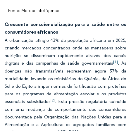
Fonte: Mordor Intelligence
Crescente consciencialização para a saúde entre os
consumidores africanos
A urbanização atingiu 43% da população africana em 2025,
criando mercados concentrados onde as mensagens sobre
nutrição se disseminam rapidamente através dos canais
[1]
digitais e das campanhas de saúde governamentais
. As
doenças não transmissíveis representam agora 37% da
mortalidade, levando os ministérios do Quénia, da África do
Sul e do Egito a impor normas de fortificação com proteínas
para os programas de alimentação escolar e os produtos
[2]
essenciais subsidiados
. Esta pressão regulatória coincide
com uma mudança de comportamento dos consumidores
documentada pela Organização das Nações Unidas para a
Alimentação e a Agricultura: os agregados familiares com