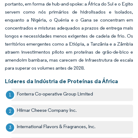
portanto, em forma de hub-and-spoke: a África do Sul e o Egito
servem como nós primários de hidrolisados e isolados,
enquanto a Nigéria, o Quénia e o Gana se concentram em
concentrados e misturas adequados a prazos de entrega mais
longos e necessidades menos exigentes de cadeia de frio. Os
territórios emergentes como a Etiópia, a Tanzânia e a Zâmbia
atraem investimentos piloto em proteínas de grão-de-bico e
amendoim bambara, mas carecem de infraestrutura de escala
para superar os volumes antes de 2028.
Líderes da Indústria de Proteínas da África
Fonterra Co-operative Group Limited
Hilmar Cheese Company Inc.
International Flavors & Fragrances, Inc.