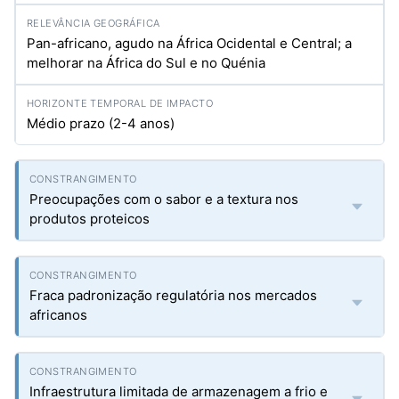
Pan-africano, agudo na África Ocidental e Central; a
melhorar na África do Sul e no Quénia
Médio prazo (2-4 anos)
Preocupações com o sabor e a textura nos
produtos proteicos
Fraca padronização regulatória nos mercados
africanos
Infraestrutura limitada de armazenagem a frio e