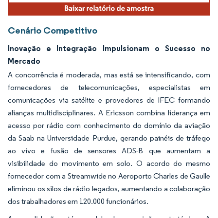
Cenário Competitivo
Inovação e Integração Impulsionam o Sucesso no
Mercado
A concorrência é moderada, mas está se intensificando, com
fornecedores de telecomunicações, especialistas em
comunicações via satélite e provedores de IFEC formando
alianças multidisciplinares. A Ericsson combina liderança em
acesso por rádio com conhecimento do domínio da aviação
da Saab na Universidade Purdue, gerando painéis de tráfego
ao vivo e fusão de sensores ADS-B que aumentam a
visibilidade do movimento em solo. O acordo do mesmo
fornecedor com a Streamwide no Aeroporto Charles de Gaulle
eliminou os silos de rádio legados, aumentando a colaboração
dos trabalhadores em 120.000 funcionários.