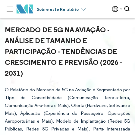
Sobre este Relatório
MERCADO DE 5G NA AVIAÇÃO -
ANÁLISE DE TAMANHO E
PARTICIPAÇÃO - TENDÊNCIAS DE
CRESCIMENTO E PREVISÃO (2026 -
2031)
O Relatório do Mercado de 5G na Aviação é Segmentado por
Tipo de Conectividade (Comunicação Terra-a-Terra,
Comunicação Ar-a-Terra e Mais), Oferta (Hardware, Software e
Mais), Aplicação (Experiência do Passageiro, Operações
Aeroportuárias e Mais), Modelo de Implantação (Redes 5G
Públicas, Redes 5G Privadas e Mais), Parte Interessada