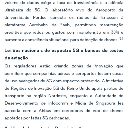
volume de dados exige a taxa de transferência e a latência
ultrabaixa do 5G. O laboratório vivo do Aeroporto da
Universidade Purdue conecta os rádios da Ericsson à
plataforma Aerobahn da Saab, permitindo manutenção
preditiva que reduz os gastos com manutenção em 30% e
[1]
aumenta a consciência situacional para detecção de drones.
Leilões nacionais de espectro 5G e bancos de testes
de aviação
Os reguladores estão criando zonas de inovação que
permitem que companhias aéreas e aeroportos testem casos
de uso avançados de 5G com espectro protegido. A iniciativa
de Regiões de Inovação 5G do Reino Unido apoia pilotos de
transporte na região Nordeste, enquanto a Autoridade de
Desenvolvimento de Infocomm e Mídia de Singapura fez
parceria com a Airbus em corredores de voo de drones
apoiados por fatias 5G dedicadas.