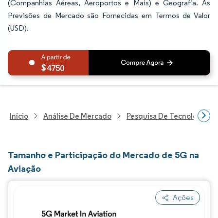
(Companhias Aéreas, Aeroportos e Mais) e Geografia. As
Previsões de Mercado são Fornecidas em Termos de Valor
(USD).
4750
Início
Análise De Mercado
Pesquisa De Tecnologia, 
Tamanho e Participação do Mercado de 5G na
Aviação
Ações