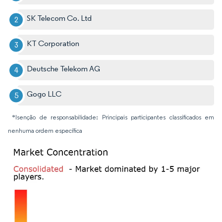
SK Telecom Co. Ltd
KT Corporation
Deutsche Telekom AG
Gogo LLC
*Isenção de responsabilidade: Principais participantes classificados em
nenhuma ordem específica