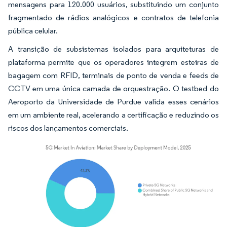
mensagens para 120.000 usuários, substituindo um conjunto
fragmentado de rádios analógicos e contratos de telefonia
pública celular.
A transição de subsistemas isolados para arquiteturas de
plataforma permite que os operadores integrem esteiras de
bagagem com RFID, terminais de ponto de venda e feeds de
CCTV em uma única camada de orquestração. O testbed do
Aeroporto da Universidade de Purdue valida esses cenários
em um ambiente real, acelerando a certificação e reduzindo os
riscos dos lançamentos comerciais.