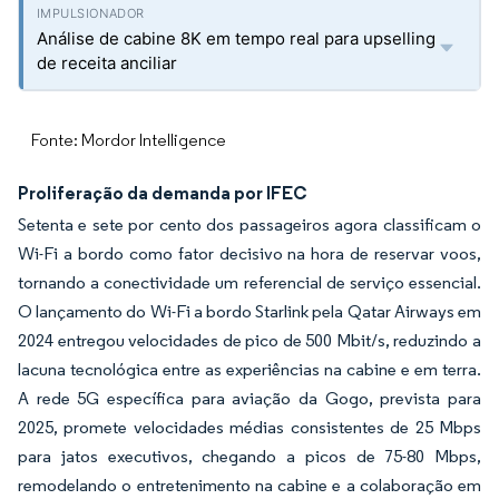
Análise de cabine 8K em tempo real para upselling
de receita anciliar
Fonte: Mordor Intelligence
Proliferação da demanda por IFEC
Setenta e sete por cento dos passageiros agora classificam o
Wi-Fi a bordo como fator decisivo na hora de reservar voos,
tornando a conectividade um referencial de serviço essencial.
O lançamento do Wi-Fi a bordo Starlink pela Qatar Airways em
2024 entregou velocidades de pico de 500 Mbit/s, reduzindo a
lacuna tecnológica entre as experiências na cabine e em terra.
A rede 5G específica para aviação da Gogo, prevista para
2025, promete velocidades médias consistentes de 25 Mbps
para jatos executivos, chegando a picos de 75-80 Mbps,
remodelando o entretenimento na cabine e a colaboração em