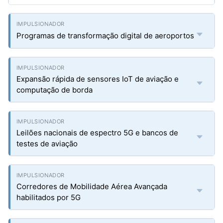
Programas de transformação digital de aeroportos
Expansão rápida de sensores IoT de aviação e
computação de borda
Leilões nacionais de espectro 5G e bancos de
testes de aviação
Corredores de Mobilidade Aérea Avançada
habilitados por 5G