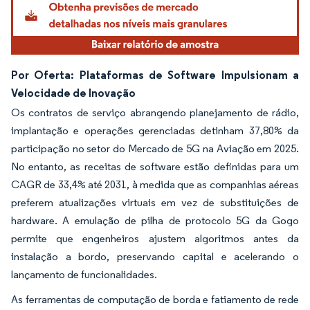
Por Oferta: Plataformas de Software Impulsionam a
Velocidade de Inovação
Os contratos de serviço abrangendo planejamento de rádio,
implantação e operações gerenciadas detinham 37,80% da
participação no setor do Mercado de 5G na Aviação em 2025.
No entanto, as receitas de software estão definidas para um
CAGR de 33,4% até 2031, à medida que as companhias aéreas
preferem atualizações virtuais em vez de substituições de
hardware. A emulação de pilha de protocolo 5G da Gogo
permite que engenheiros ajustem algoritmos antes da
instalação a bordo, preservando capital e acelerando o
lançamento de funcionalidades.
As ferramentas de computação de borda e fatiamento de rede