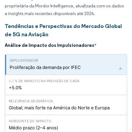
proprietária da Mordor Intelligence, atualizada com os dados
e insights mais recentes disponíveis até 2026.
Tendências e Perspectivas do Mercado Global
de 5G na Aviação
Análise de Impacto dos Impulsionadores
*
Proliferação da demanda por IFEC
+5.0%
Global; mais forte na América do Norte e Europa
Médio prazo (2–4 anos)