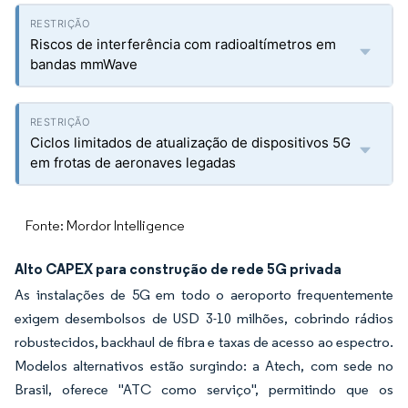
Riscos de interferência com radioaltímetros em
bandas mmWave
Ciclos limitados de atualização de dispositivos 5G
em frotas de aeronaves legadas
Fonte: Mordor Intelligence
Alto CAPEX para construção de rede 5G privada
As instalações de 5G em todo o aeroporto frequentemente
exigem desembolsos de USD 3-10 milhões, cobrindo rádios
robustecidos, backhaul de fibra e taxas de acesso ao espectro.
Modelos alternativos estão surgindo: a Atech, com sede no
Brasil, oferece "ATC como serviço", permitindo que os