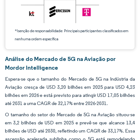
*Isenção de responsabilidade: Principais participantes classificados em
nenhuma ordem específica
Análise do Mercado de 5G na Aviação por
Mordor Intelligence
Espera-se que o tamanho do Mercado de 5G na Indústria da
Aviação cresça de USD 3,20 bilhões em 2025 para USD 4,23
bilhões em 2026 e está previsto para atingir USD 17,05 bilhões
até 2031 a uma CAGR de 32,17% entre 2026-2031.
O tamanho do setor do Mercado de 5G na Aviação situou-se
em 3,2 bilhões de USD em 2025 e prevê-se que alcance 13,4
bilhões de USD até 2030, refletindo um CAGR de 33,17%. Essa
ascensão acelerada sublinha como o 5G está remodelando