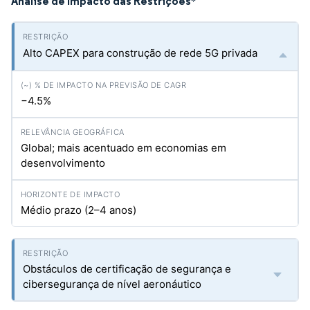
Análise de Impacto das Restrições
*
Alto CAPEX para construção de rede 5G privada
−4.5%
Global; mais acentuado em economias em
desenvolvimento
Médio prazo (2–4 anos)
Obstáculos de certificação de segurança e
cibersegurança de nível aeronáutico