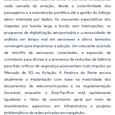
cada camada da aviação, desde a conectividade dos
passageiros e a manutenção preditiva até a gestão do tráfego
aéreo orientada por dados. As crescentes expectativas dos
viajantes por banda larga a bordo sem interrupções, os
programas de digitalização aeroportuária e a necessidade de
análises em tempo real em aeronaves e ativos terrestres
convergem para impulsionar a adoção. Um crescente acúmulo
de retrofits de aeronaves conectadas, a expansão de
corredores para drones e a promessa de reduções de latência
para links críticos de segurança acrescentam mais impulso ao
Mercado de 5G na Aviação. A América do Norte ancora
atualmente a implantação com base na maturidade dos
lançamentos de telecomunicações e na regulamentação
favorável, enquanto a Ásia-Pacífico está rapidamente
igualando o ritmo de crescimento geral por meio de
investimentos agressivos em infraestrutura e projetos
emblemáticos de redes privadas em megahubs.