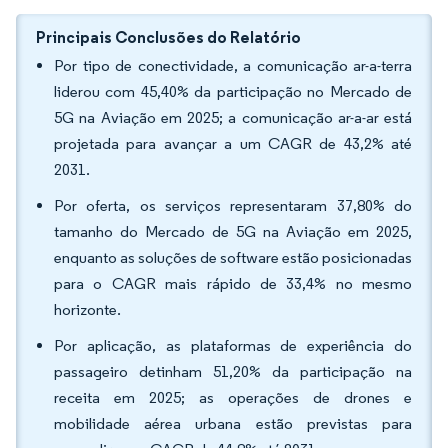
Principais Conclusões do Relatório
Por tipo de conectividade, a comunicação ar-a-terra
liderou com 45,40% da participação no Mercado de
5G na Aviação em 2025; a comunicação ar-a-ar está
projetada para avançar a um CAGR de 43,2% até
2031.
Por oferta, os serviços representaram 37,80% do
tamanho do Mercado de 5G na Aviação em 2025,
enquanto as soluções de software estão posicionadas
para o CAGR mais rápido de 33,4% no mesmo
horizonte.
Por aplicação, as plataformas de experiência do
passageiro detinham 51,20% da participação na
receita em 2025; as operações de drones e
mobilidade aérea urbana estão previstas para