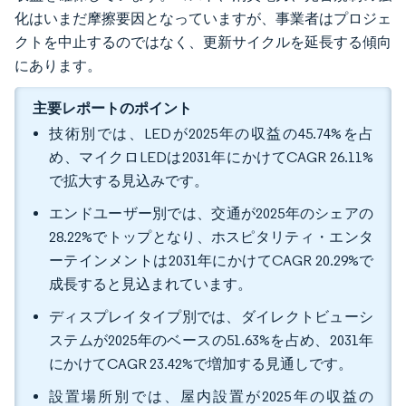
化はいまだ摩擦要因となっていますが、事業者はプロジェ
クトを中止するのではなく、更新サイクルを延長する傾向
にあります。
主要レポートのポイント
技術別では、LEDが2025年の収益の45.74%を占
め、マイクロLEDは2031年にかけてCAGR 26.11%
で拡大する見込みです。
エンドユーザー別では、交通が2025年のシェアの
28.22%でトップとなり、ホスピタリティ・エンタ
ーテインメントは2031年にかけてCAGR 20.29%で
成長すると見込まれています。
ディスプレイタイプ別では、ダイレクトビューシ
ステムが2025年のベースの51.63%を占め、2031年
にかけてCAGR 23.42%で増加する見通しです。
設置場所別では、屋内設置が2025年の収益の