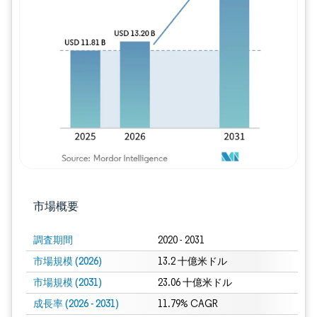
画像 © Mordor Intelligence。再利用に
市場概要
調査期間
2020 - 2031
市場規模 (2026)
13.2 十億米ドル
市場規模 (2031)
23.06 十億米ドル
成長率 (2026 - 2031)
11.79% CAGR