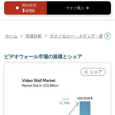
4750
ホーム
市場分析
テクノロジー・メディア・通信研
ビデオウォール市場の規模とシェア
シェア