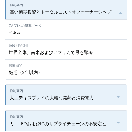
高い初期投資とトータルコストオブオーナーシップ
-1.9%
世界全体、南米およびアフリカで最も顕著
短期（2年以内）
大型ディスプレイの大幅な発熱と消費電力
ミニLEDおよびICのサプライチェーンの不安定性