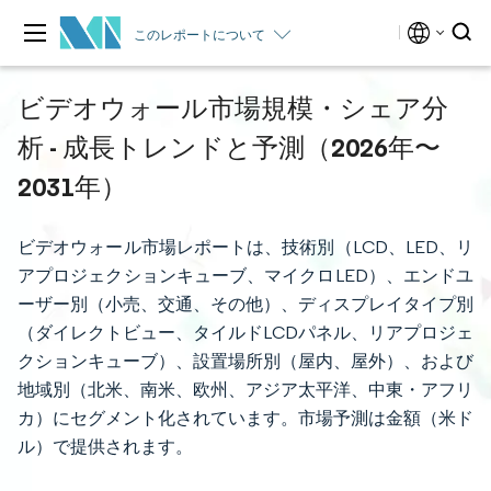
このレポートについて
ビデオウォール市場規模・シェア分
析 - 成長トレンドと予測（2026年〜
2031年）
ビデオウォール市場レポートは、技術別（LCD、LED、リ
アプロジェクションキューブ、マイクロLED）、エンドユ
ーザー別（小売、交通、その他）、ディスプレイタイプ別
（ダイレクトビュー、タイルドLCDパネル、リアプロジェ
クションキューブ）、設置場所別（屋内、屋外）、および
地域別（北米、南米、欧州、アジア太平洋、中東・アフリ
カ）にセグメント化されています。市場予測は金額（米ド
ル）で提供されます。