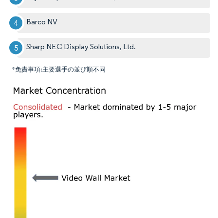
Barco NV
Sharp NEC Display Solutions, Ltd.
*免責事項:主要選手の並び順不同