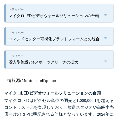
マイクロLEDビデオウォールソリューションの台頭
コマンドセンター可視化プラットフォームとの統合
没入型施設とeスポーツアリーナの拡大
情報源: Mordor Intelligence
マイクロLEDビデオウォールソリューションの台頭
マイクロLEDはピクセル単位の調光と1,000,000:1を超える
コントラスト比を実現しており、放送スタジオや高級小売
店向けのRFPに明記される仕様となっています。2024年に