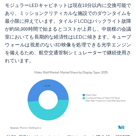
モジュラーLEDキャビネットは現在10分以内に交換可能で
あり、ミッションクリティカルな施設でのダウンタイムを
最小限に抑えています。タイルドLCDはバックライト故障
が約50,000時間で始まるとコストが上昇し、中規模の会議
室においても長期的な経済性はLEDに傾きます。キューブ
ウォールは視差のない3D映像を処理できる光学エンジン
を備えるため、航空交通管制シミュレーターで継続使用さ
れています。