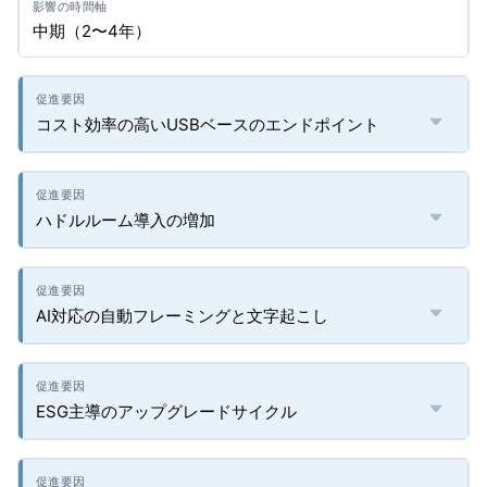
中期（2〜4年）
コスト効率の高いUSBベースのエンドポイント
ハドルルーム導入の増加
AI対応の自動フレーミングと文字起こし
ESG主導のアップグレードサイクル