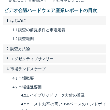
ビデオ会議ハードウェア産業レポートの目次
1. はじめに
1.1 調査の前提条件と市場定義
1.2 調査範囲
2. 調査方法論
3. エグゼクティブサマリー
4. 市場ランドスケープ
4.1 市場概要
4.2 市場促進要因
4.2.1 ハイブリッドワーク方針の普及
4.2.2 コスト効率の高いUSBベースのエンドポイ