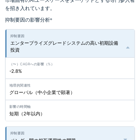
市場固有のAIユースケースをターゲットとする専門参入者
を招き入れています。
抑制要因の影響分析
*
エンタープライズグレードシステムの高い初期設備
投資
-2.8%
グローバル（中小企業で顕著）
短期（2年以内）