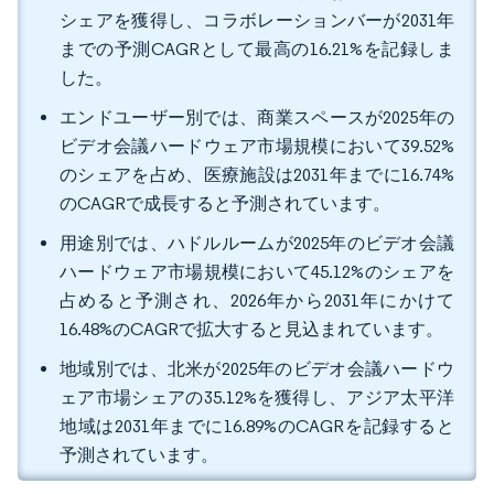
シェアを獲得し、コラボレーションバーが2031年
までの予測CAGRとして最高の16.21%を記録しま
した。
エンドユーザー別では、商業スペースが2025年の
ビデオ会議ハードウェア市場規模において39.52%
のシェアを占め、医療施設は2031年までに16.74%
のCAGRで成長すると予測されています。
用途別では、ハドルルームが2025年のビデオ会議
ハードウェア市場規模において45.12%のシェアを
占めると予測され、2026年から2031年にかけて
16.48%のCAGRで拡大すると見込まれています。
地域別では、北米が2025年のビデオ会議ハードウ
ェア市場シェアの35.12%を獲得し、アジア太平洋
地域は2031年までに16.89%のCAGRを記録すると
予測されています。