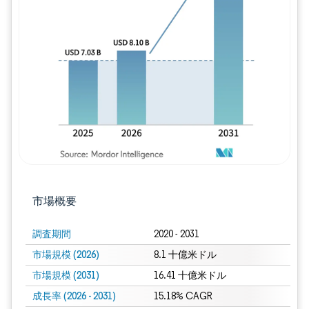
画像 © Mordor Intelligence。再利用に
市場概要
調査期間
2020 - 2031
市場規模 (2026)
8.1 十億米ドル
市場規模 (2031)
16.41 十億米ドル
成長率 (2026 - 2031)
15.18% CAGR