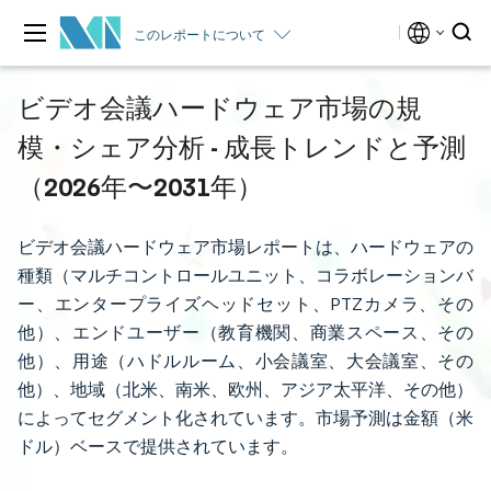
このレポートについて
ビデオ会議ハードウェア市場の規
模・シェア分析 - 成長トレンドと予測
（2026年〜2031年）
ビデオ会議ハードウェア市場レポートは、ハードウェアの
種類（マルチコントロールユニット、コラボレーションバ
ー、エンタープライズヘッドセット、PTZカメラ、その
他）、エンドユーザー（教育機関、商業スペース、その
他）、用途（ハドルルーム、小会議室、大会議室、その
他）、地域（北米、南米、欧州、アジア太平洋、その他）
によってセグメント化されています。市場予測は金額（米
ドル）ベースで提供されています。