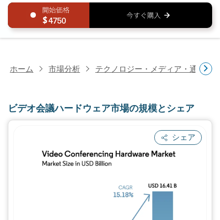
4750
ホーム
市場分析
テクノロジー・メディア・通信研
ビデオ会議ハードウェア市場の規模とシェア
シェア