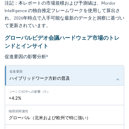
注記：本レポートの市場規模および予測値は、Mordor
Intelligence の独自推定フレームワークを使用して算出さ
れ、2026年時点で入手可能な最新のデータと洞察に基づい
て更新されています。
グローバルビデオ会議ハードウェア市場のトレ
ンドとインサイト
促進要因の影響分析
*
ハイブリッドワーク方針の普及
+4.2%
グローバル（北米および欧州で特に強い）