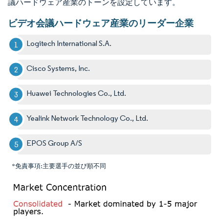
議ハードウェア産業のトーンを設定しています。
ビデオ会議ハードウェア産業のリーダー企業
Logitech International S.A.
Cisco Systems, Inc.
Huawei Technologies Co., Ltd.
Yealink Network Technology Co., Ltd.
EPOS Group A/S
*免責事項:主要選手の並び順不同