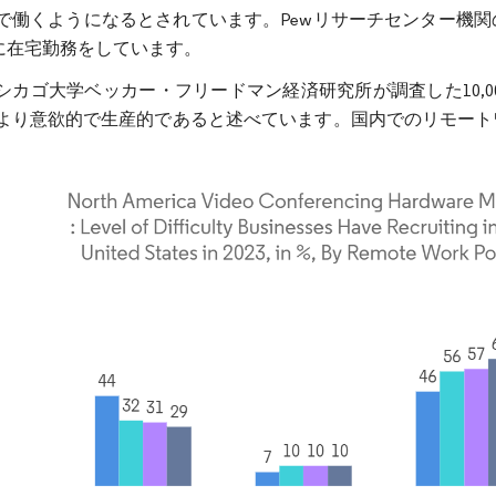
で働くようになるとされています。Pewリサーチセンター機
常に在宅勤務をしています。
シカゴ大学ベッカー・フリードマン経済研究所が調査した10,0
より意欲的で生産的であると述べています。国内でのリモート