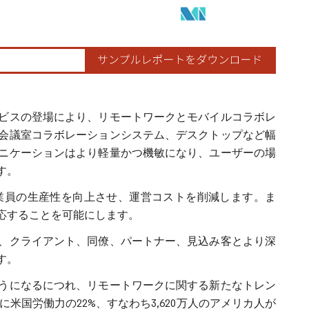
ビスの登場により、リモートワークとモバイルコラボレ
会議室コラボレーションシステム、デスクトップなど幅
ニケーションはより軽量かつ機敏になり、ユーザーの場
す。
業員の生産性を向上させ、運営コストを削減します。ま
応することを可能にします。
、クライアント、同僚、パートナー、見込み客とより深
す。
うになるにつれ、リモートワークに関する新たなトレン
に米国労働力の22%、すなわち3,620万人のアメリカ人が