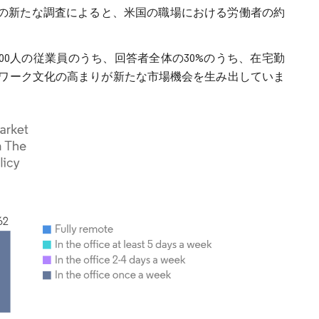
関の新たな調査によると、米国の職場における労働者の約
00人の従業員のうち、回答者全体の30%のうち、在宅勤
ワーク文化の高まりが新たな市場機会を生み出していま