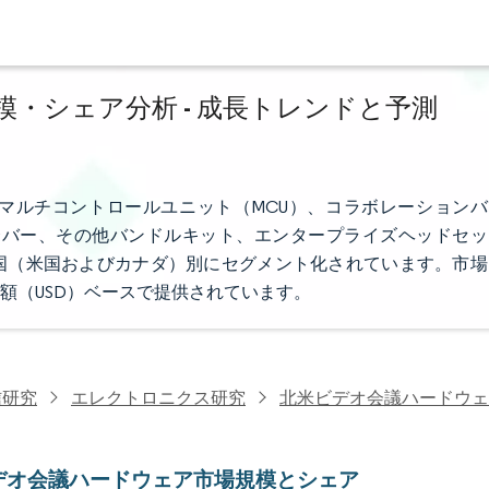
・シェア分析 - 成長トレンドと予測
マルチコントロールユニット（MCU）、コラボレーションバ
統合バー、その他バンドルキット、エンタープライズヘッドセッ
国（米国およびカナダ）別にセグメント化されています。市場
額（USD）ベースで提供されています。
信研究
エレクトロニクス研究
北米ビデオ会議ハードウェ
デオ会議ハードウェア市場規模とシェア