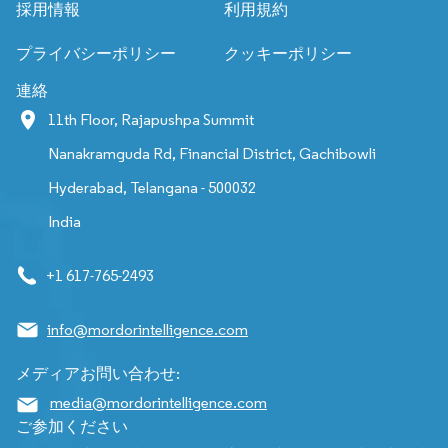
採用情報
利用規約
プライバシーポリシー
クッキーポリシー
連絡
11th Floor, Rajapushpa Summit
Nanakramguda Rd, Financial District, Gachibowli
Hyderabad, Telangana - 500032
India
+1 617-765-2493
info@mordorintelligence.com
メディアお問い合わせ:
media@mordorintelligence.com
ご参加ください