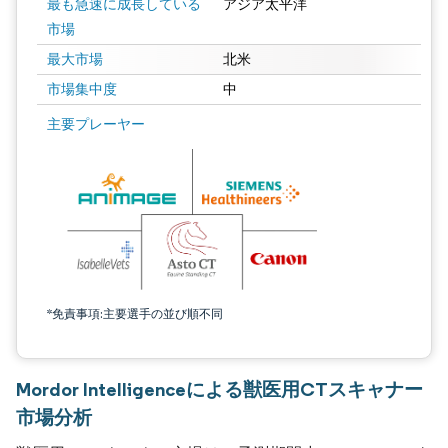
最も急速に成長している
アジア太平洋
市場
最大市場
北米
市場集中度
中
主要プレーヤー
*免責事項:主要選手の並び順不同
Mordor Intelligenceによる獣医用CTスキャナー
市場分析