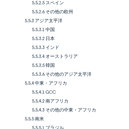
5.5.2.5 スペイン
5.5.2.6 その他の欧州
5.5.3 アジア太平洋
5.5.3.1 中国
5.5.3.2 日本
5.5.3.3 インド
5.5.3.4 オーストラリア
5.5.3.5 韓国
5.5.3.6 その他のアジア太平洋
5.5.4 中東・アフリカ
5.5.4.1 GCC
5.5.4.2 南アフリカ
5.5.4.3 その他の中東・アフリカ
5.5.5 南米
5.5.5.1 ブラジル