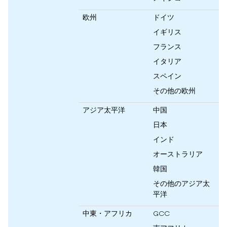
欧州
ドイツ
イギリス
フランス
イタリア
スペイン
その他の欧州
アジア太平洋
中国
日本
インド
オーストラリア
韓国
その他のアジア太
平洋
中東・アフリカ
GCC