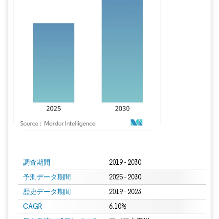
画像 © Mordor Intelligence。再利用にはCC BY 4.0の表示が必要です。
調査期間
2019 - 2030
予測データ期間
2025 - 2030
歴史データ期間
2019 - 2023
CAGR
6.10%