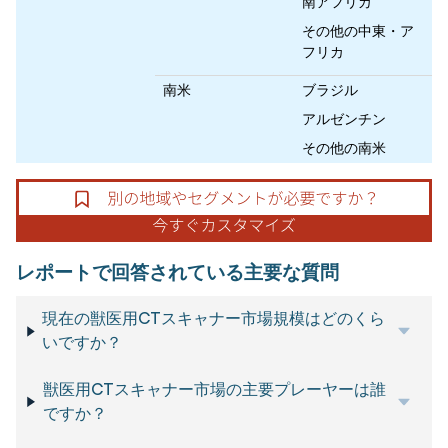
南アフリカ
その他の中東・ア
フリカ
南米
ブラジル
アルゼンチン
その他の南米
レポートで回答されている主要な質問
現在の獣医用CTスキャナー市場規模はどのくら
いですか？
獣医用CTスキャナー市場の主要プレーヤーは誰
ですか？