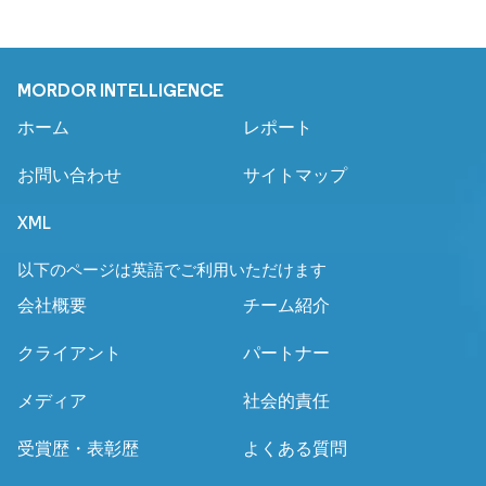
MORDOR INTELLIGENCE
ホーム
レポート
お問い合わせ
サイトマップ
XML
以下のページは英語でご利用いただけます
会社概要
チーム紹介
クライアント
パートナー
メディア
社会的責任
受賞歴・表彰歴
よくある質問