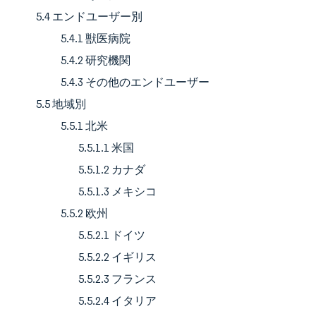
5.4 エンドユーザー別
5.4.1 獣医病院
5.4.2 研究機関
5.4.3 その他のエンドユーザー
5.5 地域別
5.5.1 北米
5.5.1.1 米国
5.5.1.2 カナダ
5.5.1.3 メキシコ
5.5.2 欧州
5.5.2.1 ドイツ
5.5.2.2 イギリス
5.5.2.3 フランス
5.5.2.4 イタリア