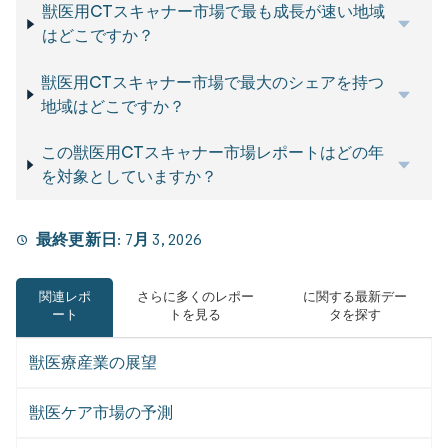
獣医用CTスキャナー市場で最も成長が速い地域
はどこですか？
獣医用CTスキャナー市場で最大のシェアを持つ
地域はどこですか？
この獣医用CTスキャナー市場レポートはどの年
を対象としていますか？
最終更新日:
7月 3, 2026
関連レポ
さらに多くのレポー
に関する最新デー
ート
トを見る
タを探す
獣医療産業の展望
獣医ケア市場の予測