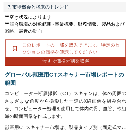
7. 市場機会と将来のトレンド
**空き状況によります
**競合環境の対象範囲 - 事業概要、財務情報、製品および
戦略、最近の動向
グローバル獣医用CTスキャナー市場レポートの
範囲
コンピューター断層撮影（CT）スキャンは、体の周囲の
さまざまな角度から撮影した一連のX線画像を組み合わ
せ、コンピューター処理を使用して体内の骨、血管、軟組
織の断面画像を作成します。
獣医用CTスキャナー市場は、製品タイプ別（固定式マル