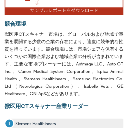
競合環境
獣医用CTスキャナー市場は、グローバルおよび地域で事
業を展開する少数の企業の存在により、適度に競争的な性
質を持っています。競合環境には、市場シェアを保有する
いくつかの国際企業および地域企業の分析が含まれていま
す。主要な市場プレーヤーには、Animage LLC、Asto CT
Inc.、Canon Medical System Corporation、Epica Animal
Health、Siemens Healthineers、Samsung Electronics Co.
Ltd（Neurologica Corporation）、Isabelle Vets、GE
Healthcare、GNI ApSなどがあります。
獣医用CTスキャナー産業リーダー
Siemens Healthineers