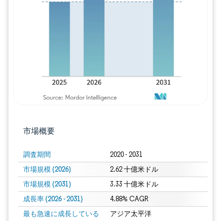
画像 © Mordor Intelligence。再利用に
市場概要
調査期間
2020 - 2031
市場規模 (2026)
2.62 十億米ドル
市場規模 (2031)
3.33 十億米ドル
成長率 (2026 - 2031)
4.88% CAGR
最も急速に成長している
アジア太平洋