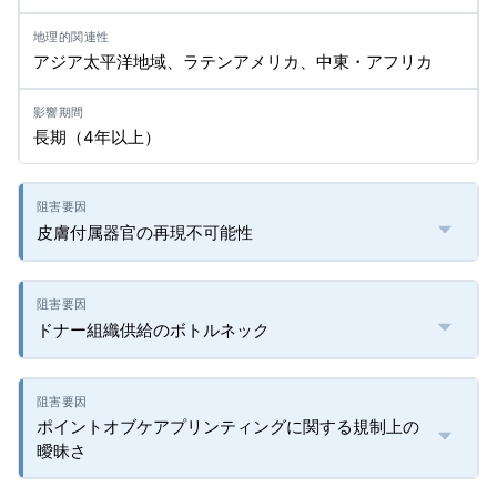
アジア太平洋地域、ラテンアメリカ、中東・アフリカ
長期（4年以上）
皮膚付属器官の再現不可能性
ドナー組織供給のボトルネック
ポイントオブケアプリンティングに関する規制上の
曖昧さ