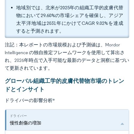
地域別では、北米が2025年の組織工学的皮膚代替
物において29.60%の市場シェアを確保し、アジア
太平洋地域は2031年にかけてCAGR 9.02%を達成
すると予測されます。
注記：本レポートの市場規模および予測値は、Mordor
Intelligence の独自推定フレームワークを使用して算出さ
れ、2026年時点で入手可能な最新のデータと洞察に基づい
て更新されています。
グローバル組織工学的皮膚代替物市場のトレン
ドとインサイト
ドライバーの影響分析
*
慢性創傷の増加