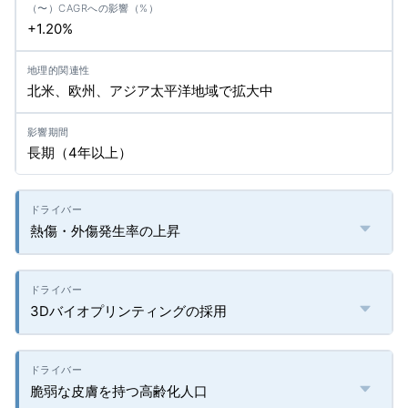
+1.20%
北米、欧州、アジア太平洋地域で拡大中
長期（4年以上）
熱傷・外傷発生率の上昇
3Dバイオプリンティングの採用
脆弱な皮膚を持つ高齢化人口