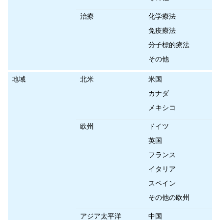
治療
化学療法
免疫療法
分子標的療法
その他
地域
北米
米国
カナダ
メキシコ
欧州
ドイツ
英国
フランス
イタリア
スペイン
その他の欧州
アジア太平洋
中国