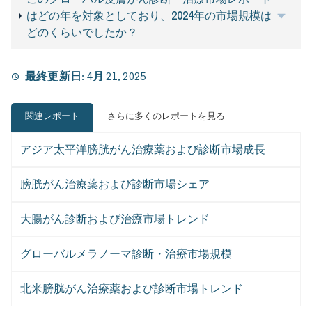
はどの年を対象としており、2024年の市場規模は
どのくらいでしたか？
最終更新日:
4月 21, 2025
関連レポート
さらに多くのレポートを見る
アジア太平洋膀胱がん治療薬および診断市場成長
膀胱がん治療薬および診断市場シェア
大腸がん診断および治療市場トレンド
グローバルメラノーマ診断・治療市場規模
北米膀胱がん治療薬および診断市場トレンド