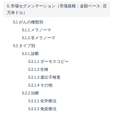
5. 市場セグメンテーション（市場規模：金額ベース - 百
万米ドル）
5.1 がんの種類別
5.1.1 メラノーマ
5.1.2 非メラノーマ
5.2 タイプ別
5.2.1 診断
5.2.1.1 ダーモスコピー
5.2.1.2 生検
5.2.1.3 遺伝子検査
5.2.1.4 その他
5.2.2 治療
5.2.2.1 化学療法
5.2.2.2 免疫療法