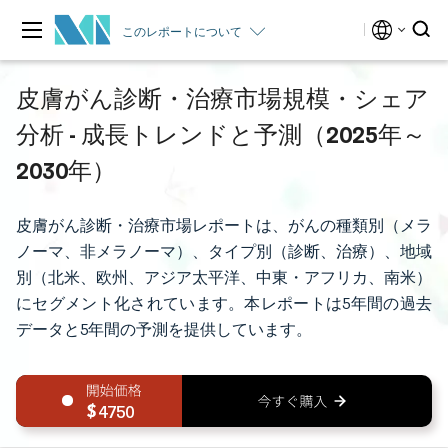
このレポートについて
皮膚がん診断・治療市場規模・シェア
分析 - 成長トレンドと予測（2025年～
2030年）
皮膚がん診断・治療市場レポートは、がんの種類別（メラ
ノーマ、非メラノーマ）、タイプ別（診断、治療）、地域
別（北米、欧州、アジア太平洋、中東・アフリカ、南米）
にセグメント化されています。本レポートは5年間の過去
データと5年間の予測を提供しています。
4750