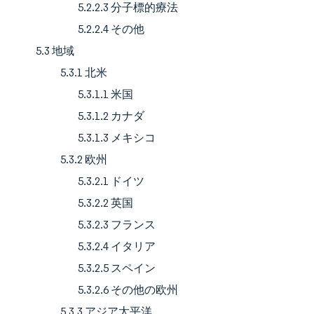
5.2.2.3 分子標的療法
5.2.2.4 その他
5.3 地域
5.3.1 北米
5.3.1.1 米国
5.3.1.2 カナダ
5.3.1.3 メキシコ
5.3.2 欧州
5.3.2.1 ドイツ
5.3.2.2 英国
5.3.2.3 フランス
5.3.2.4 イタリア
5.3.2.5 スペイン
5.3.2.6 その他の欧州
5.3.3 アジア太平洋