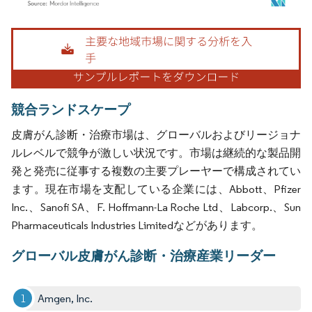
画像 © Mordor Intelligence。再利用にはCC BY 4.0の表示が必要です。
競合ランドスケープ
皮膚がん診断・治療市場は、グローバルおよびリージョナ
ルレベルで競争が激しい状況です。市場は継続的な製品開
発と発売に従事する複数の主要プレーヤーで構成されてい
ます。現在市場を支配している企業には、Abbott、Pfizer
Inc.、Sanofi SA、F. Hoffmann-La Roche Ltd、Labcorp.、Sun
Pharmaceuticals Industries Limitedなどがあります。
グローバル皮膚がん診断・治療産業リーダー
Amgen, Inc.