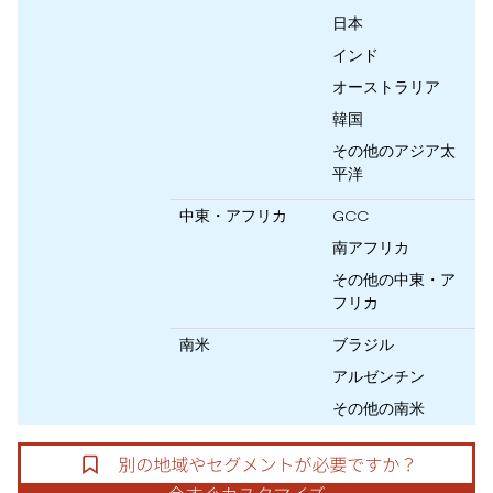
日本
インド
オーストラリア
韓国
その他のアジア太
平洋
中東・アフリカ
GCC
南アフリカ
その他の中東・ア
フリカ
南米
ブラジル
アルゼンチン
その他の南米