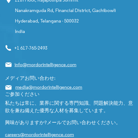
Nanakramguda Rd, Financial District, Gachibowli
Hyderabad, Telangana - 500032
India
+1 617-765-2493
info@mordorintelligence.com
メディアお問い合わせ:
media@mordorintelligence.com
ご参加ください
私たちは常に、業界に関する専門知識、問題解決能力、意
欲を兼ね備えた優秀な人材を募集しています。
興味がありますか?メールでお問い合わせください。
careers@mordorintelligence.com