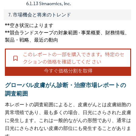
6.1.13 Sirnaomics, Inc.
7. 市場機会と将来のトレンド
**空き状況によります
**競合ランドスケープの対象範囲 - 事業概要、財務情報、
製品・戦略、最近の動向
グローバル皮膚がん診断・治療市場レポートの
調査範囲
本レポートの調査範囲によると、皮膚がんとは皮膚細胞の
異常増殖であり、最も多くの場合、日光にさらされた皮膚
に発生します。これは一般的ながんの形態であり、通常は
日光にさらされない皮膚の部位にも発生することがありま