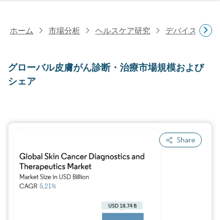
ホーム
市場分析
ヘルスケア研究
デバイス・医
グローバル皮膚がん診断・治療市場規模および
シェア
Share