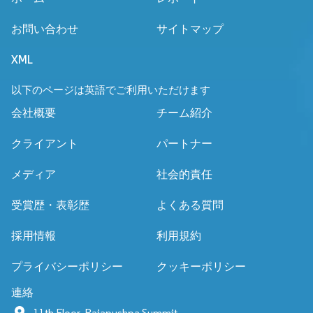
お問い合わせ
サイトマップ
XML
以下のページは英語でご利用いただけます
会社概要
チーム紹介
クライアント
パートナー
メディア
社会的責任
受賞歴・表彰歴
よくある質問
採用情報
利用規約
プライバシーポリシー
クッキーポリシー
連絡
11th Floor, Rajapushpa Summit