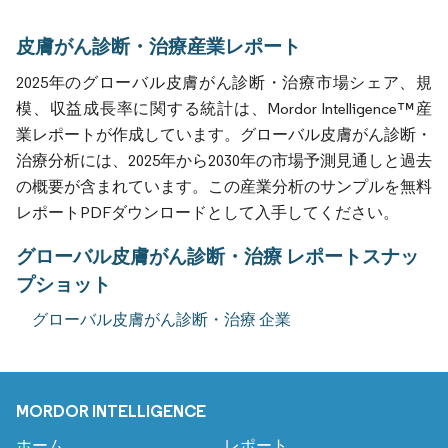
皮膚がん診断・治療産業レポート
2025年のグローバル皮膚がん診断・治療市場シェア、規
模、収益成長率に関する統計は、Mordor Intelligence™産
業レポートが作成しています。グローバル皮膚がん診断・
治療分析には、2025年から2030年の市場予測見通しと過去
の概要が含まれています。この産業分析のサンプルを無料
レポートPDFダウンロードとして入手してください。
グローバル皮膚がん診断・治療 レポートスナッ
プショット
グローバル皮膚がん診断・治療 企業
MORDOR INTELLIGENCE
ホーム
レポート