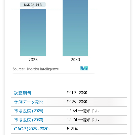
画像 © Mordor Intelligence。再利用にはCC BY 4.0の表示が必要です。
調査期間
2019 - 2030
予測データ期間
2025 - 2030
市場規模 (2025)
14.54 十億米ドル
市場規模 (2030)
18.74 十億米ドル
CAGR (2025 - 2030)
5.21%