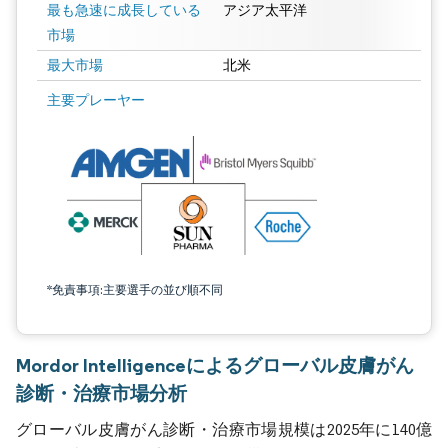
最も急速に成長している
アジア太平洋
市場
最大市場
北米
主要プレーヤー
*免責事項:主要選手の並び順不同
Mordor Intelligenceによるグローバル皮膚がん
診断・治療市場分析
グローバル皮膚がん診断・治療市場規模は2025年に140億