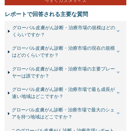
レポートで回答される主要な質問
グローバル皮膚がん診断・治療市場の規模はどの
くらいですか？
グローバル皮膚がん診断・治療市場の現在の規模
はどのくらいですか？
グローバル皮膚がん診断・治療市場の主要プレー
ヤーは誰ですか？
グローバル皮膚がん診断・治療市場で最も成長が
速い地域はどこですか？
グローバル皮膚がん診断・治療市場で最大のシェ
アを持つ地域はどこですか？
このグローバル皮膚がん診断・治療市場レポート