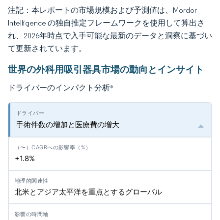
注記：本レポートの市場規模および予測値は、Mordor
Intelligence の独自推定フレームワークを使用して算出さ
れ、2026年時点で入手可能な最新のデータと洞察に基づい
て更新されています。
世界の外科用吸引器具市場の動向とインサイト
ドライバーのインパクト分析
*
手術件数の増加と医療費の増大
+1.8%
北米とアジア太平洋を重点とするグローバル