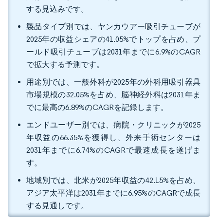
する見込みです。
製品タイプ別では、ヤンカウアー吸引チューブが
2025年の収益シェアの41.05%でトップを占め、プ
ールド吸引チューブは2031年までに6.9%のCAGR
で拡大する予測です。
用途別では、一般外科が2025年の外科用吸引器具
市場規模の32.05%を占め、脳神経外科は2031年ま
でに最高の6.89%のCAGRを記録します。
エンドユーザー別では、病院・クリニックが2025
年収益の66.35%を獲得し、外来手術センターは
2031年までに6.74%のCAGRで最速成長を遂げま
す。
地域別では、北米が2025年収益の42.15%を占め、
アジア太平洋は2031年までに6.95%のCAGRで成長
する見通しです。