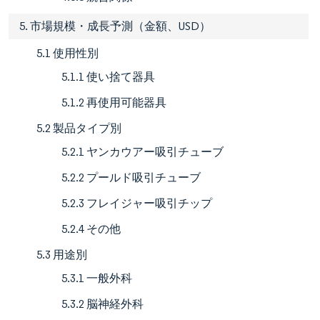
5. 市場規模・成長予測（金額、USD）
5.1 使用性別
5.1.1 使い捨て器具
5.1.2 再使用可能器具
5.2 製品タイプ別
5.2.1 ヤンカウアー吸引チューブ
5.2.2 プールド吸引チューブ
5.2.3 フレイジャー吸引チップ
5.2.4 その他
5.3 用途別
5.3.1 一般外科
5.3.2 脳神経外科