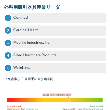
外科用吸引器具産業リーダー
Conmed
Cardinal Health
Medline Industries, Inc.
Allied Healthcare Products
Wellell Inc.
*免責事項:主要選手の並び順不同