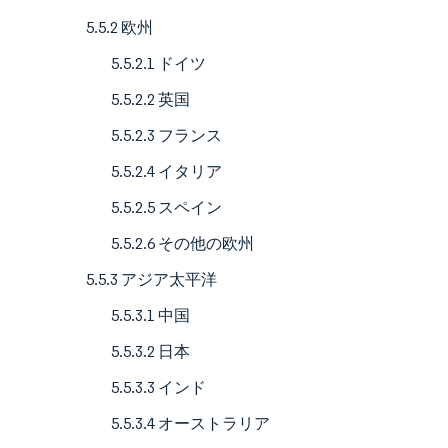
5.5.2 欧州
5.5.2.1 ドイツ
5.5.2.2 英国
5.5.2.3 フランス
5.5.2.4 イタリア
5.5.2.5 スペイン
5.5.2.6 その他の欧州
5.5.3 アジア太平洋
5.5.3.1 中国
5.5.3.2 日本
5.5.3.3 インド
5.5.3.4 オーストラリア