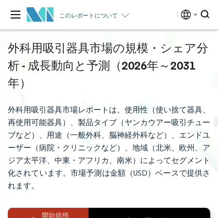
このレポートについて
外科用吸引器具市場の規模・シェア分
析 - 成長動向と予測（2026年～2031
年）
外科用吸引器具市場レポートは、使用性（使い捨て器具、
再使用可能器具）、製品タイプ（ヤンカウアー吸引チュー
ブなど）、用途（一般外科、脳神経外科など）、エンドユ
ーザー（病院・クリニックなど）、地域（北米、欧州、ア
ジア太平洋、中東・アフリカ、南米）によってセグメント
化されています。市場予測は金額（USD）ベースで提供さ
れます。