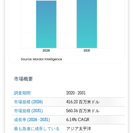
画像 © Mordor Intelligence。再利用に
市場概要
調査期間
2020 - 2031
市場規模 (2026)
416.23 百万米ドル
市場規模 (2031)
560.36 百万米ドル
成長率 (2026 - 2031)
6.14% CAGR
最も急速に成長している
アジア太平洋