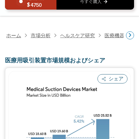
4750
ホーム
市場分析
ヘルスケア研究
医療機器研究
医療用吸引装置市場規模およびシェア
シェア