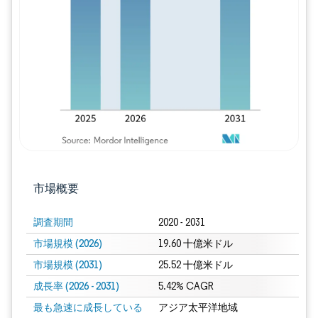
画像 © Mordor Intelligence。再利用に
市場概要
調査期間
2020 - 2031
市場規模 (2026)
19.60 十億米ドル
市場規模 (2031)
25.52 十億米ドル
成長率 (2026 - 2031)
5.42% CAGR
最も急速に成長している
アジア太平洋地域