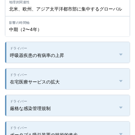
北米、欧州、アジア太平洋都市部に集中するグローバル
中期（2〜4年）
呼吸器疾患の有病率の上昇
在宅医療サービスの拡大
厳格な感染管理規制
ポータブル吸引装置の技術的進歩