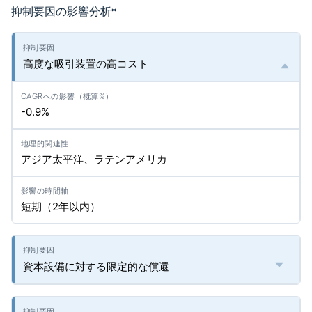
抑制要因の影響分析
*
高度な吸引装置の高コスト
-0.9%
アジア太平洋、ラテンアメリカ
短期（2年以内）
資本設備に対する限定的な償還