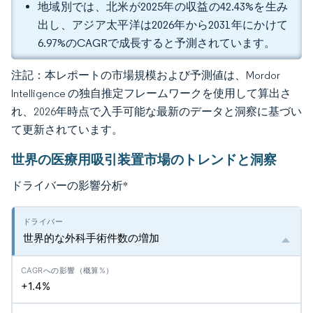
地域別では、北米が2025年の収益の42.43%を生み
出し、アジア太平洋は2026年から2031年にかけて
6.97%のCAGRで成長すると予測されています。
注記：本レポートの市場規模および予測値は、Mordor
Intelligence の独自推定フレームワークを使用して算出さ
れ、2026年時点で入手可能な最新のデータと洞察に基づい
て更新されています。
世界の医療用吸引装置市場のトレンドと洞察
ドライバーの影響分析
*
世界的な外科手術件数の増加
+1.4%