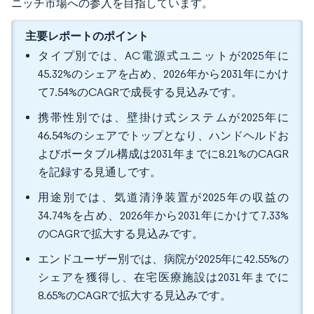
ニッチ市場への参入を目指しています。
主要レポートのポイント
タイプ別では、AC電源式ユニットが2025年に
45.32%のシェアを占め、2026年から2031年にかけ
て7.54%のCAGRで成長する見込みです。
携帯性別では、壁掛け式システムが2025年に
46.54%のシェアでトップとなり、ハンドヘルドお
よびポータブル構成は2031年までに8.21%のCAGR
を記録する見通しです。
用途別では、気道清浄装置が2025年の収益の
34.74%を占め、2026年から2031年にかけて7.33%
のCAGRで拡大する見込みです。
エンドユーザー別では、病院が2025年に42.55%の
シェアを獲得し、在宅医療施設は2031年までに
8.65%のCAGRで拡大する見込みです。