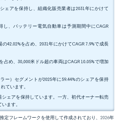
%のシェアを保持し、組織化販売業者は2031年にかけて
を獲得し、バッテリー電気自動車は予測期間中にCAGR
.02%を占め、2031年にかけてCAGR 7.9%で成長
を占め、30,000米ドル超の車両はCAGR 10.05%で増加
）セグメントが2025年に59.44%のシェアを保持
測されています。
な市場シェアを保持しています。一方、初代オーナー転売
れています。
 独自の推定フレームワークを使用して作成されており、2026年