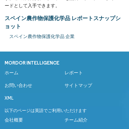
ードとして入手できます。
スペイン農作物保護化学品 レポートスナップシ
ョット
スペイン農作物保護化学品 企業
MORDOR INTELLIGENCE
ホーム
レポート
お問い合わせ
サイトマップ
XML
以下のページは英語でご利用いただけます
会社概要
チーム紹介