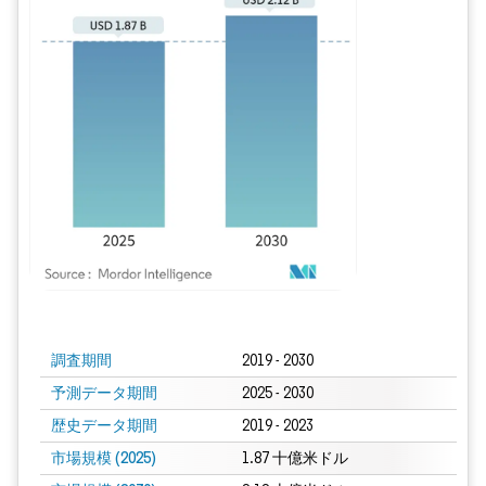
画像 © Mordor Intelligence。再利用にはCC BY 4.0の表示が必要です。
調査期間
2019 - 2030
予測データ期間
2025 - 2030
歴史データ期間
2019 - 2023
市場規模 (2025)
1.87 十億米ドル