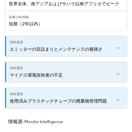
世界全体、南アジアおよびサハラ以南アフリカでピーク
短期（2年以内）
エミッターの目詰まりとメンテナンスの複雑さ
マイクロ灌漑技術者の不足
使用済みプラスチックチューブの廃棄物管理問題
情報源: Mordor Intelligence