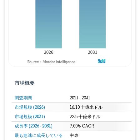
画像 © Mordor Intelligence。再利用に
市場概要
調査期間
2021 - 2031
市場規模 (2026)
16.10 十億米ドル
市場規模 (2031)
22.5 十億米ドル
成長率 (2026 - 2031)
7.00% CAGR
最も急速に成長している
中東