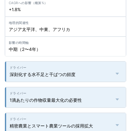
+1.8%
アジア太平洋、中東、アフリカ
中期（2〜4年）
深刻化する水不足と干ばつの頻度
1滴あたりの作物収量最大化の必要性
精密農業とスマート農業ツールの採用拡大