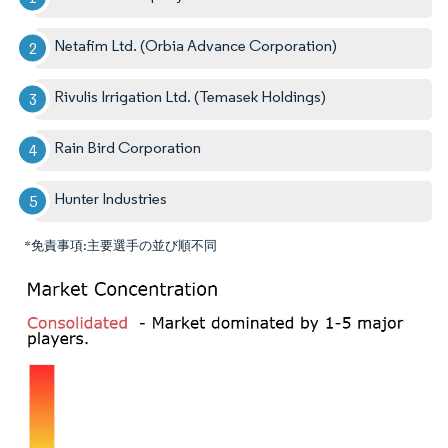
Netafim Ltd. (Orbia Advance Corporation)
Rivulis Irrigation Ltd. (Temasek Holdings)
Rain Bird Corporation
Hunter Industries
*免責事項:主要選手の並び順不同