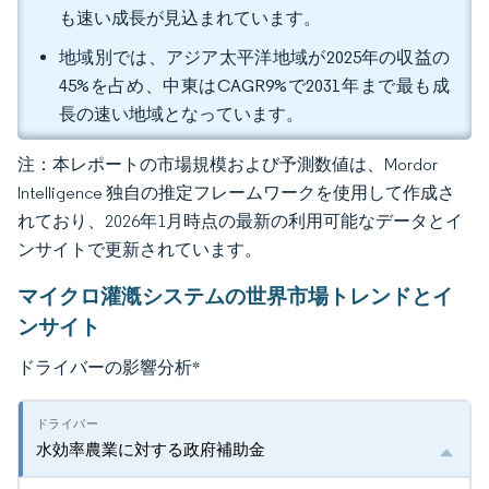
も速い成長が見込まれています。
地域別では、アジア太平洋地域が2025年の収益の
45%を占め、中東はCAGR9%で2031年まで最も成
長の速い地域となっています。
注：本レポートの市場規模および予測数値は、Mordor
Intelligence 独自の推定フレームワークを使用して作成さ
れており、2026年1月時点の最新の利用可能なデータとイ
ンサイトで更新されています。
マイクロ灌漑システムの世界市場トレンドとイ
ンサイト
ドライバーの影響分析
*
水効率農業に対する政府補助金