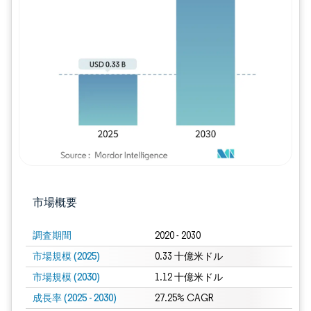
画像 © Mordor Intelligence。再利用に
市場概要
調査期間
2020 - 2030
市場規模 (2025)
0.33 十億米ドル
市場規模 (2030)
1.12 十億米ドル
成長率 (2025 - 2030)
27.25% CAGR