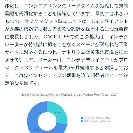
体化し、エンジニアリングのリードタイムを短縮して規制
承認を円滑化することを認識しています。量的には小さい
ものの、ラックマウント型ユニットは、C&Iクライアント
が既存の機器室に収まる柔軟な設計を採用するにつれ急速
に成長しました。CAGR 31.5%でのこの拡大は、インテグ
レーターが特注品に頼ることなくスペースが限られた工業
サイトに対応するにつれ、ナトリウム硫黄電池市場を拡大
させています。メーカーは、コンテナ型レイアウトがプロ
ジェクトスケジュールを最大3ヶ月短縮すると強調してお
り、これはインセンティブの期限を追う開発者にとって決
定的な要因です。