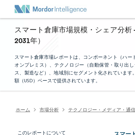
スマート倉庫市場規模・シェア分析 -
2031年）
スマート倉庫市場レポートは、コンポーネント（ハー
オンプレミス）、テクノロジー（自動保管・取り出しシ
ス、製造など）、地域別にセグメント化されています
額（USD）ベースで提供されています。
ホーム
市場分析
テクノロジー・メディア・通
このレポートについて
スマー