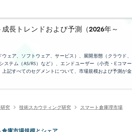
 成長トレンドおよび予測（2026年～
ドウェア、ソフトウェア、サービス）、展開形態（クラウド、
ステム（AS/RS）など）、エンドユーザー（小売・Eコマー
。上記すべてのセグメントについて、市場規模および予測が金
信研究
技術スカウティング研究
スマート倉庫理市場
ト倉庫市場規模とシェア