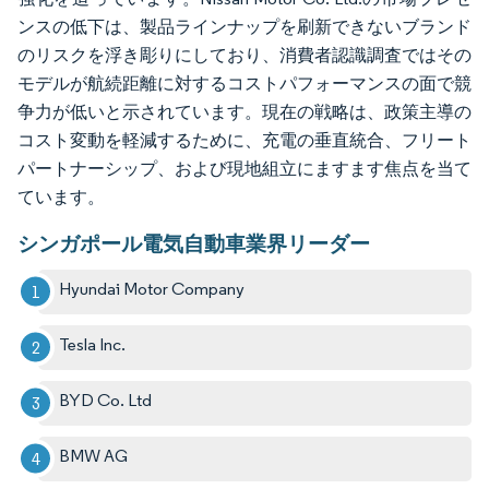
ンスの低下は、製品ラインナップを刷新できないブランド
のリスクを浮き彫りにしており、消費者認識調査ではその
モデルが航続距離に対するコストパフォーマンスの面で競
争力が低いと示されています。現在の戦略は、政策主導の
コスト変動を軽減するために、充電の垂直統合、フリート
パートナーシップ、および現地組立にますます焦点を当て
ています。
シンガポール電気自動車業界リーダー
Hyundai Motor Company
Tesla Inc.
BYD Co. Ltd
BMW AG