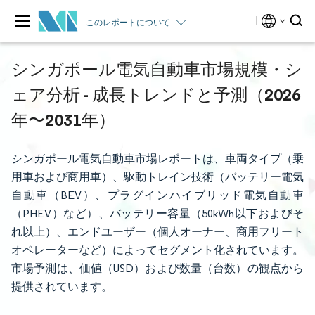
このレポートについて
シンガポール電気自動車市場規模・シ
ェア分析 - 成長トレンドと予測（2026
年〜2031年）
シンガポール電気自動車市場レポートは、車両タイプ（乗
用車および商用車）、駆動トレイン技術（バッテリー電気
自動車（BEV）、プラグインハイブリッド電気自動車
（PHEV）など）、バッテリー容量（50kWh以下およびそ
れ以上）、エンドユーザー（個人オーナー、商用フリート
オペレーターなど）によってセグメント化されています。
市場予測は、価値（USD）および数量（台数）の観点から
提供されています。