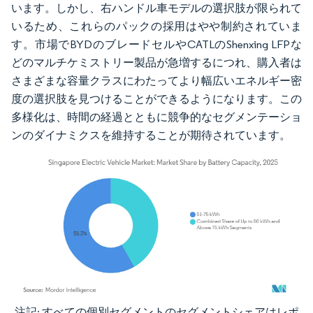
います。しかし、右ハンドル車モデルの選択肢が限られて
いるため、これらのパックの採用はやや制約されていま
す。市場でBYDのブレードセルやCATLのShenxing LFPな
どのマルチケミストリー製品が急増するにつれ、購入者は
さまざまな容量クラスにわたってより幅広いエネルギー密
度の選択肢を見つけることができるようになります。この
多様化は、時間の経過とともに競争的なセグメンテーショ
ンのダイナミクスを維持することが期待されています。
注記: すべての個別セグメントのセグメントシェアはレポ