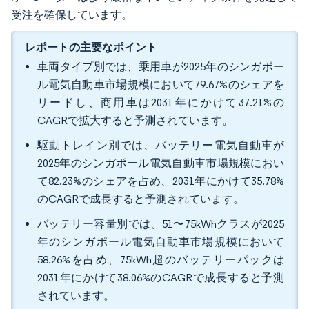
受注を確保しています。
レポートの主要なポイント
車両タイプ別では、乗用車が2025年のシンガポー
ル電気自動車市場規模において79.67%のシェアを
リードし、商用車は2031年にかけて37.21%の
CAGRで拡大すると予測されています。
駆動トレイン別では、バッテリー電気自動車が
2025年のシンガポール電気自動車市場規模におい
て82.23%のシェアを占め、2031年にかけて35.78%
のCAGRで成長すると予測されています。
バッテリー容量別では、51〜75kWhクラスが2025
年のシンガポール電気自動車市場規模において
58.26%を占め、75kWh超のバッテリーパックは
2031年にかけて38.06%のCAGRで成長すると予測
されています。