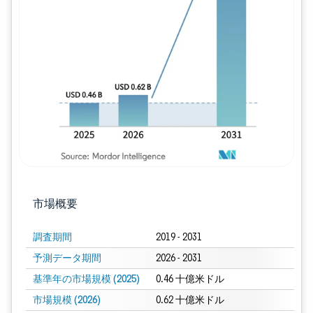
画像 © Mordor Intelligence。再利用に
市場概要
調査期間
2019 - 2031
予測データ期間
2026 - 2031
基準年の市場規模 (2025)
0.46 十億米ドル
市場規模 (2026)
0.62 十億米ドル