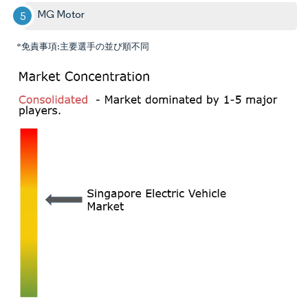
MG Motor
*免責事項:主要選手の並び順不同