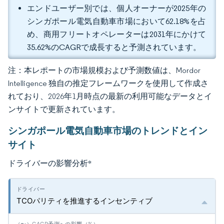
エンドユーザー別では、個人オーナーが2025年の
シンガポール電気自動車市場において62.18%を占
め、商用フリートオペレーターは2031年にかけて
35.62%のCAGRで成長すると予測されています。
注：本レポートの市場規模および予測数値は、Mordor
Intelligence 独自の推定フレームワークを使用して作成さ
れており、2026年1月時点の最新の利用可能なデータとイ
ンサイトで更新されています。
シンガポール電気自動車市場のトレンドとイン
サイト
ドライバーの影響分析
*
TCOパリティを推進するインセンティブ