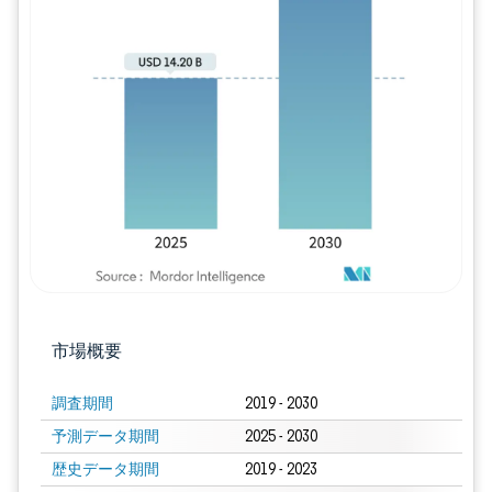
画像 © Mordor Intelligence。再利用に
市場概要
調査期間
2019 - 2030
予測データ期間
2025 - 2030
歴史データ期間
2019 - 2023