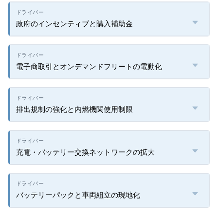
政府のインセンティブと購入補助金
電子商取引とオンデマンドフリートの電動化
排出規制の強化と内燃機関使用制限
充電・バッテリー交換ネットワークの拡大
バッテリーパックと車両組立の現地化