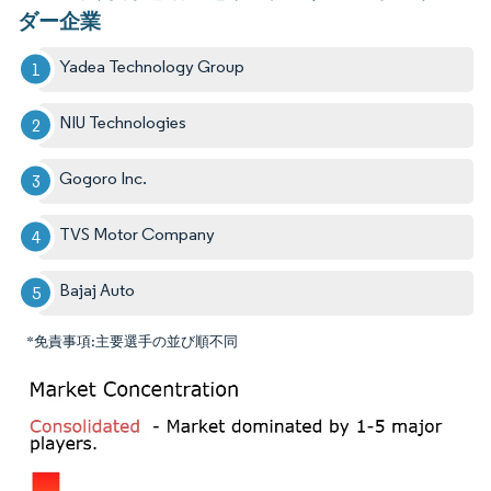
ダー企業
Yadea Technology Group
NIU Technologies
Gogoro Inc.
TVS Motor Company
Bajaj Auto
*免責事項:主要選手の並び順不同