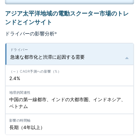
アジア太平洋地域の電動スクーター市場のトレ
ンドとインサイト
ドライバーの影響分析
*
急速な都市化と渋滞に起因する需要
2.4%
中国の第一線都市、インドの大都市圏、インドネシア、
ベトナム
長期（4年以上）