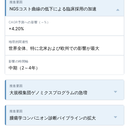
NGSコスト曲線の低下による臨床採用の加速
+4.20%
世界全体、特に北米および欧州での影響が最大
中期（2～4年）
大規模集団ゲノミクスプログラムの急増
腫瘍学コンパニオン診断パイプラインの拡大