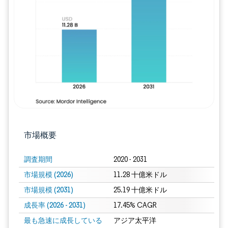
画像 © Mordor Intelligence。再利用に
市場概要
調査期間
2020 - 2031
市場規模 (2026)
11.28 十億米ドル
市場規模 (2031)
25.19 十億米ドル
成長率 (2026 - 2031)
17.45% CAGR
最も急速に成長している
アジア太平洋