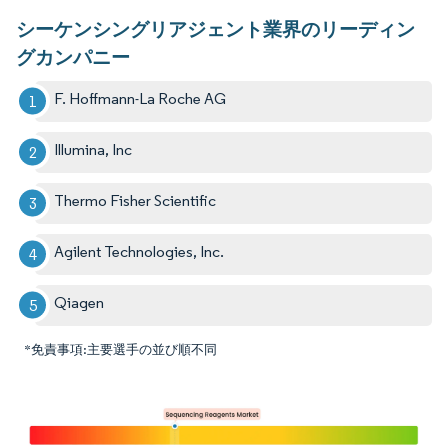
シーケンシングリアジェント業界のリーディン
グカンパニー
F. Hoffmann-La Roche AG
Illumina, Inc
Thermo Fisher Scientific
Agilent Technologies, Inc.
Qiagen
*免責事項:主要選手の並び順不同