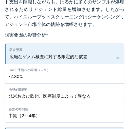
ト支出を削減しながらも、はるかに多くのサンプルが処理
されるためリアジェント総量を増加させます。したがっ
て、ハイスループットスクリーニングはシーケンシングリ
アジェント市場全体の軌跡を増幅させます。
阻害要因の影響分析
*
広範なゲノム検査に対する限定的な償還
-2.80%
北米および欧州、医療制度によって異なる
中期（2～4年）