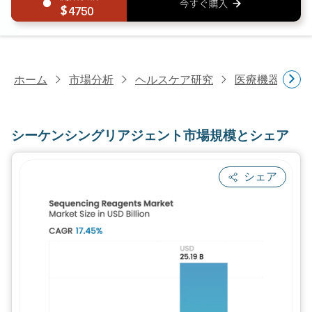
4750
ホーム
市場分析
ヘルスケア研究
医療機器研究
シーケンシングリアジェント市場規模とシェア
シェア