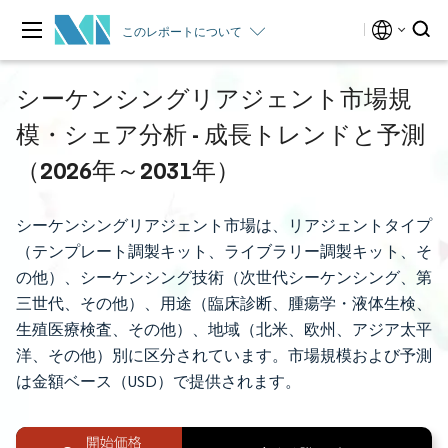
このレポートについて
シーケンシングリアジェント市場規
模・シェア分析 - 成長トレンドと予測
（2026年～2031年）
シーケンシングリアジェント市場は、リアジェントタイプ
（テンプレート調製キット、ライブラリー調製キット、そ
の他）、シーケンシング技術（次世代シーケンシング、第
三世代、その他）、用途（臨床診断、腫瘍学・液体生検、
生殖医療検査、その他）、地域（北米、欧州、アジア太平
洋、その他）別に区分されています。市場規模および予測
は金額ベース（USD）で提供されます。