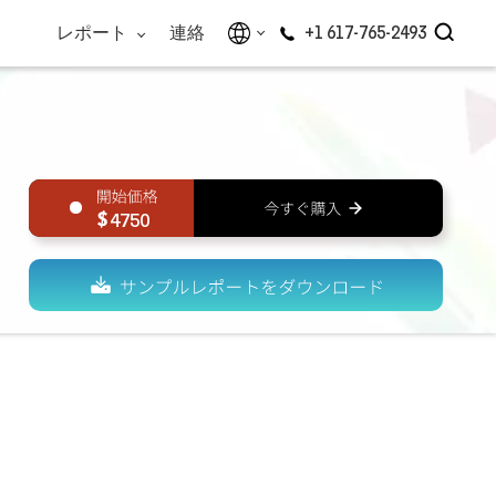
レポート
連絡
+1 617-765-2493
4750