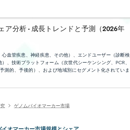
分析 - 成長トレンドと予測（2026年
、心血管疾患、神経疾患、その他）、エンドユーザー（診断検
）、技術プラットフォーム（次世代シーケンシング、PCR、
予測的、予後的）、および地域別にセグメント化されていま
研究
ゲノムバイオマーカー市場
バイオマーカー市場規模とシェア