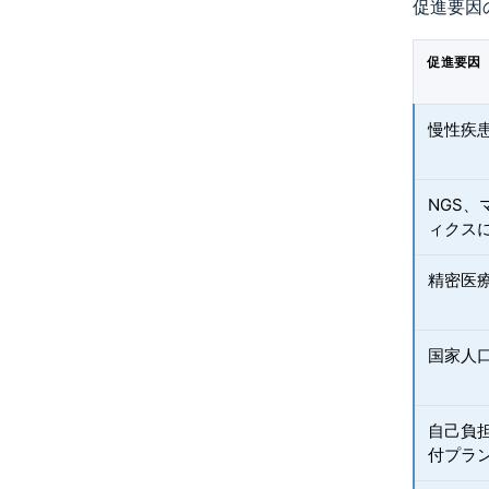
促進要因
促進要因
慢性疾
NGS、
ィクス
精密医
国家人
自己負
付プラ