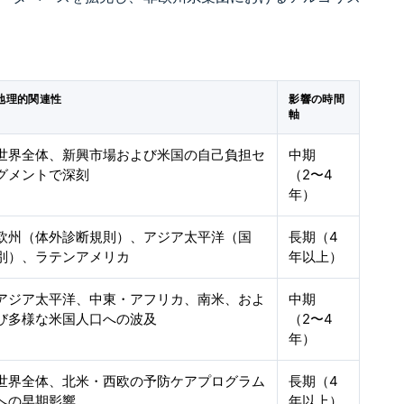
地理的関連性
影響の時間
軸
世界全体、新興市場および米国の自己負担セ
中期
グメントで深刻
（2〜4
年）
欧州（体外診断規則）、アジア太平洋（国
長期（4
別）、ラテンアメリカ
年以上）
アジア太平洋、中東・アフリカ、南米、およ
中期
び多様な米国人口への波及
（2〜4
年）
世界全体、北米・西欧の予防ケアプログラム
長期（4
への早期影響
年以上）