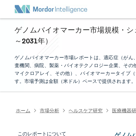
ゲノムバイオマーカー市場規模・シェア
～2031年）
ゲノムバイオマーカー市場レポートは、適応症（がん
査機関、病院、製薬・バイオテクノロジー企業、その他
マイクロアレイ、その他）、バイオマーカータイプ（
す。市場予測は金額（米ドル）ベースで提供されます。
ホーム
市場分析
ヘルスケア研究
医療機器
このレポートについて
ゲノム