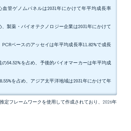
、心血管ゲノムパネルは2031年にかけて年平均成長率
占め、製薬・バイオテクノロジー企業は2031年にかけて
、PCRベースのアッセイは年平均成長率11.82%で成長
の54.52%を占め、予後的バイオマーカーは年平均成
.55%を占め、アジア太平洋地域は2031年にかけて年
 独自の推定フレームワークを使用して作成されており、2026年