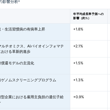
の影響分析
*
年平均成長率予測への
影響（約%）
患・生活習慣病の有病率上昇
+1.8%
マルチオミクス、AIバイオインフォマテ
+2.1%
における革新的進歩
療償還モデルの主流化
+1.5%
口ゲノムスクリーニングプログラム
+1.3%
担型企業における雇用主負担の遺伝子給
+0.9%
ン