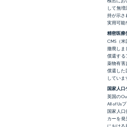
検出にお
して無増
持が示さ
実用可能
精密医療
CMS（
撤廃しまし
償還する
薬物有害
償還した
していま
国家人口
英国のOu
All 
国家人口
カーを発見
における