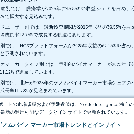
トの主要ポイント
症別では、腫瘍学が2025年に45.55%の収益シェアを占め
.85%で拡大する見込みです。
ドユーザー別では、診断検査機関が2025年収益の38.53%を
均成長率12.75%で成長する軌道にあります。
別では、NGSプラットフォームが2025年収益の62.15%を占め
ると予測されています。
オマーカータイプ別では、予測的バイオマーカーが2025年収益
11.12%で進展しています。
別では、北米が2025年のゲノムバイオマーカー市場シェアの38
成長率11.72%が見込まれています。
ートの市場規模および予測数値は、Mordor Intelligence
の最新の利用可能なデータとインサイトで更新されています。
ゲノムバイオマーカー市場トレンドとインサイト