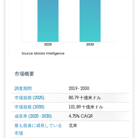
画像 © Mordor Intelligence。再利用に
市場概要
調査期間
2019 - 2030
市場規模 (2025)
80.79 十億米ドル
市場規模 (2030)
101.89 十億米ドル
成長率 (2025 - 2030)
4.75% CAGR
最も急速に成長している
北米
市場