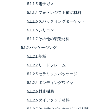
5.1.1.3 電子ガス
5.1.1.4 フォトレジスト補助材料
5.1.1.5 スパッタリングターゲット
5.1.1.6 シリコン
5.1.1.7 その他の製造材料
5.1.2 パッケージング
5.1.2.1 基板
5.1.2.2 リードフレーム
5.1.2.3 セラミックパッケージ
5.1.2.4 ボンディングワイヤ
5.1.2.5 封止樹脂
5.1.2.6 ダイアタッチ材料
5.1.2.7 その他のパッケージング材料