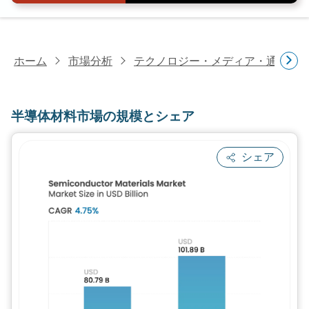
ホーム
市場分析
テクノロジー・メディア・通信研
半導体材料市場の規模とシェア
シェア