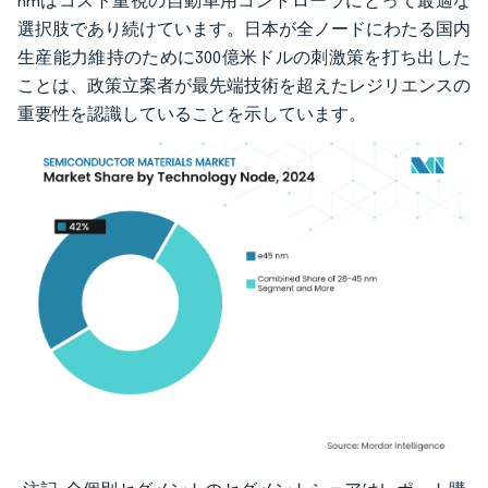
nmはコスト重視の自動車用コントローラにとって最適な
選択肢であり続けています。日本が全ノードにわたる国内
生産能力維持のために300億米ドルの刺激策を打ち出した
ことは、政策立案者が最先端技術を超えたレジリエンスの
重要性を認識していることを示しています。