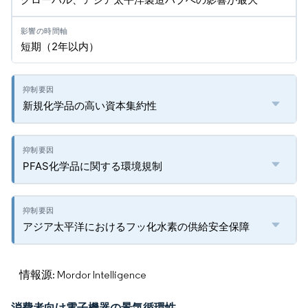
短期（2年以内）
新規化学品の高い資本集約性
PFAS化学品に関する環境規制
アジア太平洋におけるフッ化水素の供給安全保障
情報源: Mordor Intelligence
消費者向け電子機器の景気循環性