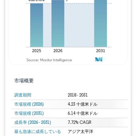
画像 © Mordor Intelligence。再利用に
市場概要
調査期間
2018 - 2031
市場規模 (2026)
4.23 十億米ドル
市場規模 (2031)
6.14 十億米ドル
成長率 (2026 - 2031)
7.72% CAGR
最も急速に成長している
アジア太平洋