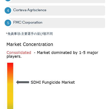
Corteva Agriscience
FMC Corporation
*免責事項:主要選手の並び順不同