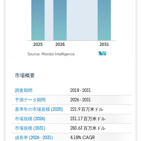
画像 © Mordor Intelligence。再利用に
市場概要
調査期間
2018 - 2031
予測データ期間
2026 - 2031
基準年の市場規模 (2025)
221.9 百万米ドル
市場規模 (2026)
231.17 百万米ドル
市場規模 (2031)
283.63 百万米ドル
成長率 (2026 - 2031)
4.18% CAGR