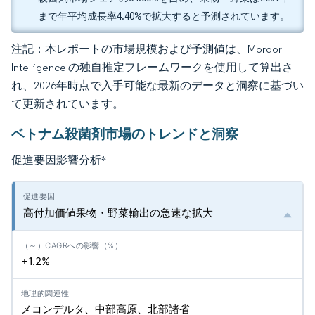
まで年平均成長率4.40%で拡大すると予測されています。
注記：本レポートの市場規模および予測値は、Mordor
Intelligence の独自推定フレームワークを使用して算出さ
れ、2026年時点で入手可能な最新のデータと洞察に基づい
て更新されています。
ベトナム殺菌剤市場のトレンドと洞察
促進要因影響分析
*
高付加価値果物・野菜輸出の急速な拡大
+1.2%
メコンデルタ、中部高原、北部諸省