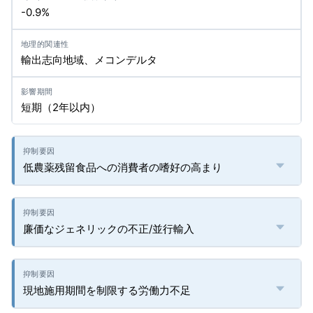
-0.9%
輸出志向地域、メコンデルタ
短期（2年以内）
低農薬残留食品への消費者の嗜好の高まり
廉価なジェネリックの不正/並行輸入
現地施用期間を制限する労働力不足