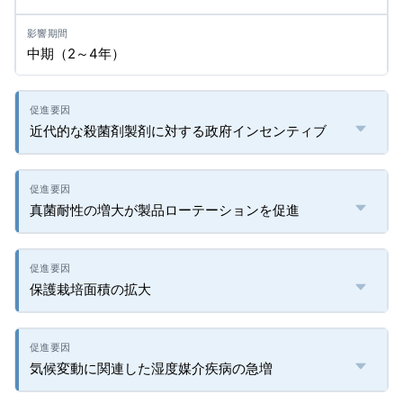
中期（2～4年）
近代的な殺菌剤製剤に対する政府インセンティブ
真菌耐性の増大が製品ローテーションを促進
保護栽培面積の拡大
気候変動に関連した湿度媒介疾病の急増