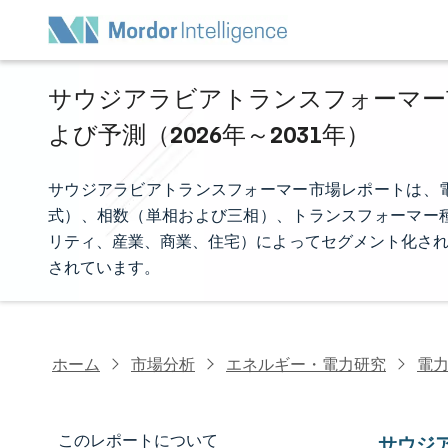
サウジアラビアトランスフォーマー市
よび予測（2026年～2031年）
サウジアラビアトランスフォーマー市場レポートは、
式）、相数（単相および三相）、トランスフォーマー
リティ、産業、商業、住宅）によってセグメント化され
されています。
ホーム
市場分析
エネルギー・電力研究
電
このレポートについて
サウジ