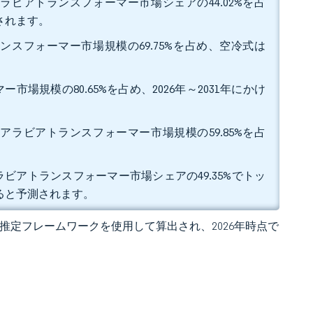
ラビアトランスフォーマー市場シェアの44.02%を占
測されます。
ンスフォーマー市場規模の69.75%を占め、空冷式は
場規模の80.65%を占め、2026年～2031年にかけ
アラビアトランスフォーマー市場規模の59.85%を占
ビアトランスフォーマー市場シェアの49.35%でトッ
すると予測されます。
 の独自推定フレームワークを使用して算出され、2026年時点で