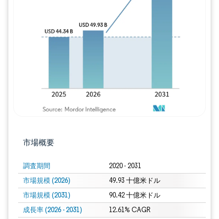
画像 © Mordor Intelligence。再利用に
市場概要
調査期間
2020 - 2031
市場規模 (2026)
49.93 十億米ドル
市場規模 (2031)
90.42 十億米ドル
成長率 (2026 - 2031)
12.61% CAGR