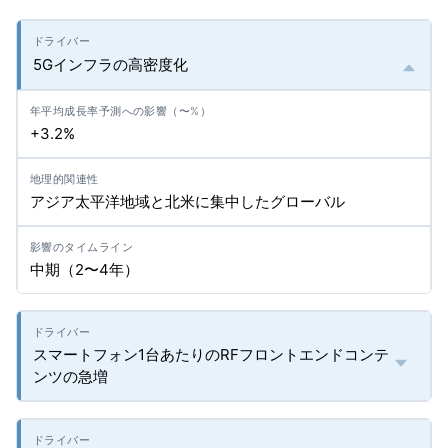
5Gインフラの高密度化
+3.2%
アジア太平洋地域と北米に集中したグローバル
中期（2〜4年）
スマートフォン1台あたりのRFフロントエンドコンテ
ンツの急増