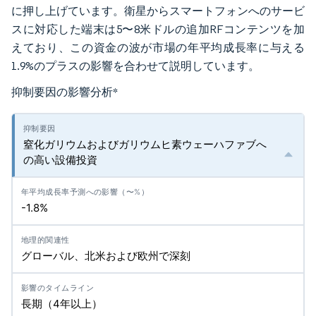
に押し上げています。衛星からスマートフォンへのサービ
スに対応した端末は5〜8米ドルの追加RFコンテンツを加
えており、この資金の波が市場の年平均成長率に与える
1.9%のプラスの影響を合わせて説明しています。
抑制要因の影響分析
*
窒化ガリウムおよびガリウムヒ素ウェーハファブへ
の高い設備投資
-1.8%
グローバル、北米および欧州で深刻
長期（4年以上）