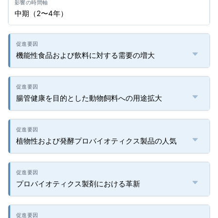
中期（2〜4年）
機能性食品および飲料に対する需要の増大
腸管健康を目的とした動物飼料への用途拡大
植物性および発酵プロバイオティクス製品の人気
プロバイオティクス製剤における革新