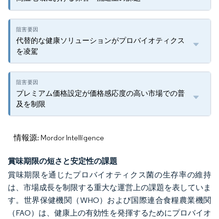
代替的な健康ソリューションがプロバイオティクス
を凌駕
プレミアム価格設定が価格感応度の高い市場での普
及を制限
情報源: Mordor Intelligence
賞味期限の短さと安定性の課題
賞味期限を通じたプロバイオティクス菌の生存率の維持
は、市場成長を制限する重大な運営上の課題を表していま
す。世界保健機関（WHO）および国際連合食糧農業機関
（FAO）は、健康上の有効性を発揮するためにプロバイオ