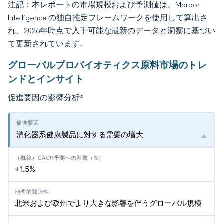
注記：本レポートの市場規模および予測値は、Mordor
Intelligence の独自推定フレームワークを使用して算出さ
れ、2026年時点で入手可能な最新のデータと洞察に基づい
て更新されています。
グローバルプロバイオティクス原料市場のトレ
ンドとインサイト
促進要因の影響分析
*
消化器系健康製品に対する需要の増大
+1.5%
北米および欧州でより大きな影響を伴うグローバル規模