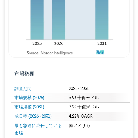
画像 © Mordor Intelligence。再利用に
市場概要
調査期間
2021 - 2031
市場規模 (2026)
5.93 十億米ドル
市場規模 (2031)
7.29 十億米ドル
成長率 (2026 - 2031)
4.22% CAGR
最も急速に成長している
南アメリカ
市場