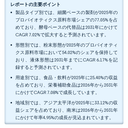
レポートの主要ポイント
製品タイプ別では、細菌ベースの製剤が2025年の
プロバイオティクス原料市場シェアの77.05%を占
めており、酵母ベースの代替品は2031年にかけて
CAGR 7.02%で拡大すると予測されています。
形態別では、粉末形態が2025年のプロバイオティ
クス原料市場において54.02%のシェアを保持して
おり、液体形態は2031年までにCAGR 6.17%を記
録すると予測されています。
用途別では、食品・飲料が2025年に25.40%の収益
を占めており、栄養補助食品は2026年から2031年
にかけてCAGR 7.08%で成長しています。
地域別では、アジア太平洋が2025年に33.12%の収
益シェアを占めており、南米は2026年から2031年
にかけて年率4.95%の成長が見込まれています。