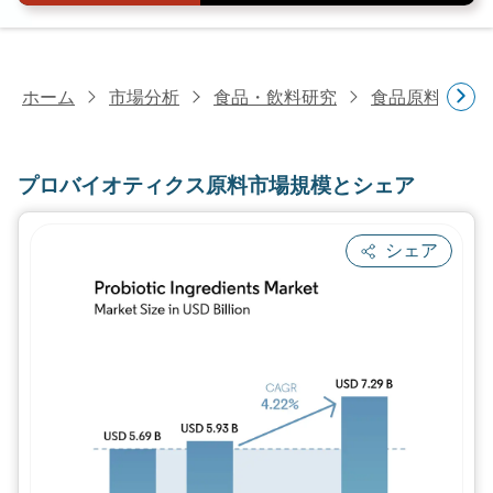
ホーム
市場分析
食品・飲料研究
食品原料・食
プロバイオティクス原料市場規模とシェア
シェア