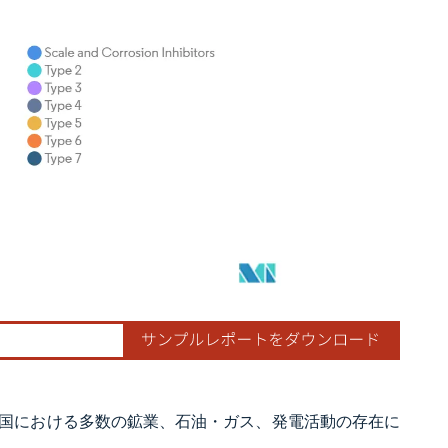
国における多数の鉱業、石油・ガス、発電活動の存在に