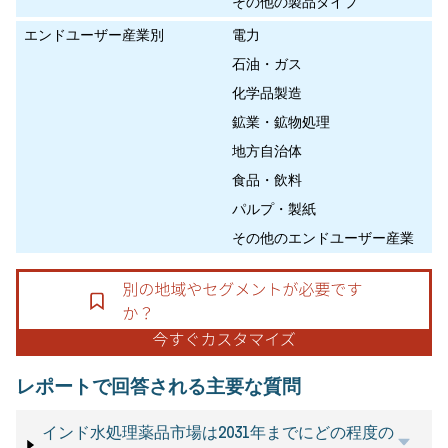
その他の製品タイプ
エンドユーザー産業別
電力
石油・ガス
化学品製造
鉱業・鉱物処理
地方自治体
食品・飲料
パルプ・製紙
その他のエンドユーザー産業
レポートで回答される主要な質問
インド水処理薬品市場は2031年までにどの程度の