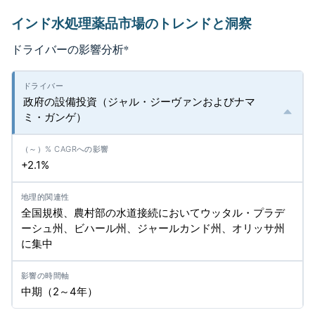
インド水処理薬品市場のトレンドと洞察
ドライバーの影響分析
*
政府の設備投資（ジャル・ジーヴァンおよびナマ
ミ・ガンゲ）
+2.1%
全国規模、農村部の水道接続においてウッタル・プラデ
ーシュ州、ビハール州、ジャールカンド州、オリッサ州
に集中
中期（2～4年）