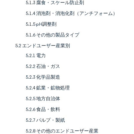
5.1.3 腐食・スケール防止剤
5.1.4 消泡剤・消泡化剤（アンチフォーム）
5.1.5 pH調整剤
5.1.6 その他の製品タイプ
5.2 エンドユーザー産業別
5.2.1 電力
5.2.2 石油・ガス
5.2.3 化学品製造
5.2.4 鉱業・鉱物処理
5.2.5 地方自治体
5.2.6 食品・飲料
5.2.7 パルプ・製紙
5.2.8 その他のエンドユーザー産業