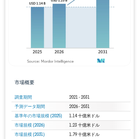
画像 © Mordor Intelligence。再利用に
市場概要
調査期間
2021 - 2031
予測データ期間
2026 - 2031
基準年の市場規模 (2025)
1.14 十億米ドル
市場規模 (2026)
1.23 十億米ドル
市場規模 (2031)
1.79 十億米ドル