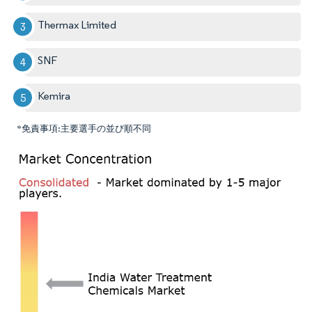
Thermax Limited
SNF
Kemira
*免責事項:主要選手の並び順不同