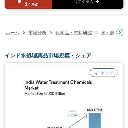
4750
ホーム
市場分析
化学品・材料研究
水・廃水処
インド水処理薬品市場規模・シェア
シェア