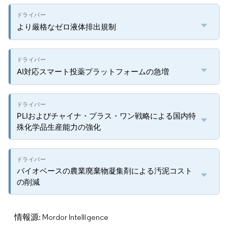
より厳格なゼロ液体排出規制
AI対応スマート投薬プラットフォームの急増
PLIおよびチャイナ・プラス・ワン戦略による国内特
殊化学品生産能力の強化
バイオベースの農業廃棄物凝集剤による汚泥コスト
の削減
情報源: Mordor Intelligence