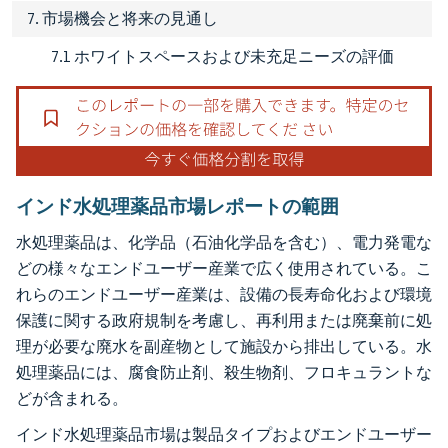
7. 市場機会と将来の見通し
7.1 ホワイトスペースおよび未充足ニーズの評価
インド水処理薬品市場レポートの範囲
水処理薬品は、化学品（石油化学品を含む）、電力発電な
どの様々なエンドユーザー産業で広く使用されている。こ
れらのエンドユーザー産業は、設備の長寿命化および環境
保護に関する政府規制を考慮し、再利用または廃棄前に処
理が必要な廃水を副産物として施設から排出している。水
処理薬品には、腐食防止剤、殺生物剤、フロキュラントな
どが含まれる。
インド水処理薬品市場は製品タイプおよびエンドユーザー