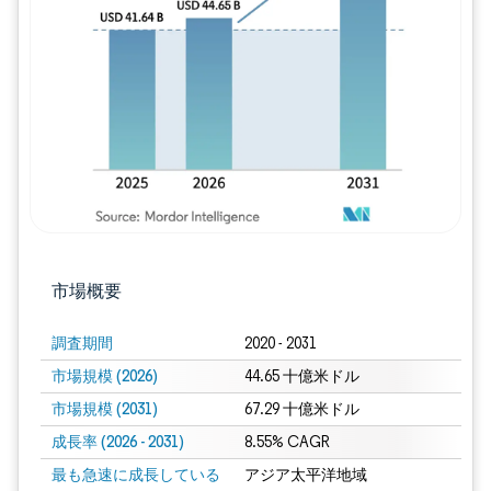
画像 © Mordor Intelligence。再利用に
市場概要
調査期間
2020 - 2031
市場規模 (2026)
44.65 十億米ドル
市場規模 (2031)
67.29 十億米ドル
成長率 (2026 - 2031)
8.55% CAGR
最も急速に成長している
アジア太平洋地域