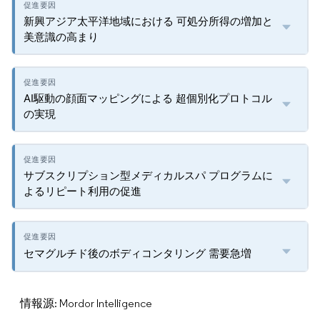
新興アジア太平洋地域における 可処分所得の増加と
美意識の高まり
AI駆動の顔面マッピングによる 超個別化プロトコル
の実現
サブスクリプション型メディカルスパ プログラムに
よるリピート利用の促進
セマグルチド後のボディコンタリング 需要急増
情報源: Mordor Intelligence