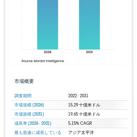
画像 © Mordor Intelligence。再利用に
市場概要
調査期間
2022 - 2031
市場規模 (2026)
15.29 十億米ドル
市場規模 (2031)
19.65 十億米ドル
成長率 (2026 - 2031)
5.15% CAGR
最も急速に成長している
アジア太平洋