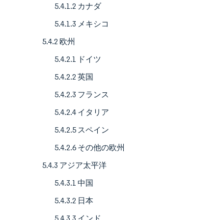
5.4.1.2 カナダ
5.4.1.3 メキシコ
5.4.2 欧州
5.4.2.1 ドイツ
5.4.2.2 英国
5.4.2.3 フランス
5.4.2.4 イタリア
5.4.2.5 スペイン
5.4.2.6 その他の欧州
5.4.3 アジア太平洋
5.4.3.1 中国
5.4.3.2 日本
5.4.3.3 インド