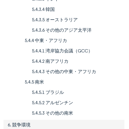
5.4.3.4 韓国
5.4.3.5 オーストラリア
5.4.3.6 その他のアジア太平洋
5.4.4 中東・アフリカ
5.4.4.1 湾岸協力会議（GCC）
5.4.4.2 南アフリカ
5.4.4.3 その他の中東・アフリカ
5.4.5 南米
5.4.5.1 ブラジル
5.4.5.2 アルゼンチン
5.4.5.3 その他の南米
6. 競争環境