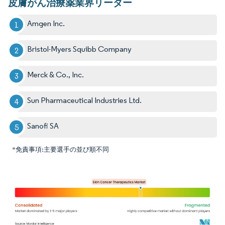
皮膚がん治療薬業界リーダー
Amgen Inc.
Bristol-Myers Squibb Company
Merck & Co., Inc.
Sun Pharmaceutical Industries Ltd.
Sanofi SA
*免責事項:主要選手の並び順不同