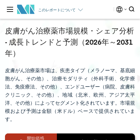
このレポートについて
皮膚がん治療薬市場規模・シェア分析
- 成長トレンドと予測（2026年～2031
年）
皮膚がん治療薬市場は、疾患タイプ（メラノーマ、基底細
胞がん、その他）、治療モダリティ（外科手術、化学療
法、免疫療法、その他）、エンドユーザー（病院、皮膚科
クリニック、その他）、地域（北米、欧州、アジア太平
洋、その他）によってセグメント化されています。市場規
模および予測は金額（米ドル）ベースで提供されていま
す。