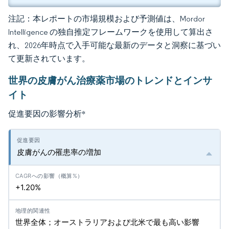
注記：本レポートの市場規模および予測値は、Mordor
Intelligence の独自推定フレームワークを使用して算出さ
れ、2026年時点で入手可能な最新のデータと洞察に基づい
て更新されています。
世界の皮膚がん治療薬市場のトレンドとインサ
イト
促進要因の影響分析
*
皮膚がんの罹患率の増加
+1.20%
世界全体；オーストラリアおよび北米で最も高い影響