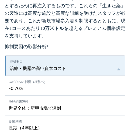
とするために再注入するものです。これらの「生きた薬」
の製造には高度な施設と高度な訓練を受けたスタッフが必
要であり、これが新規市場参入者を制限するとともに、現
在1コースあたり10万米ドルを超えるプレミアム価格設定
を支持しています。
抑制要因の影響分析
*
治療・機器の高い資本コスト
-0.70%
世界全体；新興市場で深刻
長期（4年以上）