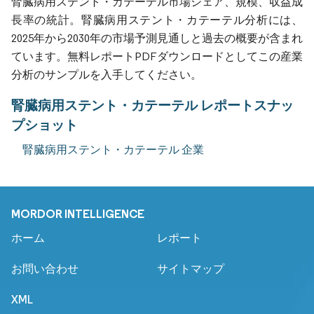
腎臓病用ステント・カテーテル市場シェア、規模、収益成
長率の統計。腎臓病用ステント・カテーテル分析には、
2025年から2030年の市場予測見通しと過去の概要が含まれ
ています。無料レポートPDFダウンロードとしてこの産業
分析のサンプルを入手してください。
腎臓病用ステント・カテーテル レポートスナッ
プショット
腎臓病用ステント・カテーテル 企業
MORDOR INTELLIGENCE
ホーム
レポート
お問い合わせ
サイトマップ
XML