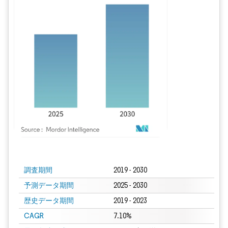
画像 © Mordor Intelligence。再利用にはCC BY 4.0の表示が必要です。
調査期間
2019 - 2030
予測データ期間
2025 - 2030
歴史データ期間
2019 - 2023
CAGR
7.10%