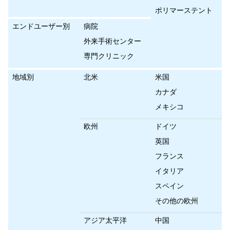
ポリマーステント
エンドユーザー別
病院
外来手術センター
専門クリニック
地域別
北米
米国
カナダ
メキシコ
欧州
ドイツ
英国
フランス
イタリア
スペイン
その他の欧州
アジア太平洋
中国