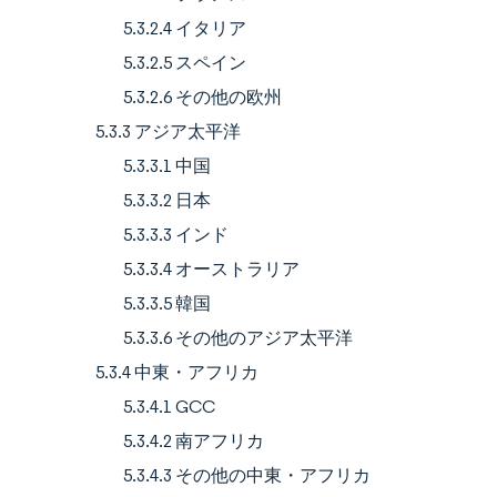
5.3.2.4 イタリア
5.3.2.5 スペイン
5.3.2.6 その他の欧州
5.3.3 アジア太平洋
5.3.3.1 中国
5.3.3.2 日本
5.3.3.3 インド
5.3.3.4 オーストラリア
5.3.3.5 韓国
5.3.3.6 その他のアジア太平洋
5.3.4 中東・アフリカ
5.3.4.1 GCC
5.3.4.2 南アフリカ
5.3.4.3 その他の中東・アフリカ