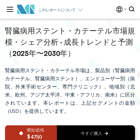
このレポートについて
腎臓病用ステント・カテーテル市場規
模・シェア分析 - 成長トレンドと予測
（2025年〜2030年）
腎臓病用ステント・カテーテル市場は、製品別（腎臓病用
カテーテル、腎臓病用ステント）、エンドユーザー別（病
院、外来手術センター、専門クリニック）、地域別（北
米、欧州、アジア太平洋、中東・アフリカ、南米）に区分
されています。本レポートは、上記セグメントの金額
（USD）を提供しています。
4750