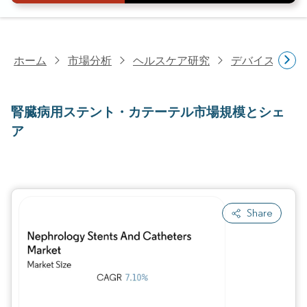
ホーム
市場分析
ヘルスケア研究
デバイス・医
腎臓病用ステント・カテーテル市場規模とシェ
ア
Share