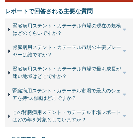
レポートで回答される主要な質問
腎臓病用ステント・カテーテル市場の現在の規模
はどのくらいですか？
腎臓病用ステント・カテーテル市場の主要プレー
ヤーは誰ですか？
腎臓病用ステント・カテーテル市場で最も成長が
速い地域はどこですか？
腎臓病用ステント・カテーテル市場で最大のシェ
アを持つ地域はどこですか？
この腎臓病用ステント・カテーテル市場レポート
はどの年を対象としていますか？