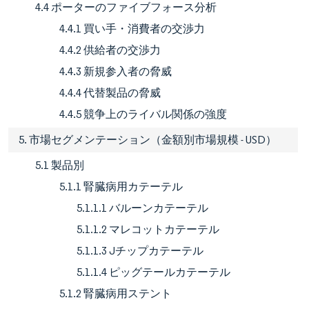
4.4 ポーターのファイブフォース分析
4.4.1 買い手・消費者の交渉力
4.4.2 供給者の交渉力
4.4.3 新規参入者の脅威
4.4.4 代替製品の脅威
4.4.5 競争上のライバル関係の強度
5. 市場セグメンテーション（金額別市場規模 - USD）
5.1 製品別
5.1.1 腎臓病用カテーテル
5.1.1.1 バルーンカテーテル
5.1.1.2 マレコットカテーテル
5.1.1.3 Jチップカテーテル
5.1.1.4 ピッグテールカテーテル
5.1.2 腎臓病用ステント