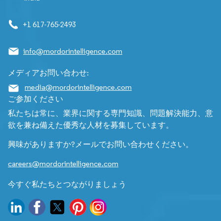
+1 617-765-2493
info@mordorintelligence.com
メディアお問い合わせ:
media@mordorintelligence.com
ご参加ください
私たちは常に、業界に関する専門知識、問題解決能力、意
欲を兼ね備えた優秀な人材を募集しています。
興味がありますか?メールでお問い合わせください。
careers@mordorintelligence.com
今すぐ私たちとつながりましょう