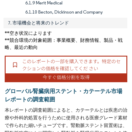
6.1.9 Merit Medical
6.1.10 Becton, Dickinson and Company
7. 市場機会と将来のトレンド
**空き状況によります
**競合環境の対象範囲：事業概要、財務情報、製品・戦
略、最近の動向
グローバル腎臓病用ステント・カテーテル市場
レポートの調査範囲
本レポートの調査範囲によると、カテーテルとは疾患の治
療や外科的処置を行うために使用される医療グレード素材
で作られた細いチューブです。腎動脈ステント留置術は、