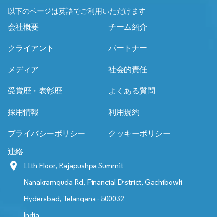
以下のページは英語でご利用いただけます
会社概要
チーム紹介
クライアント
パートナー
メディア
社会的責任
受賞歴・表彰歴
よくある質問
採用情報
利用規約
プライバシーポリシー
クッキーポリシー
連絡
11th Floor, Rajapushpa Summit
Nanakramguda Rd, Financial District, Gachibowli
Hyderabad, Telangana - 500032
India