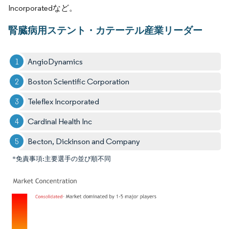
Incorporatedなど。
腎臓病用ステント・カテーテル産業リーダー
AngioDynamics
Boston Scientific Corporation
Teleflex Incorporated
Cardinal Health Inc
Becton, Dickinson and Company
*免責事項:主要選手の並び順不同