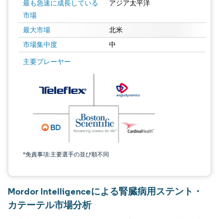
最も急速に成長している
アジア太平洋
市場
最大市場
北米
市場集中度
中
主要プレーヤー
*免責事項:主要選手の並び順不同
Mordor Intelligenceによる腎臓病用ステント・
カテーテル市場分析