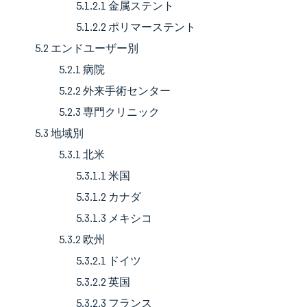
5.1.2.1 金属ステント
5.1.2.2 ポリマーステント
5.2 エンドユーザー別
5.2.1 病院
5.2.2 外来手術センター
5.2.3 専門クリニック
5.3 地域別
5.3.1 北米
5.3.1.1 米国
5.3.1.2 カナダ
5.3.1.3 メキシコ
5.3.2 欧州
5.3.2.1 ドイツ
5.3.2.2 英国
5.3.2.3 フランス