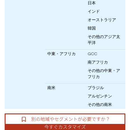
日本
インド
オーストラリア
韓国
その他のアジア太
平洋
中東・アフリカ
GCC
南アフリカ
その他の中東・ア
フリカ
南米
ブラジル
アルゼンチン
その他の南米