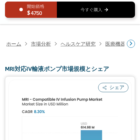
4750
ホーム
市場分析
ヘルスケア研究
医療機器研究
MRI対応IV輸液ポンプ市場規模とシェア
シェア