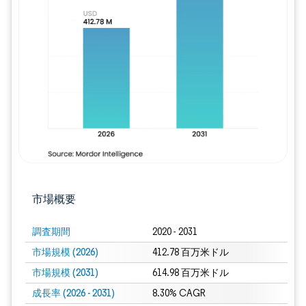
画像 © Mordor Intelligence。再利用に
市場概要
調査期間
2020 - 2031
市場規模 (2026)
412.78 百万米ドル
市場規模 (2031)
614.98 百万米ドル
成長率 (2026 - 2031)
8.30% CAGR