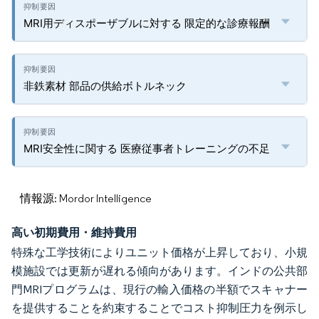
MRI用ディスポーザブルに対する 限定的な診療報酬
非鉄素材 部品の供給ボトルネック
MRI安全性に関する 医療従事者トレーニングの不足
情報源: Mordor Intelligence
高い初期費用・維持費用
特殊な工学技術によりユニット価格が上昇しており、小規
模施設では更新が遅れる傾向があります。インドの公共部
門MRIプログラムは、現行の輸入価格の半額でスキャナー
を提供することを約束することでコスト抑制圧力を例示し