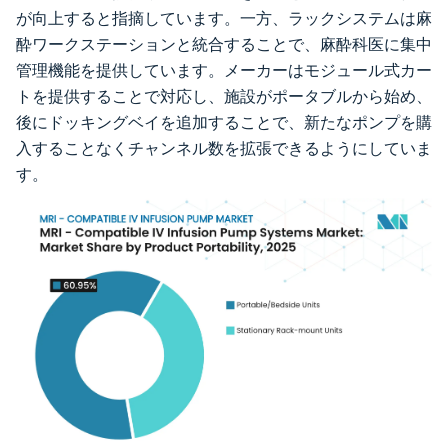
が向上すると指摘しています。一方、ラックシステムは麻
酔ワークステーションと統合することで、麻酔科医に集中
管理機能を提供しています。メーカーはモジュール式カー
トを提供することで対応し、施設がポータブルから始め、
後にドッキングベイを追加することで、新たなポンプを購
入することなくチャンネル数を拡張できるようにしていま
す。