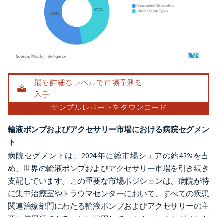
画像 © Mordor Intelligence。再利用にはCC BY 4.0の表示が必要です。
輸液ポンプおよびアクセサリー市場における病院セグメン
ト
病院セグメントは、2024年に総市場シェアの約47%を占
め、世界の輸液ポンプおよびアクセサリー市場を引き続き
支配しています。この重要な市場ポジションは、病院が特
に集中治療室やトラウマセンターにおいて、すべての疾患
関連治療部門にわたる輸液ポンプおよびアクセサリーの主