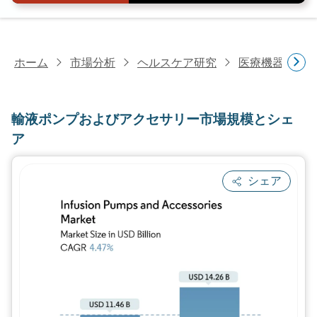
ホーム
市場分析
ヘルスケア研究
医療機器研究
輸液ポンプおよびアクセサリー市場規模とシェ
ア
シェア