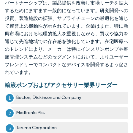
パートナーシップは、製品提供を改善し市場リーチを拡大
するためにますます一般的になっています。研究開発への
投資、製造施設の拡張、サプライチェーンの最適化を通じ
て運営上の機動性が示されています。企業はまた、特に新
興市場における地理的拡大を重視しながら、買収や協力を
通じて先進地域での存在感を強化しています。在宅医療へ
のトレンドにより、メーカーは特にインスリンポンプや疼
痛管理システムなどのセグメントにおいて、よりユーザー
フレンドリーでコンパクトなデバイスを開発するよう促さ
れています。
輸液ポンプおよびアクセサリー業界リーダー
Becton, Dickinson and Company
Medtronic Plc.
Terumo Corporation