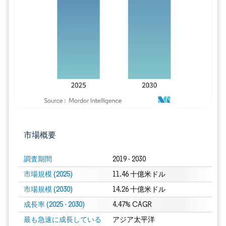
画像 © Mordor Intelligence。再利用に
市場概要
調査期間
2019 - 2030
市場規模 (2025)
11.46 十億米ドル
市場規模 (2030)
14.26 十億米ドル
成長率 (2025 - 2030)
4.47% CAGR
最も急速に成長している
アジア太平洋