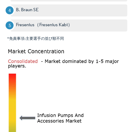
B. Braun SE
Fresenius（Fresenius Kabi）
*免責事項:主要選手の並び順不同