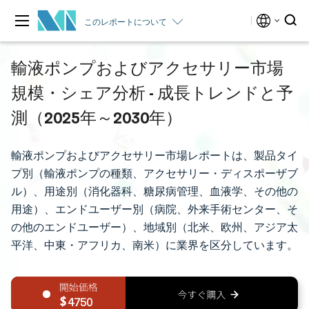
このレポートについて
輸液ポンプおよびアクセサリー市場
規模・シェア分析 - 成長トレンドと予
測（2025年～2030年）
輸液ポンプおよびアクセサリー市場レポートは、製品タイ
プ別（輸液ポンプの種類、アクセサリー・ディスポーザブ
ル）、用途別（消化器科、糖尿病管理、血液学、その他の
用途）、エンドユーザー別（病院、外来手術センター、そ
の他のエンドユーザー）、地域別（北米、欧州、アジア太
平洋、中東・アフリカ、南米）に業界を区分しています。
4750