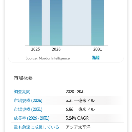
画像 © Mordor Intelligence。再利用に
市場概要
調査期間
2020 - 2031
市場規模 (2026)
5.31 十億米ドル
市場規模 (2031)
6.86 十億米ドル
成長率 (2026 - 2031)
5.24% CAGR
最も急速に成長している
アジア太平洋