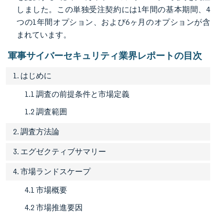
しました。この単独受注契約には1年間の基本期間、4
つの1年間オプション、および6ヶ月のオプションが含
まれています。
軍事サイバーセキュリティ業界レポートの目次
1. はじめに
1.1 調査の前提条件と市場定義
1.2 調査範囲
2. 調査方法論
3. エグゼクティブサマリー
4. 市場ランドスケープ
4.1 市場概要
4.2 市場推進要因