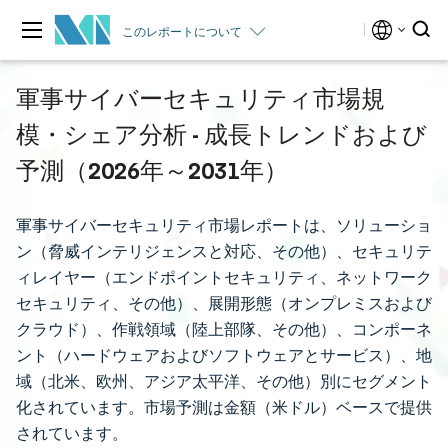
このレポートについて
軍事サイバーセキュリティ市場規
模・シェア分析 - 成長トレンドおよび
予測（2026年～2031年）
軍事サイバーセキュリティ市場レポートは、ソリューショ
ン（脅威インテリジェンスと対応、その他）、セキュリテ
ィレイヤー（エンドポイントセキュリティ、ネットワーク
セキュリティ、その他）、展開形態（オンプレミスおよび
クラウド）、作戦領域（陸上部隊、その他）、コンポーネ
ント（ハードウェアおよびソフトウェアとサービス）、地
域（北米、欧州、アジア太平洋、その他）別にセグメント
化されています。市場予測は金額（米ドル）ベースで提供
されています。