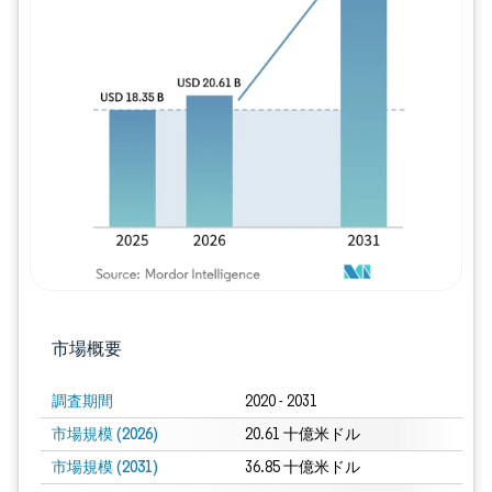
画像 © Mordor Intelligence。再利用に
市場概要
調査期間
2020 - 2031
市場規模 (2026)
20.61 十億米ドル
市場規模 (2031)
36.85 十億米ドル