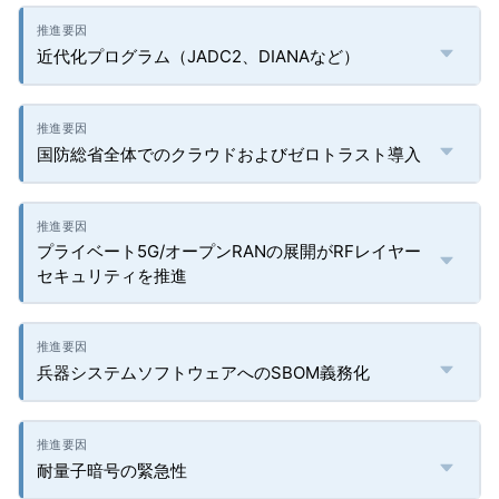
近代化プログラム（JADC2、DIANAなど）
国防総省全体でのクラウドおよびゼロトラスト導入
プライベート5G/オープンRANの展開がRFレイヤー
セキュリティを推進
兵器システムソフトウェアへのSBOM義務化
耐量子暗号の緊急性