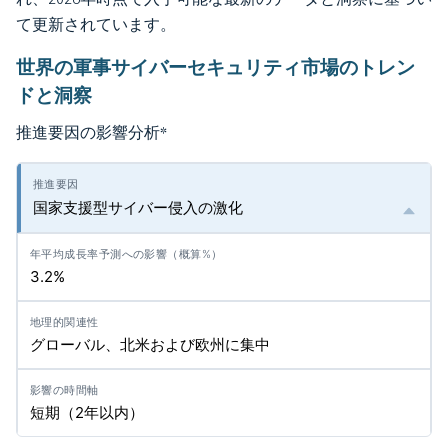
て更新されています。
世界の軍事サイバーセキュリティ市場のトレン
ドと洞察
推進要因の影響分析
*
国家支援型サイバー侵入の激化
3.2%
グローバル、北米および欧州に集中
短期（2年以内）