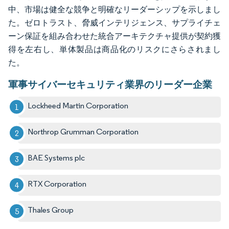
中、市場は健全な競争と明確なリーダーシップを示しまし
た。ゼロトラスト、脅威インテリジェンス、サプライチェ
ーン保証を組み合わせた統合アーキテクチャ提供が契約獲
得を左右し、単体製品は商品化のリスクにさらされまし
た。
軍事サイバーセキュリティ業界のリーダー企業
Lockheed Martin Corporation
Northrop Grumman Corporation
BAE Systems plc
RTX Corporation
Thales Group