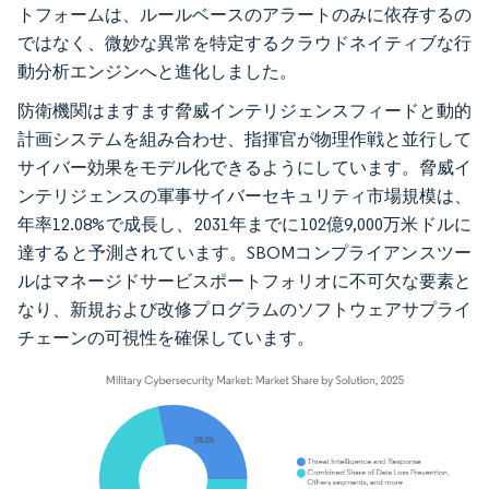
トフォームは、ルールベースのアラートのみに依存するの
ではなく、微妙な異常を特定するクラウドネイティブな行
動分析エンジンへと進化しました。
防衛機関はますます脅威インテリジェンスフィードと動的
計画システムを組み合わせ、指揮官が物理作戦と並行して
サイバー効果をモデル化できるようにしています。脅威イ
ンテリジェンスの軍事サイバーセキュリティ市場規模は、
年率12.08%で成長し、2031年までに102億9,000万米ドルに
達すると予測されています。SBOMコンプライアンスツー
ルはマネージドサービスポートフォリオに不可欠な要素と
なり、新規および改修プログラムのソフトウェアサプライ
チェーンの可視性を確保しています。