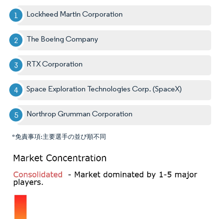
Lockheed Martin Corporation
The Boeing Company
RTX Corporation
Space Exploration Technologies Corp. (SpaceX)
Northrop Grumman Corporation
*免責事項:主要選手の並び順不同