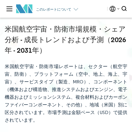
このレポートについて
米国航空宇宙・防衛市場規模・シェア
分析 - 成長トレンドおよび予測（2026
年 - 2031年）
米国航空宇宙・防衛市場レポートは、セクター（航空宇
宙、防衛）、プラットフォーム（空中、地上、海上、宇
宙）、サービスタイプ（製造、MRO）、コンポーネント
（機体および構造物、推進システムおよびエンジン、電子
機器およびミッションシステム、複合材料およびカーボン
ファイバーコンポーネント、その他）、地域（米国）別に
区分されています。市場予測は金額ベース（USD）で提供
されています。