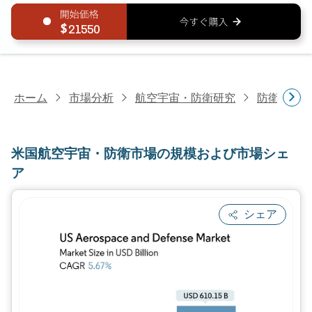
21550
ホーム
市場分析
航空宇宙・防衛研究
防衛研究
米国航空宇宙・防衛市場の規模および市場シェ
ア
シェア