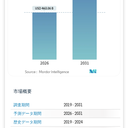
画像 © Mordor Intelligence。再利用に
市場概要
調査期間
2019 - 2031
予測データ期間
2026 - 2031
歴史データ期間
2019 - 2024