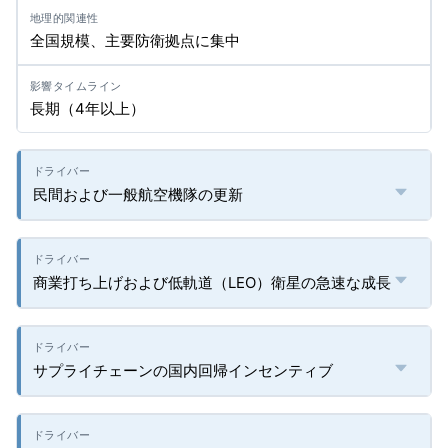
全国規模、主要防衛拠点に集中
長期（4年以上）
民間および一般航空機隊の更新
商業打ち上げおよび低軌道（LEO）衛星の急速な成長
サプライチェーンの国内回帰インセンティブ