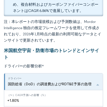
め、複合材料およびカーボンファイバーコンポー
ネントはCAGR 6.86%で進展しています。
注：本レポートの市場規模および予測数値は、Mordor
Intelligence 独自の推定フレームワークを使用して作成さ
れており、2026年1月時点の最新の利用可能なデータとイ
ンサイトで更新されています。
米国航空宇宙・防衛市場のトレンドとインサイ
ト
ドライバーの影響分析
*
国防総省（DoD）の調達費およびRDT&E予算の急増
+1.80%