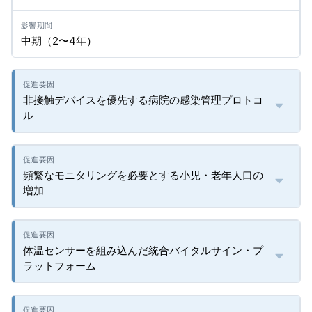
中期（2〜4年）
非接触デバイスを優先する病院の感染管理プロトコ
ル
頻繁なモニタリングを必要とする小児・老年人口の
増加
体温センサーを組み込んだ統合バイタルサイン・プ
ラットフォーム