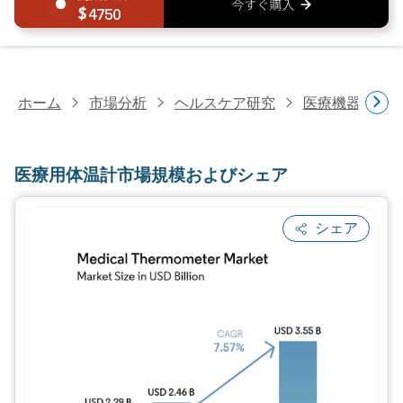
4750
ホーム
市場分析
ヘルスケア研究
医療機器研究
医療用体温計市場規模およびシェア
シェア