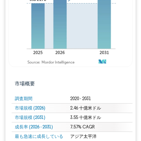
画像 © Mordor Intelligence。再利用に
市場概要
調査期間
2020 - 2031
市場規模 (2026)
2.46 十億米ドル
市場規模 (2031)
3.55 十億米ドル
成長率 (2026 - 2031)
7.57% CAGR
最も急速に成長している
アジア太平洋