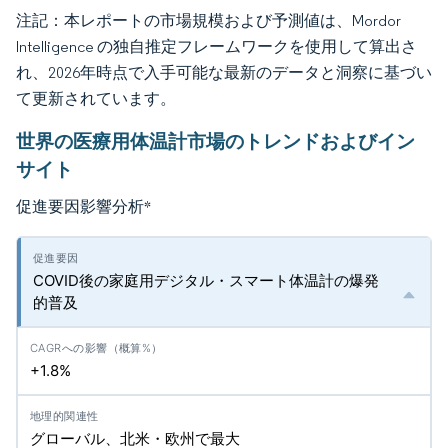
注記：本レポートの市場規模および予測値は、Mordor
Intelligence の独自推定フレームワークを使用して算出さ
れ、2026年時点で入手可能な最新のデータと洞察に基づい
て更新されています。
世界の医療用体温計市場のトレンドおよびイン
サイト
促進要因影響分析
*
COVID後の家庭用デジタル・スマート体温計の爆発
的普及
+1.8%
グローバル、北米・欧州で最大