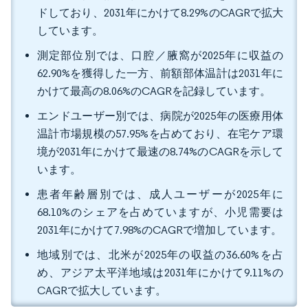
ドしており、2031年にかけて8.29%のCAGRで拡大
しています。
測定部位別では、口腔／腋窩が2025年に収益の
62.90%を獲得した一方、前額部体温計は2031年に
かけて最高の8.06%のCAGRを記録しています。
エンドユーザー別では、病院が2025年の医療用体
温計市場規模の57.95%を占めており、在宅ケア環
境が2031年にかけて最速の8.74%のCAGRを示して
います。
患者年齢層別では、成人ユーザーが2025年に
68.10%のシェアを占めていますが、小児需要は
2031年にかけて7.98%のCAGRで増加しています。
地域別では、北米が2025年の収益の36.60%を占
め、アジア太平洋地域は2031年にかけて9.11%の
CAGRで拡大しています。