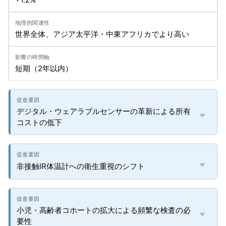
世界全体、アジア太平洋・中東アフリカでより高い
短期（2年以内）
デジタル・ウェアラブルセンサーの革新による所有
コストの低下
非接触IR体温計への衛生重視のシフト
小児・高齢者コホートの拡大による頻繁な検査の必
要性