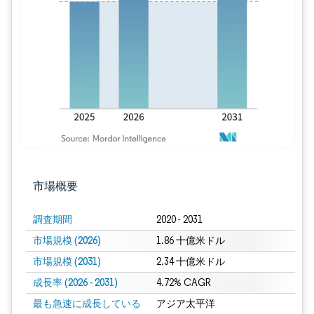
画像 © Mordor Intelligence。再利用に
市場概要
調査期間
2020 - 2031
市場規模 (2026)
1.86 十億米ドル
市場規模 (2031)
2.34 十億米ドル
成長率 (2026 - 2031)
4.72% CAGR
最も急速に成長している
アジア太平洋