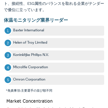
ト、接続性、ESG属性のバランスを取れる企業がテンダー
で優位に立っています。
体温モニタリング業界リーダー
Baxter International
Helen of Troy Limited
Koninklijke Philips N.V.
Microlife Corporation
Omron Corporation
*免責事項:主要選手の並び順不同