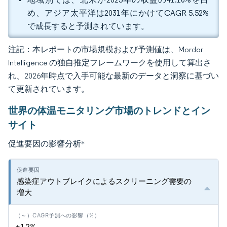
め、アジア太平洋は2031年にかけてCAGR 5.52%
で成長すると予測されています。
注記：本レポートの市場規模および予測値は、Mordor
Intelligence の独自推定フレームワークを使用して算出さ
れ、2026年時点で入手可能な最新のデータと洞察に基づい
て更新されています。
世界の体温モニタリング市場のトレンドとイン
サイト
促進要因の影響分析
*
感染症アウトブレイクによるスクリーニング需要の
増大
+1.2%