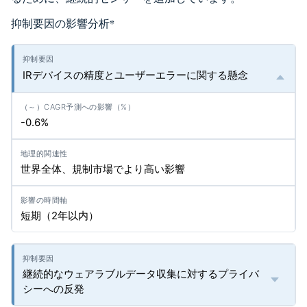
抑制要因の影響分析
*
IRデバイスの精度とユーザーエラーに関する懸念
-0.6%
世界全体、規制市場でより高い影響
短期（2年以内）
継続的なウェアラブルデータ収集に対するプライバ
シーへの反発