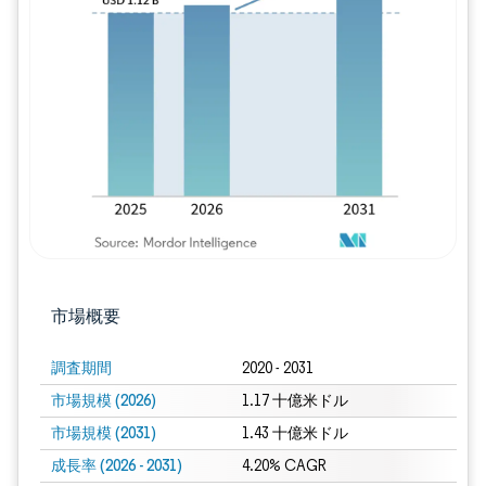
画像 © Mordor Intelligence。再利用に
市場概要
調査期間
2020 - 2031
市場規模 (2026)
1.17 十億米ドル
市場規模 (2031)
1.43 十億米ドル
成長率 (2026 - 2031)
4.20% CAGR