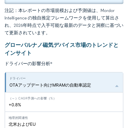
注記：本レポートの市場規模および予測値は、Mordor
Intelligence の独自推定フレームワークを使用して算出さ
れ、2026年時点で入手可能な最新のデータと洞察に基づい
て更新されています。
グローバルナノ磁気デバイス市場のトレンドと
インサイト
ドライバーの影響分析
*
OTAアップデート向けMRAMの自動車認定
+0.8%
北米およびEU