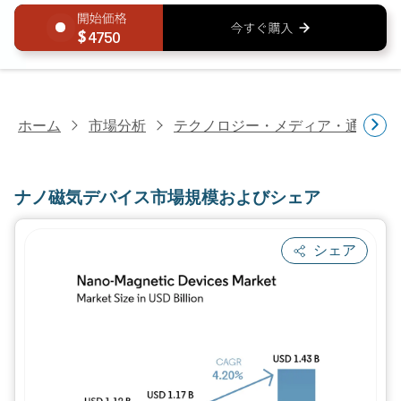
4750
ホーム
市場分析
テクノロジー・メディア・通信研
ナノ磁気デバイス市場規模およびシェア
シェア