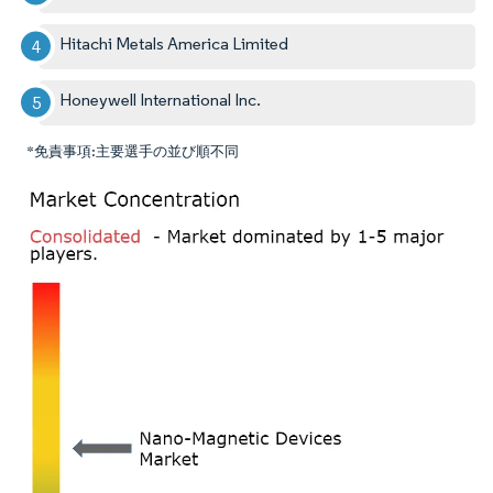
Hitachi Metals America Limited
Honeywell International Inc.
*免責事項:主要選手の並び順不同