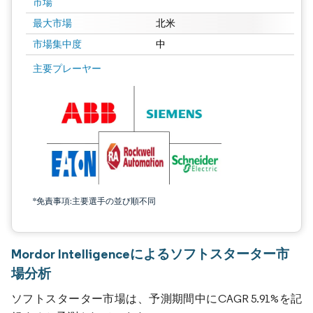
市場
最大市場
北米
市場集中度
中
主要プレーヤー
*免責事項:主要選手の並び順不同
Mordor Intelligenceによるソフトスターター市
場分析
ソフトスターター市場は、予測期間中にCAGR 5.91%を記