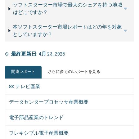
ソフトスターター市場で最大のシェアを持つ地域
はどこですか？
本ソフトスターター市場レポートはどの年を対象
としていますか？
最終更新日:
4月 23, 2025
関連レポート
さらに多くのレポートを見る
8K テレビ産業
データセンタープロセッサ産業概要
電子部品産業のトレンド
フレキシブル電子産業概要