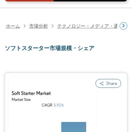
ホーム
市場分析
テクノロジー・メディア・通信研
ソフトスターター市場規模・シェア
Share