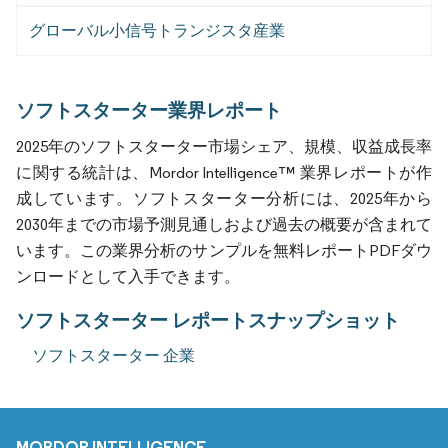
グローバル小信号トランジスタ産業
ソフトスターター業界レポート
2025年のソフトスターター市場シェア、規模、収益成長率
に関する統計は、Mordor Intelligence™ 業界レポートが作
成しています。ソフトスターター分析には、2025年から
2030年までの市場予測見通しおよび過去の概要が含まれて
います。この業界分析のサンプルを無料レポートPDFダウ
ンロードとして入手できます。
ソフトスターター レポートスナップショット
ソフトスターター 企業
MORDOR INTELLIGENCE