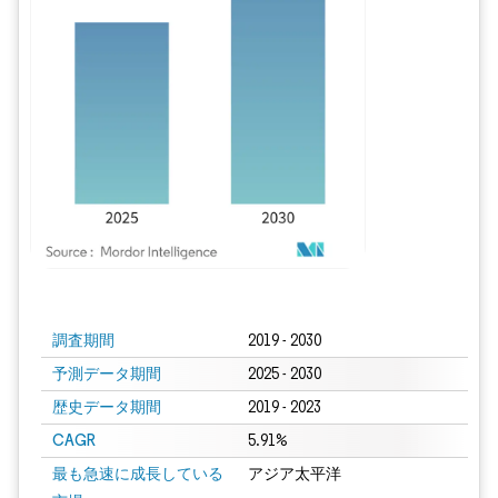
画像 © Mordor Intelligence。再利用にはCC BY 4.0の表示が必要です。
調査期間
2019 - 2030
予測データ期間
2025 - 2030
歴史データ期間
2019 - 2023
CAGR
5.91%
最も急速に成長している
アジア太平洋