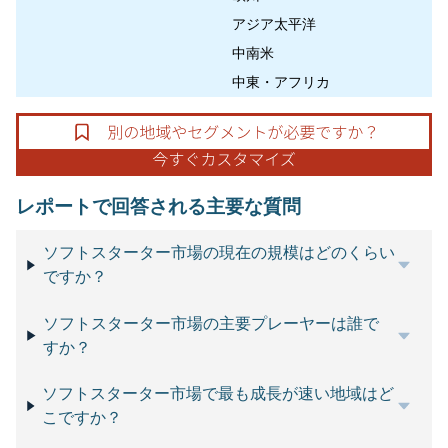
アジア太平洋
中南米
中東・アフリカ
レポートで回答される主要な質問
ソフトスターター市場の現在の規模はどのくらい
ですか？
ソフトスターター市場の主要プレーヤーは誰で
すか？
ソフトスターター市場で最も成長が速い地域はど
こですか？