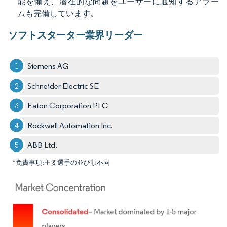
能を備え、潜在的な問題をユーザーに通知するアラー
ムも完備しています。
ソフトスターター業界リーダー
Siemens AG
Schneider Electric SE
Eaton Corporation PLC
Rockwell Automation Inc.
ABB Ltd.
*免責事項:主要選手の並び順不同