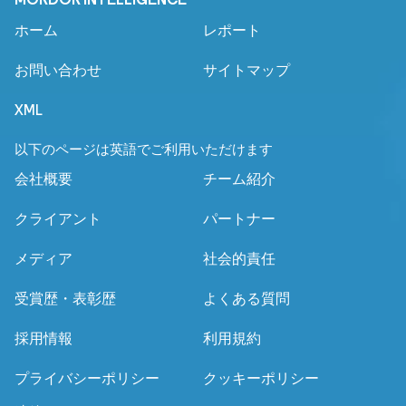
ホーム
レポート
お問い合わせ
サイトマップ
XML
以下のページは英語でご利用いただけます
会社概要
チーム紹介
クライアント
パートナー
メディア
社会的責任
受賞歴・表彰歴
よくある質問
採用情報
利用規約
プライバシーポリシー
クッキーポリシー