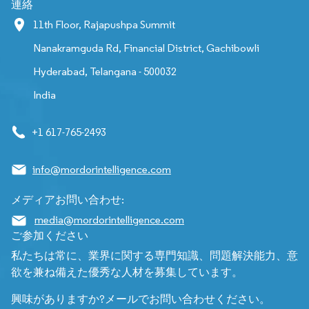
連絡
11th Floor, Rajapushpa Summit
Nanakramguda Rd, Financial District, Gachibowli
Hyderabad, Telangana - 500032
India
+1 617-765-2493
info@mordorintelligence.com
メディアお問い合わせ:
media@mordorintelligence.com
ご参加ください
私たちは常に、業界に関する専門知識、問題解決能力、意
欲を兼ね備えた優秀な人材を募集しています。
興味がありますか?メールでお問い合わせください。