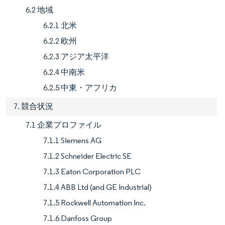
6.2 地域
6.2.1 北米
6.2.2 欧州
6.2.3 アジア太平洋
6.2.4 中南米
6.2.5 中東・アフリカ
7. 競合状況
7.1 企業プロファイル
7.1.1 Siemens AG
7.1.2 Schneider Electric SE
7.1.3 Eaton Corporation PLC
7.1.4 ABB Ltd (and GE Industrial)
7.1.5 Rockwell Automation Inc.
7.1.6 Danfoss Group