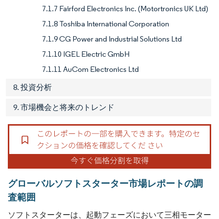
7.1.7 Fairford Electronics Inc. (Motortronics UK Ltd)
7.1.8 Toshiba International Corporation
7.1.9 CG Power and Industrial Solutions Ltd
7.1.10 IGEL Electric GmbH
7.1.11 AuCom Electronics Ltd
8. 投資分析
9. 市場機会と将来のトレンド
グローバルソフトスターター市場レポートの調
査範囲
ソフトスターターは、起動フェーズにおいて三相モーター