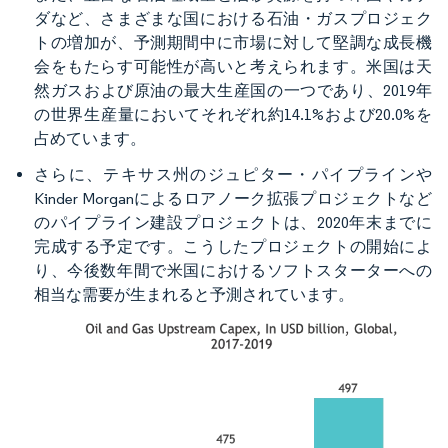
ダなど、さまざまな国における石油・ガスプロジェク
トの増加が、予測期間中に市場に対して堅調な成長機
会をもたらす可能性が高いと考えられます。米国は天
然ガスおよび原油の最大生産国の一つであり、2019年
の世界生産量においてそれぞれ約14.1%および20.0%を
占めています。
さらに、テキサス州のジュピター・パイプラインや
Kinder Morganによるロアノーク拡張プロジェクトなど
のパイプライン建設プロジェクトは、2020年末までに
完成する予定です。こうしたプロジェクトの開始によ
り、今後数年間で米国におけるソフトスターターへの
相当な需要が生まれると予測されています。