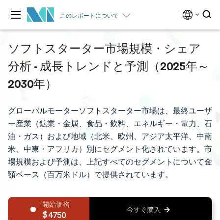
このレポートについて
ソフトスターター市場規模・シェア
分析 - 成長トレンドと予測（2025年～
2030年）
グローバルモーターソフトスターター市場は、最終ユーザ
ー産業（鉱業・金属、食品・飲料、エネルギー・電力、石
油・ガス）および地域（北米、欧州、アジア太平洋、中南
米、中東・アフリカ）別にセグメント化されています。市
場規模および予測は、上記すべてのセグメントについて金
額ベース（百万米ドル）で提供されています。
4750