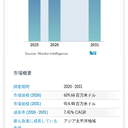
画像 © Mordor Intelligence。再利用に
市場概要
調査期間
2020 - 2031
市場規模 (2026)
639.66 百万米ドル
市場規模 (2031)
914.48 百万米ドル
成長率 (2026 - 2031)
7.41% CAGR
最も急速に成長している
アジア太平洋地域