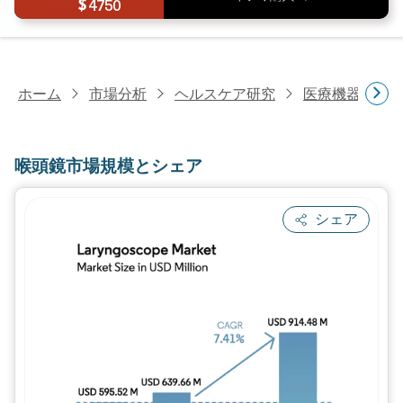
4750
ホーム
市場分析
ヘルスケア研究
医療機器研究
喉頭鏡市場規模とシェア
シェア