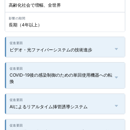
高齢化社会で増幅、全世界
長期（4年以上）
ビデオ・光ファイバーシステムの技術進歩
COVID-19後の感染制御のための単回使用機器への転
換
AIによるリアルタイム挿管誘導システム