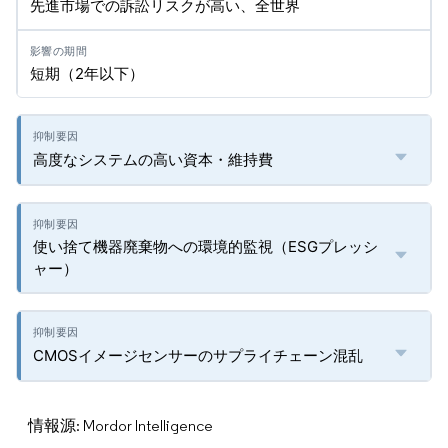
先進市場での訴訟リスクが高い、全世界
短期（2年以下）
高度なシステムの高い資本・維持費
使い捨て機器廃棄物への環境的監視（ESGプレッシ
ャー）
CMOSイメージセンサーのサプライチェーン混乱
情報源: Mordor Intelligence