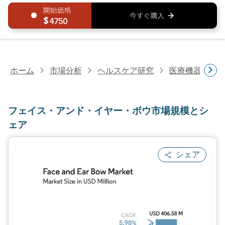
4750
ホーム
市場分析
ヘルスケア研究
医療機器研究
フェイス・アンド・イヤー・ボウ市場規模とシ
ェア
シェア