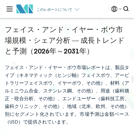
このレポートについて
フェイス・アンド・イヤー・ボウ市
場規模・シェア分析 ― 成長トレンド
と予測（2026年～2031年）
フェイス・アンド・イヤー・ボウ市場レポートは、製品タ
イプ（キネマティック（ヒンジ軸）フェイスボウ、アービ
トラリーフェイスボウ、イヤーボウ、その他）、材料（ア
ルミニウム合金、ステンレス鋼、その他）、用途（歯科矯
正・咬合分析、その他）、エンドユーザー（歯科技工所、
歯科クリニック、その他）、地域（北米、欧州、その他）
別にセグメント化されています。市場予測は金額ベース
（USD）で提供されています。