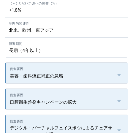
+1.8%
北米、欧州、東アジア
長期（4年以上）
美容・歯科矯正補正の急増
口腔衛生啓発キャンペーンの拡大
デジタル・バーチャルフェイスボウによるチェアサ