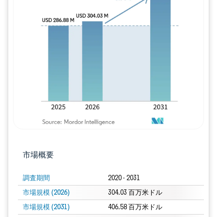
画像 © Mordor Intelligence。再利用に
市場概要
調査期間
2020 - 2031
市場規模 (2026)
304.03 百万米ドル
市場規模 (2031)
406.58 百万米ドル