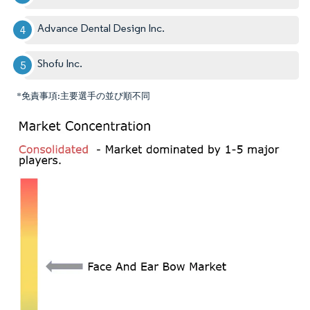
Advance Dental Design Inc.
Shofu Inc.
*免責事項:主要選手の並び順不同