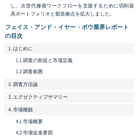
し、次世代修復ワークフローを支援するために切削器
具ポートフォリオと製造拠点を拡大しました。
フェイス・アンド・イヤー・ボウ業界レポート
の目次
1. はじめに
1.1 調査の前提と市場定義
1.2 調査範囲
2. 調査方法論
3. エグゼクティブサマリー
4. 市場概観
4.1 市場概要
4.2 市場促進要因