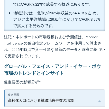
でにCAGR 9.22%で成長する軌道にあります。
地域別では、北米が2025年収益の34.40%を占め、
アジア太平洋地域は2031年にかけてCAGR 8.51%
で拡大する見込みです。
注記：本レポートの市場規模および予測値は、Mordor
Intelligence の独自推定フレームワークを使用して算出さ
れ、2026年時点で入手可能な最新のデータと洞察に基づい
て更新されています。
グローバル・フェイス・アンド・イヤー・ボウ
市場のトレンドとインサイト
促進要因の影響分析
*
高齢化人口における補綴治療件数の増加