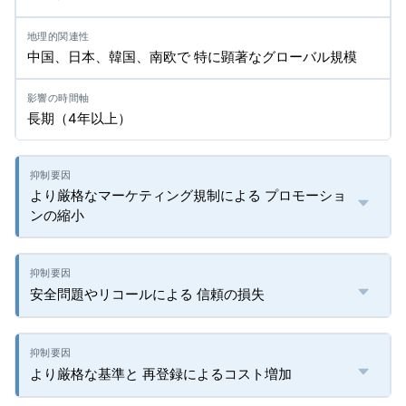
中国、日本、韓国、南欧で 特に顕著なグローバル規模
長期（4年以上）
より厳格なマーケティング規制による プロモーショ
ンの縮小
安全問題やリコールによる 信頼の損失
より厳格な基準と 再登録によるコスト増加