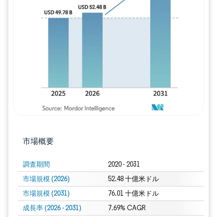
画像 © Mordor Intelligence。再利用に
市場概要
調査期間
2020 - 2031
市場規模 (2026)
52.48 十億米ドル
市場規模 (2031)
76.01 十億米ドル
成長率 (2026 - 2031)
7.69% CAGR