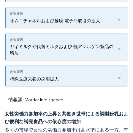
オムニチャネルおよび越境 電子商取引の拡大
ヤギミルクや代替ミルクおよび 低アレルゲン製品の
増加
特殊医療栄養の採用拡大
情報源: Mordor Intelligence
女性労働力参加率の上昇と共働き世帯による調製粉乳およ
び便利な補完食品への依存度の増加
多くの市場で女性の労働力参加率は高水準にある一方、有