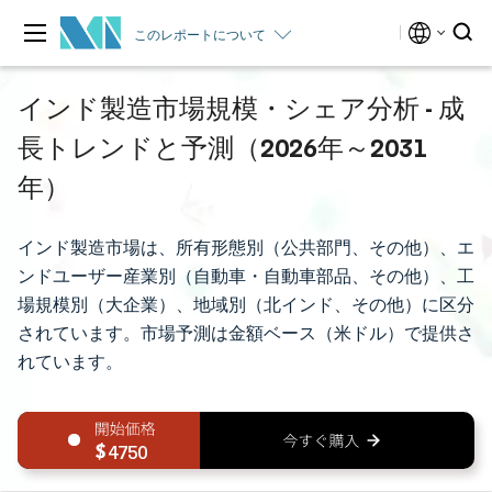
このレポートについて
インド製造市場規模・シェア分析 - 成
長トレンドと予測（2026年～2031
年）
インド製造市場は、所有形態別（公共部門、その他）、エ
ンドユーザー産業別（自動車・自動車部品、その他）、工
場規模別（大企業）、地域別（北インド、その他）に区分
されています。市場予測は金額ベース（米ドル）で提供さ
れています。
4750