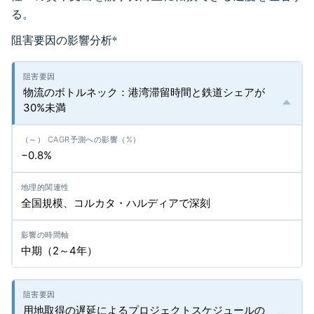
る。
阻害要因の影響分析
*
物流のボトルネック：港湾滞留時間と鉄道シェアが
30%未満
−0.8%
全国規模、コルカタ・ハルディアで深刻
中期（2～4年）
用地取得の遅延によるプロジェクトスケジュールの