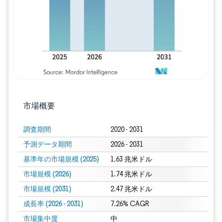
市場概要
調査期間
2020 - 2031
予測データ期間
2026 - 2031
基準年の市場規模 (2025)
1.63 兆米ドル
市場規模 (2026)
1.74 兆米ドル
市場規模 (2031)
2.47 兆米ドル
成長率 (2026 - 2031)
7.26% CAGR
市場集中度
中