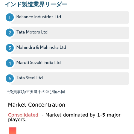
インド製造業界リーダー
Reliance Industries Ltd
Tata Motors Ltd
Mahindra & Mahindra Ltd
Maruti Suzuki India Ltd
Tata Steel Ltd
*免責事項:主要選手の並び順不同