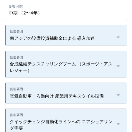
中期 （2〜4年）
南アジアの設備投資補助金による 導入加速
合成繊維テクスチャリングブーム （スポーツ・アス
レジャー）
電気自動車・ろ過向け 産業用テキスタイル設備
クイックチェンジ自動化ラインへの ニアショアリン
グ需要