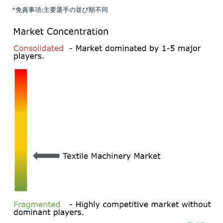
*免責事項:主要選手の並び順不同