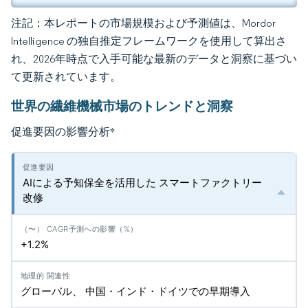
注記：本レポートの市場規模および予測値は、Mordor
Intelligence の独自推定フレームワークを使用して算出さ
れ、2026年時点で入手可能な最新のデータと洞察に基づい
て更新されています。
世界の繊維機械市場のトレンドと洞察
促進要因の影響分析
*
AIによる予知保全を活用した スマートファクトリー
改修
+1.2%
グローバル、 中国・インド・ドイツでの早期導入