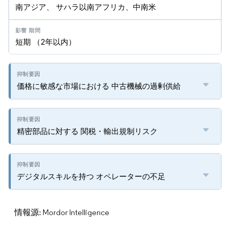
南アジア、 サハラ以南アフリカ、中南米
短期 （2年以内）
価格に敏感な市場における 中古機械の過剰供給
精密部品に対する 関税・輸出規制リスク
デジタルスキルを持つ オペレーターの不足
情報源: Mordor Intelligence