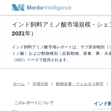
インド飼料アミノ酸市場規模・シェア分
2031年）
インド飼料アミノ酸市場レポートは、サブ添加物別（
ミノ酸）および動物種別（反芻動物、家禽、豚、水
（USD）ベースで提供されます。
ホーム
市場分析
動物栄養・ウェルネス研究
このレポートについて
インド