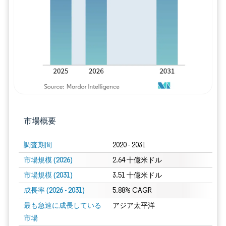
画像 © Mordor Intelligence。再利用に
市場概要
調査期間
2020 - 2031
市場規模 (2026)
2.64 十億米ドル
市場規模 (2031)
3.51 十億米ドル
成長率 (2026 - 2031)
5.88% CAGR
最も急速に成長している
アジア太平洋
市場