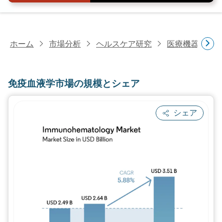
ホーム
市場分析
ヘルスケア研究
医療機器研究
免疫血液学市場の規模とシェア
シェア