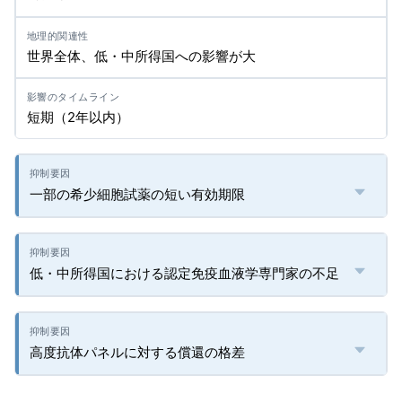
世界全体、低・中所得国への影響が大
短期（2年以内）
一部の希少細胞試薬の短い有効期限
低・中所得国における認定免疫血液学専門家の不足
高度抗体パネルに対する償還の格差