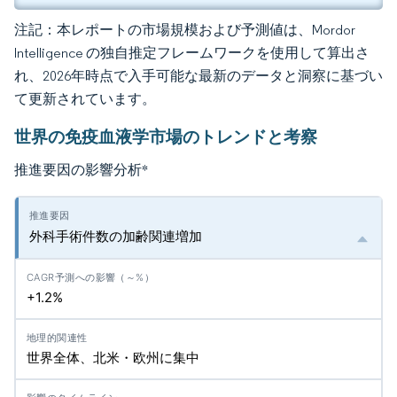
注記：本レポートの市場規模および予測値は、Mordor
Intelligence の独自推定フレームワークを使用して算出さ
れ、2026年時点で入手可能な最新のデータと洞察に基づい
て更新されています。
世界の免疫血液学市場のトレンドと考察
推進要因の影響分析
*
外科手術件数の加齢関連増加
+1.2%
世界全体、北米・欧州に集中