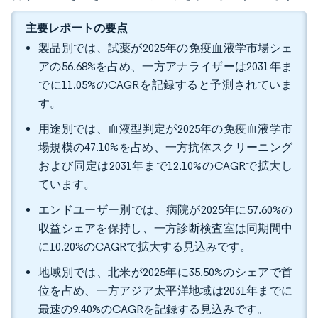
主要レポートの要点
製品別では、試薬が2025年の免疫血液学市場シェ
アの56.68%を占め、一方アナライザーは2031年ま
でに11.05%のCAGRを記録すると予測されていま
す。
用途別では、血液型判定が2025年の免疫血液学市
場規模の47.10%を占め、一方抗体スクリーニング
および同定は2031年まで12.10%のCAGRで拡大し
ています。
エンドユーザー別では、病院が2025年に57.60%の
収益シェアを保持し、一方診断検査室は同期間中
に10.20%のCAGRで拡大する見込みです。
地域別では、北米が2025年に35.50%のシェアで首
位を占め、一方アジア太平洋地域は2031年までに
最速の9.40%のCAGRを記録する見込みです。